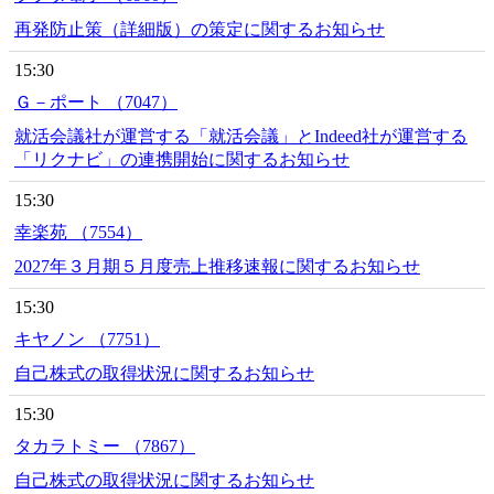
再発防止策（詳細版）の策定に関するお知らせ
15:30
Ｇ－ポート （7047）
就活会議社が運営する「就活会議」とIndeed社が運営する
「リクナビ」の連携開始に関するお知らせ
15:30
幸楽苑 （7554）
2027年３月期５月度売上推移速報に関するお知らせ
15:30
キヤノン （7751）
自己株式の取得状況に関するお知らせ
15:30
タカラトミー （7867）
自己株式の取得状況に関するお知らせ