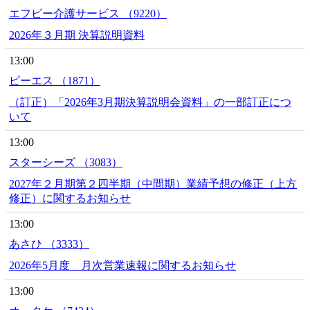
エフビー介護サービス （9220）
2026年３月期 決算説明資料
13:00
ピーエス （1871）
（訂正）「2026年3月期決算説明会資料」の一部訂正につ
いて
13:00
スターシーズ （3083）
2027年２月期第２四半期（中間期）業績予想の修正（上方
修正）に関するお知らせ
13:00
あさひ （3333）
2026年5月度 月次営業速報に関するお知らせ
13:00