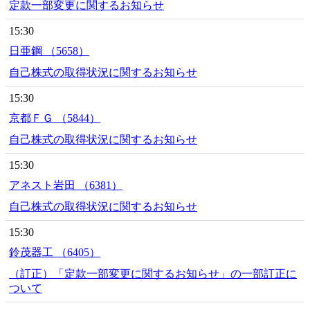
定款一部変更に関するお知らせ
15:30
日亜鋼 （5658）
自己株式の取得状況に関するお知らせ
15:30
京都ＦＧ （5844）
自己株式の取得状況に関するお知らせ
15:30
アネスト岩田 （6381）
自己株式の取得状況に関するお知らせ
15:30
鈴茂器工 （6405）
（訂正）「定款一部変更に関するお知らせ」の一部訂正に
ついて