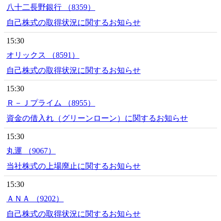
八十二長野銀行 （8359）
自己株式の取得状況に関するお知らせ
15:30
オリックス （8591）
自己株式の取得状況に関するお知らせ
15:30
Ｒ－Ｊプライム （8955）
資金の借入れ（グリーンローン）に関するお知らせ
15:30
丸運 （9067）
当社株式の上場廃止に関するお知らせ
15:30
ＡＮＡ （9202）
自己株式の取得状況に関するお知らせ