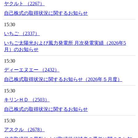
ヤクルト （2267）
自己株式の取得状況に関するお知らせ
15:30
いちご （2337）
いちご太陽光および風力発電所 月次発電実績（2026年5
月）のお知らせ
15:30
ディーエヌエー （2432）
自己株式取得状況に関するお知らせ（2026年５月度）
15:30
キリンＨＤ （2503）
自己株式の取得状況に関するお知らせ
15:30
アスクル （2678）