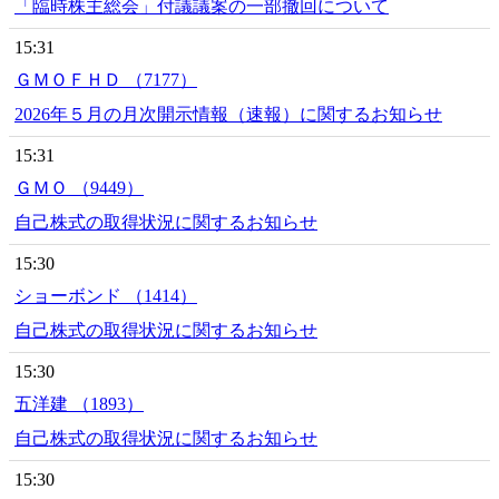
「臨時株主総会」付議議案の一部撤回について
15:31
ＧＭＯＦＨＤ （7177）
2026年５月の月次開示情報（速報）に関するお知らせ
15:31
ＧＭＯ （9449）
自己株式の取得状況に関するお知らせ
15:30
ショーボンド （1414）
自己株式の取得状況に関するお知らせ
15:30
五洋建 （1893）
自己株式の取得状況に関するお知らせ
15:30