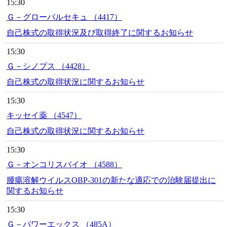
15:30
Ｇ－グローバルセキュ （4417）
自己株式の取得状況及び取得終了に関するお知らせ
15:30
Ｇ－シノプス （4428）
自己株式の取得状況に関するお知らせ
15:30
キッセイ薬 （4547）
自己株式の取得状況に関するお知らせ
15:30
Ｇ－オンコリスバイオ （4588）
腫瘍溶解ウイルスOBP-301の新たな適応での治験届提出に
関するお知らせ
15:30
Ｇ－パワーエックス （485A）