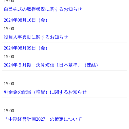
15:00
自己株式の取得状況に関するお知らせ
2024年08月16日（金）
15:00
役員人事異動に関するお知らせ
2024年08月09日（金）
15:00
2024年６月期 決算短信〔日本基準〕（連結）
15:00
剰余金の配当（増配）に関するお知らせ
15:00
「中期経営計画2027」の策定について