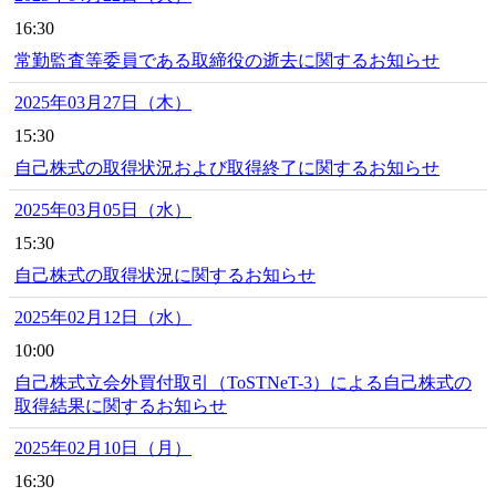
16:30
常勤監査等委員である取締役の逝去に関するお知らせ
2025年03月27日（木）
15:30
自己株式の取得状況および取得終了に関するお知らせ
2025年03月05日（水）
15:30
自己株式の取得状況に関するお知らせ
2025年02月12日（水）
10:00
自己株式立会外買付取引（ToSTNeT-3）による自己株式の
取得結果に関するお知らせ
2025年02月10日（月）
16:30