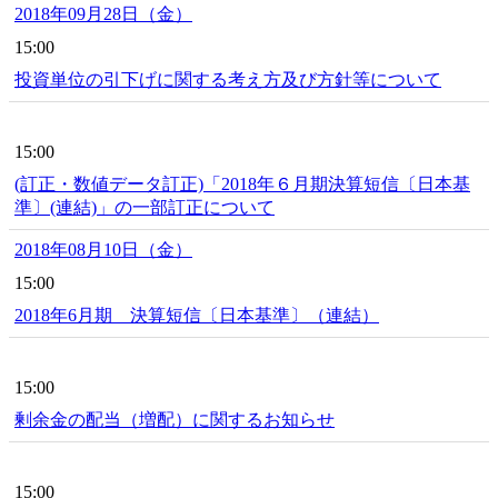
2018年09月28日（金）
15:00
投資単位の引下げに関する考え方及び方針等について
15:00
(訂正・数値データ訂正)「2018年６月期決算短信〔日本基
準〕(連結)」の一部訂正について
2018年08月10日（金）
15:00
2018年6月期 決算短信〔日本基準〕（連結）
15:00
剰余金の配当（増配）に関するお知らせ
15:00