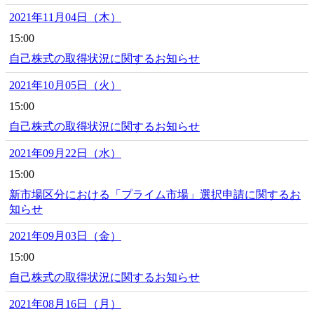
2021年11月04日（木）
15:00
自己株式の取得状況に関するお知らせ
2021年10月05日（火）
15:00
自己株式の取得状況に関するお知らせ
2021年09月22日（水）
15:00
新市場区分における「プライム市場」選択申請に関するお
知らせ
2021年09月03日（金）
15:00
自己株式の取得状況に関するお知らせ
2021年08月16日（月）