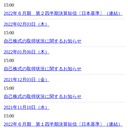
15:00
2022年６月期 第２四半期決算短信〔日本基準〕（連結）
2022年02月03日（木）
15:00
自己株式の取得状況に関するお知らせ
2022年01月06日（木）
15:00
自己株式の取得状況に関するお知らせ
2021年12月03日（金）
15:00
自己株式の取得状況に関するお知らせ
2021年11月10日（水）
15:00
2022年６月期 第１四半期決算短信〔日本基準〕（連結）