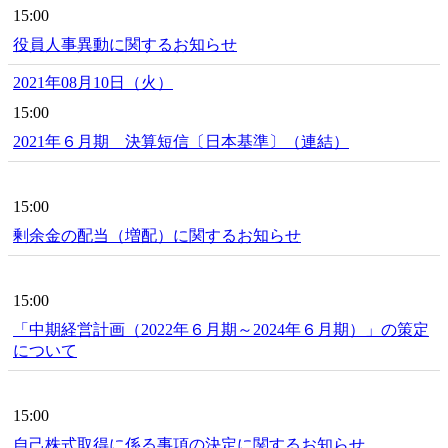
15:00
役員人事異動に関するお知らせ
2021年08月10日（火）
15:00
2021年６月期 決算短信〔日本基準〕（連結）
15:00
剰余金の配当（増配）に関するお知らせ
15:00
「中期経営計画（2022年６月期～2024年６月期）」の策定
について
15:00
自己株式取得に係る事項の決定に関するお知らせ