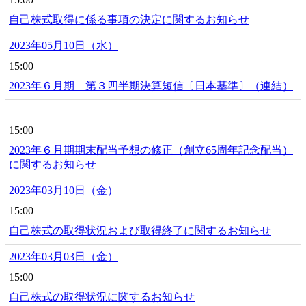
自己株式取得に係る事項の決定に関するお知らせ
2023年05月10日（水）
15:00
2023年６月期 第３四半期決算短信〔日本基準〕（連結）
15:00
2023年６月期期末配当予想の修正（創立65周年記念配当）
に関するお知らせ
2023年03月10日（金）
15:00
自己株式の取得状況および取得終了に関するお知らせ
2023年03月03日（金）
15:00
自己株式の取得状況に関するお知らせ