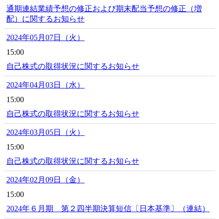
通期連結業績予想の修正および期末配当予想の修正（増
配）に関するお知らせ
2024年05月07日（火）
15:00
自己株式の取得状況に関するお知らせ
2024年04月03日（水）
15:00
自己株式の取得状況に関するお知らせ
2024年03月05日（火）
15:00
自己株式の取得状況に関するお知らせ
2024年02月09日（金）
15:00
2024年６月期 第２四半期決算短信〔日本基準〕（連結）