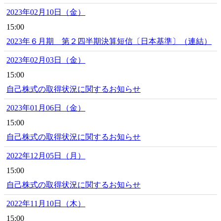
2023年02月10日（金）
15:00
2023年６月期 第２四半期決算短信〔日本基準〕（連結）
2023年02月03日（金）
15:00
自己株式の取得状況に関するお知らせ
2023年01月06日（金）
15:00
自己株式の取得状況に関するお知らせ
2022年12月05日（月）
15:00
自己株式の取得状況に関するお知らせ
2022年11月10日（木）
15:00