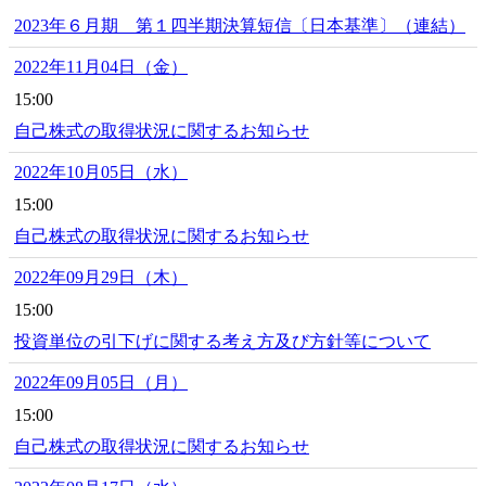
2023年６月期 第１四半期決算短信〔日本基準〕（連結）
2022年11月04日（金）
15:00
自己株式の取得状況に関するお知らせ
2022年10月05日（水）
15:00
自己株式の取得状況に関するお知らせ
2022年09月29日（木）
15:00
投資単位の引下げに関する考え方及び方針等について
2022年09月05日（月）
15:00
自己株式の取得状況に関するお知らせ