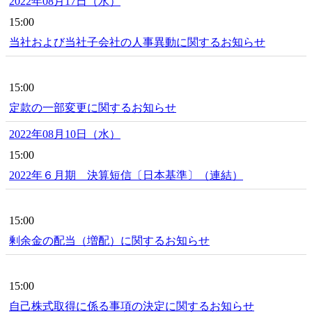
2022年08月17日（水）
15:00
当社および当社子会社の人事異動に関するお知らせ
15:00
定款の一部変更に関するお知らせ
2022年08月10日（水）
15:00
2022年６月期 決算短信〔日本基準〕（連結）
15:00
剰余金の配当（増配）に関するお知らせ
15:00
自己株式取得に係る事項の決定に関するお知らせ