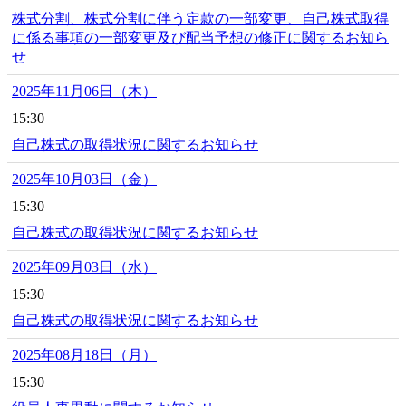
株式分割、株式分割に伴う定款の一部変更、自己株式取得
に係る事項の一部変更及び配当予想の修正に関するお知ら
せ
2025年11月06日（木）
15:30
自己株式の取得状況に関するお知らせ
2025年10月03日（金）
15:30
自己株式の取得状況に関するお知らせ
2025年09月03日（水）
15:30
自己株式の取得状況に関するお知らせ
2025年08月18日（月）
15:30