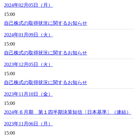
2024年02月05日（月）
15:00
自己株式の取得状況に関するお知らせ
2024年01月09日（火）
15:00
自己株式の取得状況に関するお知らせ
2023年12月05日（火）
15:00
自己株式の取得状況に関するお知らせ
2023年11月10日（金）
15:00
2024年６月期 第１四半期決算短信〔日本基準〕（連結）
2023年11月06日（月）
15:00