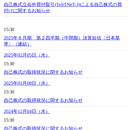
自己株式立会外買付取引(ToSTNeT-3)による自己株式の買
付けに関するお知らせ
15:30
2025年６月期 第２四半期（中間期）決算短信〔日本基
準〕（連結）
2025年02月05日（水）
15:30
自己株式の取得状況に関するお知らせ
2025年01月08日（水）
15:30
自己株式の取得状況に関するお知らせ
2024年12月04日（水）
15:30
自己株式の取得状況に関するお知らせ