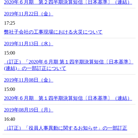
2020年６月期 第２四半期決算短信〔日本基準〕（連結）
2019年11月22日（金）
17:25
弊社子会社の工事現場における火災について
2019年11月13日（水）
15:00
（訂正）「2020年６月期 第１四半期決算短信〔日本基準〕
(連結)」の一部訂正について
2019年11月08日（金）
15:00
2020年６月期 第１四半期決算短信〔日本基準〕（連結）
2019年08月19日（月）
16:40
（訂正）「役員人事異動に関するお知らせ」の一部訂正