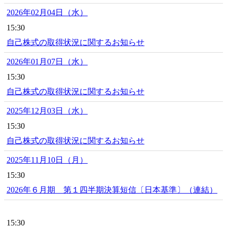
2026年02月04日（水）
15:30
自己株式の取得状況に関するお知らせ
2026年01月07日（水）
15:30
自己株式の取得状況に関するお知らせ
2025年12月03日（水）
15:30
自己株式の取得状況に関するお知らせ
2025年11月10日（月）
15:30
2026年６月期 第１四半期決算短信〔日本基準〕（連結）
15:30