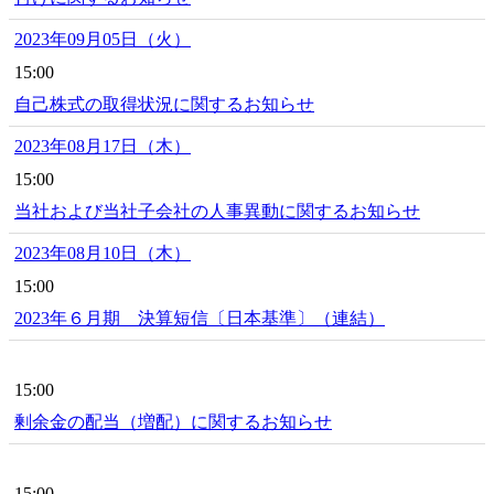
2023年09月05日（火）
15:00
自己株式の取得状況に関するお知らせ
2023年08月17日（木）
15:00
当社および当社子会社の人事異動に関するお知らせ
2023年08月10日（木）
15:00
2023年６月期 決算短信〔日本基準〕（連結）
15:00
剰余金の配当（増配）に関するお知らせ
15:00