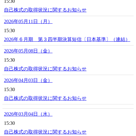
15:30
自己株式の取得状況に関するお知らせ
2026年05月11日（月）
15:30
2026年６月期 第３四半期決算短信〔日本基準〕（連結）
2026年05月08日（金）
15:30
自己株式の取得状況に関するお知らせ
2026年04月03日（金）
15:30
自己株式の取得状況に関するお知らせ
2026年03月04日（水）
15:30
自己株式の取得状況に関するお知らせ