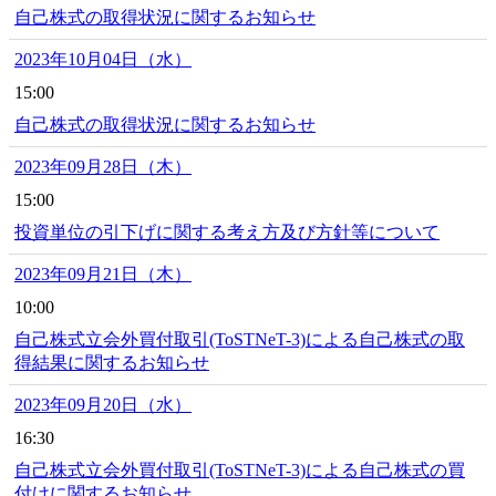
自己株式の取得状況に関するお知らせ
2023年10月04日（水）
15:00
自己株式の取得状況に関するお知らせ
2023年09月28日（木）
15:00
投資単位の引下げに関する考え方及び方針等について
2023年09月21日（木）
10:00
自己株式立会外買付取引(ToSTNeT-3)による自己株式の取
得結果に関するお知らせ
2023年09月20日（水）
16:30
自己株式立会外買付取引(ToSTNeT-3)による自己株式の買
付けに関するお知らせ