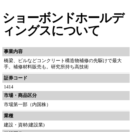
ショーボンドホールデ
ィングスについて
事業内容
橋梁、ビルなどコンクリート構造物補修の先駆けで最大
手。補修材料販売も。研究所持ち高技術
証券コード
1414
市場・商品区分
市場第一部（内国株）
業種
建設・資材(建設業)