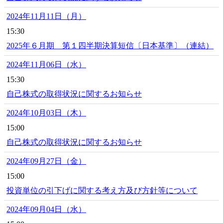
2024年11月11日（月）
15:30
2025年６月期 第１四半期決算短信〔日本基準〕（連結）
2024年11月06日（水）
15:30
自己株式の取得状況に関するお知らせ
2024年10月03日（木）
15:00
自己株式の取得状況に関するお知らせ
2024年09月27日（金）
15:00
投資単位の引下げに関する考え方及び方針等について
2024年09月04日（水）