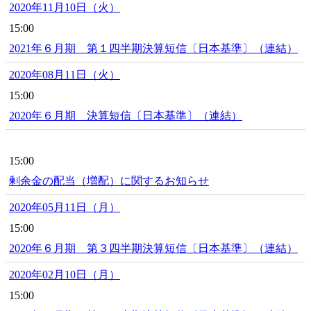
2020年11月10日（火）
15:00
2021年６月期 第１四半期決算短信〔日本基準〕（連結）
2020年08月11日（火）
15:00
2020年６月期 決算短信〔日本基準〕（連結）
15:00
剰余金の配当（増配）に関するお知らせ
2020年05月11日（月）
15:00
2020年６月期 第３四半期決算短信〔日本基準〕（連結）
2020年02月10日（月）
15:00