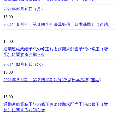
2021年05月10日（月）
15:00
2021年６月期 第３四半期決算短信〔日本基準〕（連結）
15:00
通期連結業績予想の修正および期末配当予想の修正（増
配）に関するお知らせ
2021年02月10日（水）
15:00
2021年６月期 第２四半期決算短信[日本基準](連結)
15:00
通期連結業績予想の修正および期末配当予想の修正（増
配）に関するお知らせ