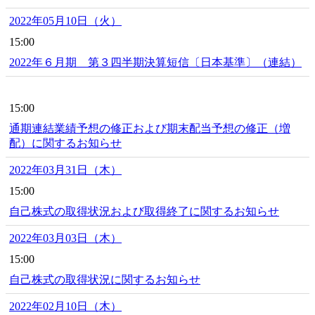
2022年05月10日（火）
15:00
2022年６月期 第３四半期決算短信〔日本基準〕（連結）
15:00
通期連結業績予想の修正および期末配当予想の修正（増
配）に関するお知らせ
2022年03月31日（木）
15:00
自己株式の取得状況および取得終了に関するお知らせ
2022年03月03日（木）
15:00
自己株式の取得状況に関するお知らせ
2022年02月10日（木）