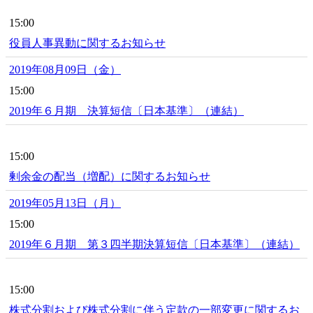
15:00
役員人事異動に関するお知らせ
2019年08月09日（金）
15:00
2019年６月期 決算短信〔日本基準〕（連結）
15:00
剰余金の配当（増配）に関するお知らせ
2019年05月13日（月）
15:00
2019年６月期 第３四半期決算短信〔日本基準〕（連結）
15:00
株式分割および株式分割に伴う定款の一部変更に関するお