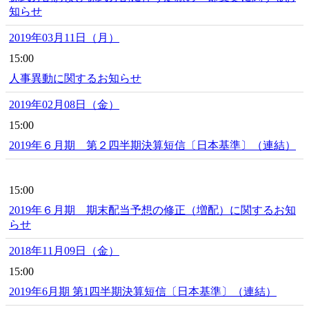
知らせ
2019年03月11日（月）
15:00
人事異動に関するお知らせ
2019年02月08日（金）
15:00
2019年６月期 第２四半期決算短信〔日本基準〕（連結）
15:00
2019年６月期 期末配当予想の修正（増配）に関するお知
らせ
2018年11月09日（金）
15:00
2019年6月期 第1四半期決算短信〔日本基準〕（連結）