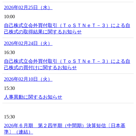
2026年02月25日（水）
10:00
自己株式立会外買付取引（ＴｏＳＴＮｅＴ－３）による自
己株式の取得結果に関するお知らせ
2026年02月24日（火）
16:30
自己株式立会外買付取引（ＴｏＳＴＮｅＴ－３）による自
己株式の買付けに関するお知らせ
2026年02月10日（火）
15:30
人事異動に関するお知らせ
15:30
2026年６月期 第２四半期（中間期）決算短信〔日本基
準〕（連結）