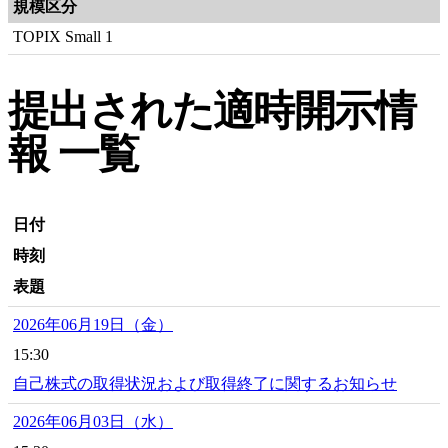
規模区分
TOPIX Small 1
提出された適時開示情
報 一覧
日付
時刻
表題
2026年06月19日（金）
15:30
自己株式の取得状況および取得終了に関するお知らせ
2026年06月03日（水）