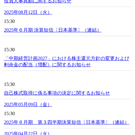
役員人事異動に関するお知らせ
2025年08月12日（火）
15:30
2025年６月期 決算短信〔日本基準〕（連結）
15:30
「中期経営計画2027」における株主還元方針の変更および
剰余金の配当（増配）に関するお知らせ
15:30
自己株式取得に係る事項の決定に関するお知らせ
2025年05月09日（金）
15:30
2025年６月期 第３四半期決算短信〔日本基準〕（連結）
2025年04月22日（火）