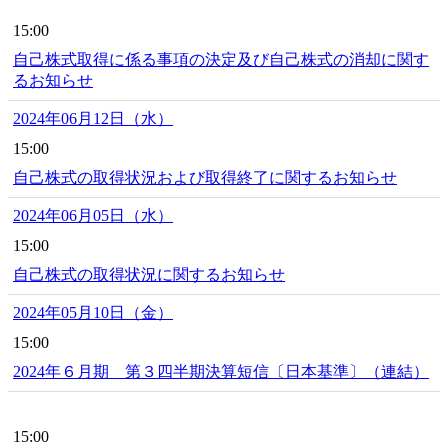
15:00
自己株式取得に係る事項の決定及び自己株式の消却に関す
るお知らせ
2024年06月12日（水）
15:00
自己株式の取得状況および取得終了に関するお知らせ
2024年06月05日（水）
15:00
自己株式の取得状況に関するお知らせ
2024年05月10日（金）
15:00
2024年６月期 第３四半期決算短信〔日本基準〕（連結）
15:00