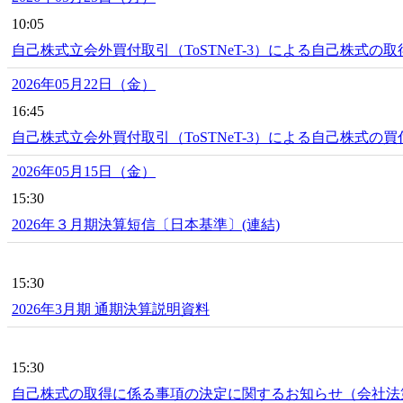
10:05
自己株式立会外買付取引（ToSTNeT-3）による自己株式の
2026年05月22日（金）
16:45
自己株式立会外買付取引（ToSTNeT-3）による自己株式の
2026年05月15日（金）
15:30
2026年３月期決算短信〔日本基準〕(連結)
15:30
2026年3月期 通期決算説明資料
15:30
自己株式の取得に係る事項の決定に関するお知らせ（会社法