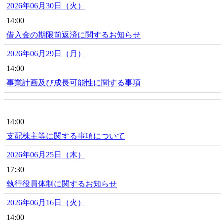
2026年06月30日（火）
14:00
借入金の期限前返済に関するお知らせ
2026年06月29日（月）
14:00
事業計画及び成長可能性に関する事項
14:00
支配株主等に関する事項について
2026年06月25日（木）
17:30
執行役員体制に関するお知らせ
2026年06月16日（火）
14:00