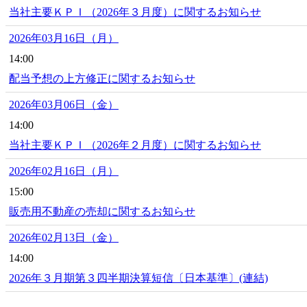
当社主要ＫＰＩ（2026年３月度）に関するお知らせ
2026年03月16日（月）
14:00
配当予想の上方修正に関するお知らせ
2026年03月06日（金）
14:00
当社主要ＫＰＩ（2026年２月度）に関するお知らせ
2026年02月16日（月）
15:00
販売用不動産の売却に関するお知らせ
2026年02月13日（金）
14:00
2026年３月期第３四半期決算短信〔日本基準〕(連結)