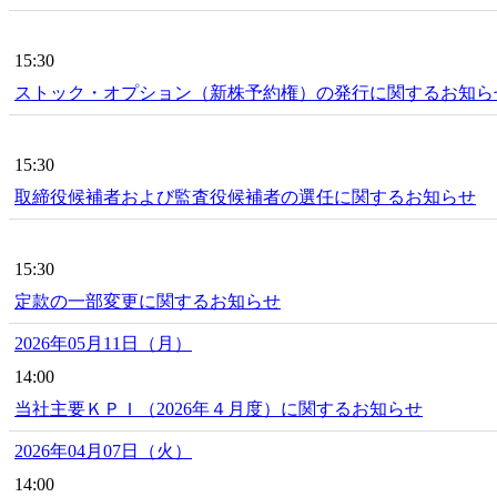
15:30
ストック・オプション（新株予約権）の発行に関するお知ら
15:30
取締役候補者および監査役候補者の選任に関するお知らせ
15:30
定款の一部変更に関するお知らせ
2026年05月11日（月）
14:00
当社主要ＫＰＩ（2026年４月度）に関するお知らせ
2026年04月07日（火）
14:00