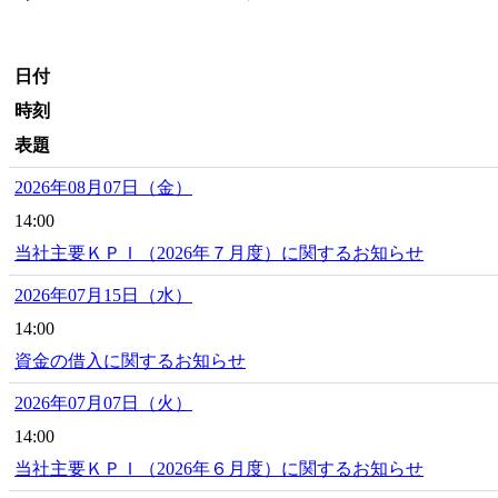
日付
時刻
表題
2026年08月07日（金）
14:00
当社主要ＫＰＩ（2026年７月度）に関するお知らせ
2026年07月15日（水）
14:00
資金の借入に関するお知らせ
2026年07月07日（火）
14:00
当社主要ＫＰＩ（2026年６月度）に関するお知らせ