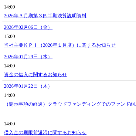
14:00
2026年３月期第３四半期決算説明資料
2026年02月06日（金）
15:00
当社主要ＫＰＩ（2026年１月度）に関するお知らせ
2026年01月29日（木）
14:00
資金の借入に関するお知らせ
2026年01月22日（木）
14:00
（開示事項の経過）クラウドファンディングでのファンド組
14:00
借入金の期限前返済に関するお知らせ