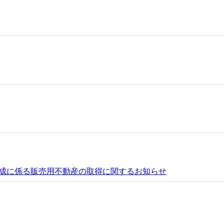
成に係る販売用不動産の取得に関するお知らせ