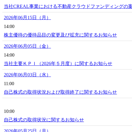
当社CREAL事業における不動産クラウドファンディングの
2026年06月15日（月）
14:00
株主優待の優待品目の変更及び拡充に関するお知らせ
2026年06月05日（金）
14:00
当社主要ＫＰＩ（2026年５月度）に関するお知らせ
2026年06月03日（水）
11:00
自己株式の取得状況および取得終了に関するお知らせ
10:00
自己株式の取得状況に関するお知らせ
2026年05月25日（月）