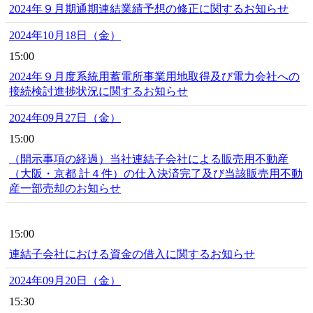
2024年９月期通期連結業績予想の修正に関するお知らせ
2024年10月18日（金）
15:00
2024年９月度系統用蓄電所事業用地取得及び電力会社への
接続検討進捗状況に関するお知らせ
2024年09月27日（金）
15:00
（開示事項の経過）当社連結子会社による販売用不動産
（大阪・京都 計４件）の仕入決済完了及び当該販売用不動
産一部売却のお知らせ
15:00
連結子会社における資金の借入に関するお知らせ
2024年09月20日（金）
15:30