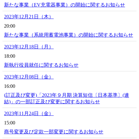
新たな事業（EV充電器事業）の開始に関するお知らせ
2023年12月21日（木）
20:00
新たな事業（系統用蓄電池事業）の開始に関するお知らせ
2023年12月18日（月）
18:00
新執行役員就任に関するお知らせ
2023年12月08日（金）
16:00
(訂正及び変更)「2023年９月期 決算短信〔日本基準〕(連
結)」の一部訂正及び変更に関するお知らせ
2023年11月24日（金）
15:00
商号変更及び定款一部変更に関するお知らせ