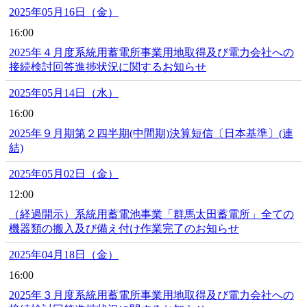
2025年05月16日（金）
16:00
2025年４月度系統用蓄電所事業用地取得及び電力会社への
接続検討回答進捗状況に関するお知らせ
2025年05月14日（水）
16:00
2025年９月期第２四半期(中間期)決算短信〔日本基準〕(連
結)
2025年05月02日（金）
12:00
（経過開示）系統用蓄電池事業「群馬太田蓄電所」全ての
機器類の搬入及び備え付け作業完了のお知らせ
2025年04月18日（金）
16:00
2025年３月度系統用蓄電所事業用地取得及び電力会社への