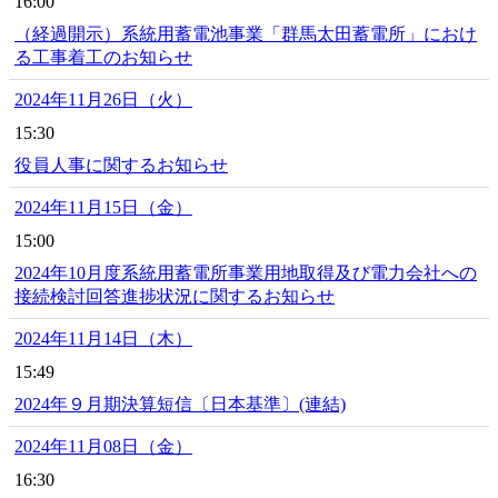
16:00
（経過開示）系統用蓄電池事業「群馬太田蓄電所」におけ
る工事着工のお知らせ
2024年11月26日（火）
15:30
役員人事に関するお知らせ
2024年11月15日（金）
15:00
2024年10月度系統用蓄電所事業用地取得及び電力会社への
接続検討回答進捗状況に関するお知らせ
2024年11月14日（木）
15:49
2024年９月期決算短信〔日本基準〕(連結)
2024年11月08日（金）
16:30