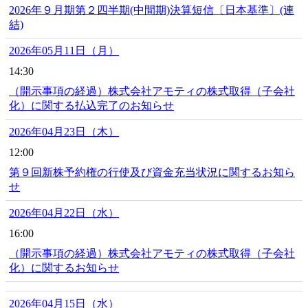
2026年９月期第２四半期(中間期)決算短信〔日本基準〕(連
結)
2026年05月11日（月）
14:30
（開示事項の経過）株式会社アモティの株式取得（子会社
化）に関する払込完了のお知らせ
2026年04月23日（木）
12:00
第９回新株予約権の行使及び資金充当状況に関するお知ら
せ
2026年04月22日（水）
16:00
（開示事項の経過）株式会社アモティの株式取得（子会社
化）に関するお知らせ
2026年04月15日（水）