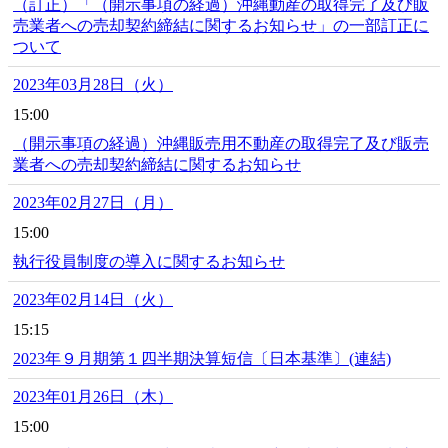
（訂正）「（開示事項の経過）沖縄動産の取得完了及び販
売業者への売却契約締結に関するお知らせ」の一部訂正に
ついて
2023年03月28日（火）
15:00
（開示事項の経過）沖縄販売用不動産の取得完了及び販売
業者への売却契約締結に関するお知らせ
2023年02月27日（月）
15:00
執行役員制度の導入に関するお知らせ
2023年02月14日（火）
15:15
2023年９月期第１四半期決算短信〔日本基準〕(連結)
2023年01月26日（木）
15:00