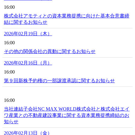
16:00
株式会社アモティとの資本業務提携に向けた基本合意書締
結に関するお知らせ
2026年02月19日（木）
16:00
その他の関係会社の異動に関するお知らせ
2026年02月16日（月）
16:00
第９回新株予約権の一部譲渡承認に関するお知らせ
16:00
当社連結子会社NC MAX WORLD株式会社と株式会社エイ
ワ産業との不動産建設事業に関する資本業務提携締結のお
知らせ
2026年02月13日（金）