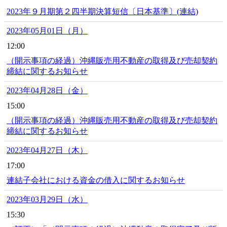
2023年９月期第２四半期決算短信〔日本基準〕(連結)
2023年05月01日（月）
12:00
（開示事項の経過）沖縄販売用不動産の取得及び売却契約
締結に関するお知らせ
2023年04月28日（金）
15:00
（開示事項の経過）沖縄販売用不動産の取得及び売却契約
締結に関するお知らせ
2023年04月27日（木）
17:00
連結子会社における資金の借入に関するお知らせ
2023年03月29日（水）
15:30