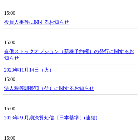
15:00
役員人事等に関するお知らせ
15:00
有償ストックオプション（新株予約権）の発行に関するお
知らせ
2023年11月14日（火）
15:00
法人税等調整額（益）に関するお知らせ
15:00
2023年９月期決算短信〔日本基準〕(連結)
15:00