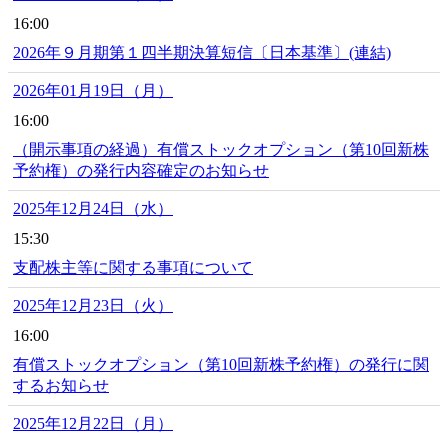
16:00
2026年９月期第１四半期決算短信〔日本基準〕(連結)
2026年01月19日（月）
16:00
（開示事項の経過）有償ストックオプション（第10回新株
予約権）の発行内容確定のお知らせ
2025年12月24日（水）
15:30
支配株主等に関する事項について
2025年12月23日（火）
16:00
有償ストックオプション（第10回新株予約権）の発行に関
するお知らせ
2025年12月22日（月）