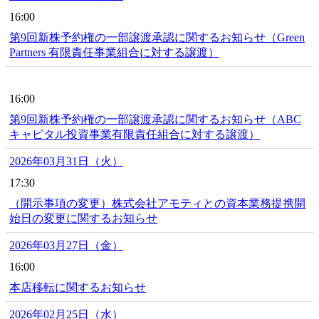
16:00
第9回新株予約権の一部譲渡承認に関するお知らせ（Green
Partners 有限責任事業組合に対する譲渡）
16:00
第9回新株予約権の一部譲渡承認に関するお知らせ（ABC
キャピタル投資事業有限責任組合に対する譲渡）
2026年03月31日（火）
17:30
（開示事項の変更）株式会社アモティとの資本業務提携開
始日の変更に関するお知らせ
2026年03月27日（金）
16:00
本店移転に関するお知らせ
2026年02月25日（水）