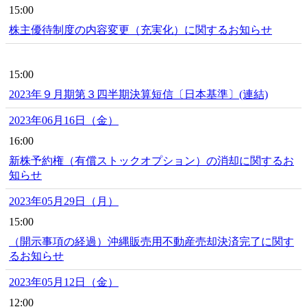
15:00
株主優待制度の内容変更（充実化）に関するお知らせ
15:00
2023年９月期第３四半期決算短信〔日本基準〕(連結)
2023年06月16日（金）
16:00
新株予約権（有償ストックオプション）の消却に関するお
知らせ
2023年05月29日（月）
15:00
（開示事項の経過）沖縄販売用不動産売却決済完了に関す
るお知らせ
2023年05月12日（金）
12:00