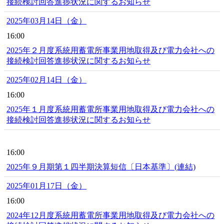
接続検討回答進捗状況に関するお知らせ
2025年03月14日（金）
16:00
2025年２月度系統用蓄電所事業用地取得及び電力会社への
接続検討回答進捗状況に関するお知らせ
2025年02月14日（金）
16:00
2025年１月度系統用蓄電所事業用地取得及び電力会社への
接続検討回答進捗状況に関するお知らせ
16:00
2025年９月期第１四半期決算短信〔日本基準〕(連結)
2025年01月17日（金）
16:00
2024年12月度系統用蓄電所事業用地取得及び電力会社への