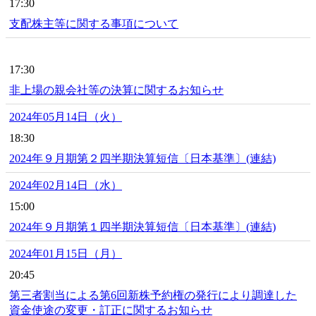
17:30
支配株主等に関する事項について
17:30
非上場の親会社等の決算に関するお知らせ
2024年05月14日（火）
18:30
2024年９月期第２四半期決算短信〔日本基準〕(連結)
2024年02月14日（水）
15:00
2024年９月期第１四半期決算短信〔日本基準〕(連結)
2024年01月15日（月）
20:45
第三者割当による第6回新株予約権の発行により調達した
資金使途の変更・訂正に関するお知らせ