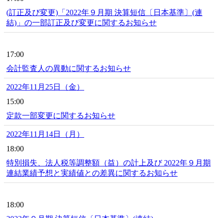
(訂正及び変更)「2022年９月期 決算短信〔日本基準〕(連
結)」の一部訂正及び変更に関するお知らせ
17:00
会計監査人の異動に関するお知らせ
2022年11月25日（金）
15:00
定款一部変更に関するお知らせ
2022年11月14日（月）
18:00
特別損失、法人税等調整額（益）の計上及び 2022年９月期
連結業績予想と実績値との差異に関するお知らせ
18:00