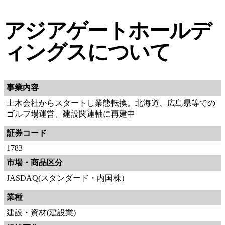
アジアゲートホールデ
ィングスについて
事業内容
土木会社からスタートし業態転換。北海道、広島県等での
ゴルフ場運営、建設関連軸に再建中
証券コード
1783
市場・商品区分
JASDAQ(スタンダード・内国株）
業種
建設・資材(建設業)