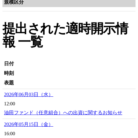
規模区分
提出された適時開示情
報 一覧
日付
時刻
表題
2026年06月03日（水）
12:00
油田ファンド（任意組合）への出資に関するお知らせ
2026年05月15日（金）
16:00