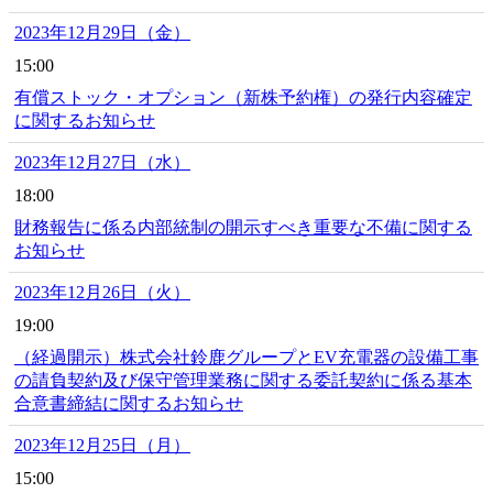
2023年12月29日（金）
15:00
有償ストック・オプション（新株予約権）の発行内容確定
に関するお知らせ
2023年12月27日（水）
18:00
財務報告に係る内部統制の開示すべき重要な不備に関する
お知らせ
2023年12月26日（火）
19:00
（経過開示）株式会社鈴鹿グループとEV充電器の設備工事
の請負契約及び保守管理業務に関する委託契約に係る基本
合意書締結に関するお知らせ
2023年12月25日（月）
15:00