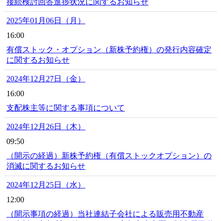
接続検討回答進捗状況に関するお知らせ
2025年01月06日（月）
16:00
有償ストック・オプション（新株予約権）の発行内容確定
に関するお知らせ
2024年12月27日（金）
16:00
支配株主等に関する事項について
2024年12月26日（木）
09:50
（開示の経過）新株予約権（有償ストックオプション）の
消滅に関するお知らせ
2024年12月25日（水）
12:00
（開示事項の経過）当社連結子会社による販売用不動産