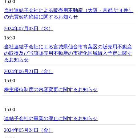
15:00
当社連結子会社による販売用不動産（大阪・京都 計４件）
の売買契約締結に関するお知らせ
2024年07月03日（水）
15:30
当社連結子会社による宮城県仙台市青葉区の販売用不動産
の取得及び当該販売用不動産の市街化区域編入予定に関す
るお知らせ
2024年06月21日（金）
15:00
株主優待制度の内容変更に関するお知らせ
15:00
連結子会社の事業の廃止に関するお知らせ
2024年05月24日（金）