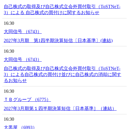
自己株式の取得及び自己株式立会外買付取引（ToSTNeT-
3）による 自己株式の買付けに関するお知らせ
16:30
大同信号 （6743）
2027年3月期 第1四半期決算短信〔日本基準〕(連結)
16:30
大同信号 （6743）
自己株式の取得及び自己株式立会外買付取引（ToSTNeT-
3）による自己株式の買付け並びに自己株式の消却に関す
るお知らせ
16:30
ＴＢグループ （6775）
2027年3月期第１四半期決算短信〔日本基準］（連結）
16:30
大黒屋 （6993）