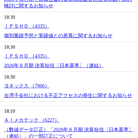
検討に関するお知らせ
18:30
ＩＰＳＨＤ （4335）
個別業績予想と実績値との差異に関するお知らせ
18:30
ＩＰＳＨＤ （4335）
2026年６月期 決算短信〔日本基準〕（連結）
18:30
ヨネックス （7906）
台湾子会社における不正アクセスの発生に関するお知らせ
18:10
ＡＩメカテック （6227）
（数値データ訂正）「2026年６月期 決算短信〔日本基準〕
（連結）」の一部訂正について