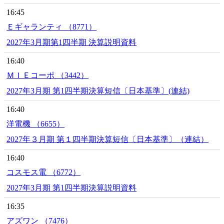
16:45
Ｅギャランティ （8771）
2027年3月期第1四半期 決算説明資料
16:40
ＭＩＥコーポ （3442）
2027年3月期 第1四半期決算短信〔日本基準〕(連結)
16:40
洋電機 （6655）
2027年３月期 第１四半期決算短信〔日本基準〕（連結）
16:40
コスモス電 （6772）
2027年3月期 第1四半期決算説明資料
16:35
アズワン （7476）