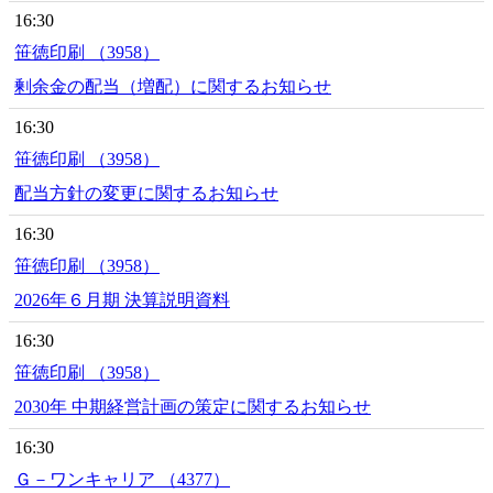
16:30
笹徳印刷 （3958）
剰余金の配当（増配）に関するお知らせ
16:30
笹徳印刷 （3958）
配当方針の変更に関するお知らせ
16:30
笹徳印刷 （3958）
2026年６月期 決算説明資料
16:30
笹徳印刷 （3958）
2030年 中期経営計画の策定に関するお知らせ
16:30
Ｇ－ワンキャリア （4377）