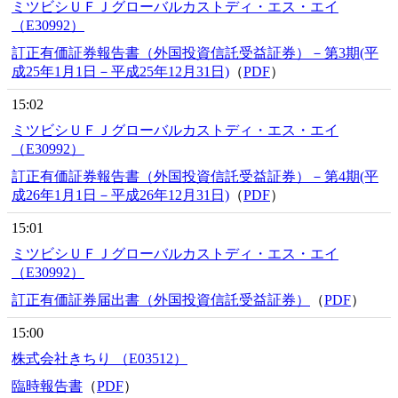
ミツビシＵＦＪグローバルカストディ・エス・エイ
（E30992）
訂正有価証券報告書（外国投資信託受益証券）－第3期(平
成25年1月1日－平成25年12月31日)
（
PDF
）
15:02
ミツビシＵＦＪグローバルカストディ・エス・エイ
（E30992）
訂正有価証券報告書（外国投資信託受益証券）－第4期(平
成26年1月1日－平成26年12月31日)
（
PDF
）
15:01
ミツビシＵＦＪグローバルカストディ・エス・エイ
（E30992）
訂正有価証券届出書（外国投資信託受益証券）
（
PDF
）
15:00
株式会社きちり （E03512）
臨時報告書
（
PDF
）