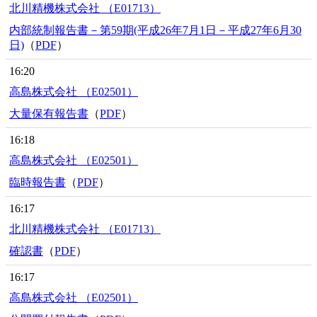
北川精機株式会社 （E01713）
内部統制報告書－第59期(平成26年7月1日－平成27年6月30
日)
（
PDF
）
16:20
高島株式会社 （E02501）
大量保有報告書
（
PDF
）
16:18
高島株式会社 （E02501）
臨時報告書
（
PDF
）
16:17
北川精機株式会社 （E01713）
確認書
（
PDF
）
16:17
高島株式会社 （E02501）