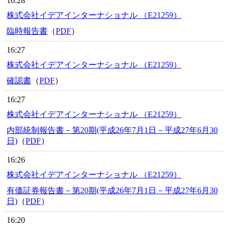
16:28
株式会社イデアインターナショナル （E21259）
臨時報告書
（
PDF
）
16:27
株式会社イデアインターナショナル （E21259）
確認書
（
PDF
）
16:27
株式会社イデアインターナショナル （E21259）
内部統制報告書－第20期(平成26年7月1日－平成27年6月30
日)
（
PDF
）
16:26
株式会社イデアインターナショナル （E21259）
有価証券報告書－第20期(平成26年7月1日－平成27年6月30
日)
（
PDF
）
16:20