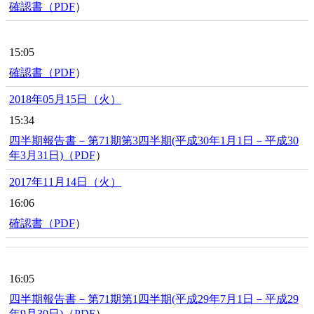
確認書（
PDF
）
15:05
確認書（
PDF
）
2018年05月15日（火）
15:34
四半期報告書－第71期第3四半期(平成30年1月1日－平成30
年3月31日)（
PDF
）
2017年11月14日（火）
16:06
確認書（
PDF
）
16:05
四半期報告書－第71期第1四半期(平成29年7月1日－平成29
年9月30日)（
PDF
）