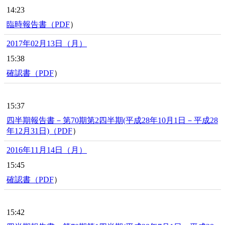
14:23
臨時報告書（
PDF
）
2017年02月13日（月）
15:38
確認書（
PDF
）
15:37
四半期報告書－第70期第2四半期(平成28年10月1日－平成28
年12月31日)（
PDF
）
2016年11月14日（月）
15:45
確認書（
PDF
）
15:42