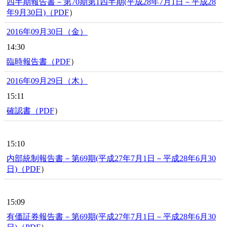
四半期報告書－第70期第1四半期(平成28年7月1日－平成28
年9月30日)（
PDF
）
2016年09月30日（金）
14:30
臨時報告書（
PDF
）
2016年09月29日（木）
15:11
確認書（
PDF
）
15:10
内部統制報告書－第69期(平成27年7月1日－平成28年6月30
日)（
PDF
）
15:09
有価証券報告書－第69期(平成27年7月1日－平成28年6月30