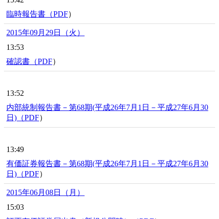
臨時報告書（
PDF
）
2015年09月29日（火）
13:53
確認書（
PDF
）
13:52
内部統制報告書－第68期(平成26年7月1日－平成27年6月30
日)（
PDF
）
13:49
有価証券報告書－第68期(平成26年7月1日－平成27年6月30
日)（
PDF
）
2015年06月08日（月）
15:03