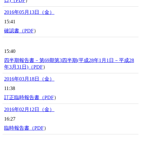
日)（
PDF
）
2016年05月13日（金）
15:41
確認書（
PDF
）
15:40
四半期報告書－第69期第3四半期(平成28年1月1日－平成28
年3月31日)（
PDF
）
2016年03月18日（金）
11:38
訂正臨時報告書（
PDF
）
2016年02月12日（金）
16:27
臨時報告書（
PDF
）