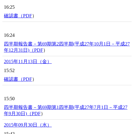
16:25
確認書（
PDF
）
16:24
四半期報告書－第69期第2四半期(平成27年10月1日－平成27
年12月31日)（
PDF
）
2015年11月13日（金）
15:52
確認書（
PDF
）
15:50
四半期報告書－第69期第1四半期(平成27年7月1日－平成27
年9月30日)（
PDF
）
2015年09月30日（水）
15:42