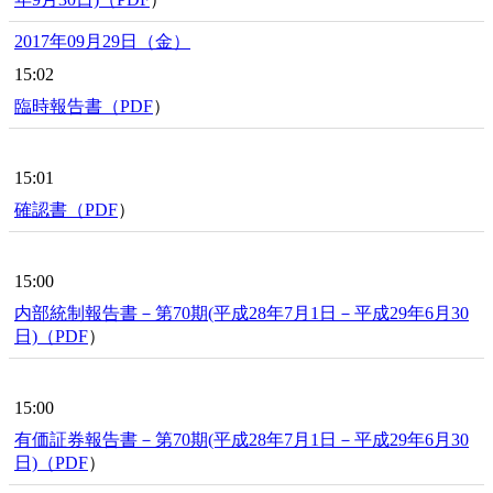
2017年09月29日（金）
15:02
臨時報告書（
PDF
）
15:01
確認書（
PDF
）
15:00
内部統制報告書－第70期(平成28年7月1日－平成29年6月30
日)（
PDF
）
15:00
有価証券報告書－第70期(平成28年7月1日－平成29年6月30
日)（
PDF
）