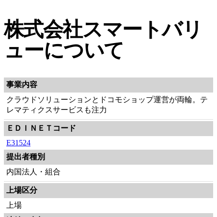
株式会社スマートバリ
ューについて
事業内容
クラウドソリューションとドコモショップ運営が両輪。テ
レマティクスサービスも注力
ＥＤＩＮＥＴコード
E31524
提出者種別
内国法人・組合
上場区分
上場