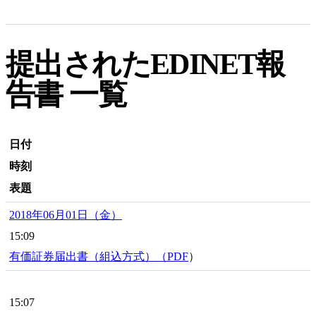
提出されたEDINET報
告書 一覧
日付
時刻
表題
2018年06月01日（金）
15:09
有価証券届出書（組込方式）（
PDF
）
15:07