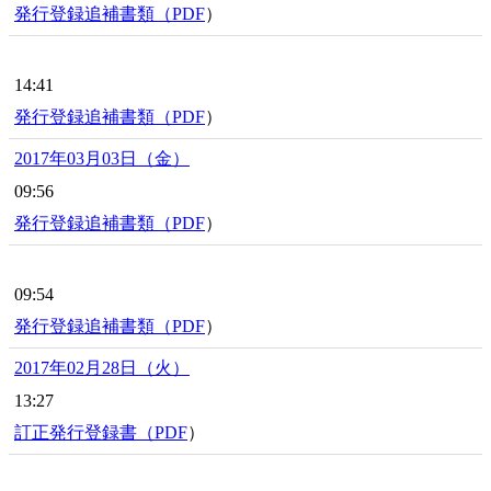
発行登録追補書類（
PDF
）
14:41
発行登録追補書類（
PDF
）
2017年03月03日（金）
09:56
発行登録追補書類（
PDF
）
09:54
発行登録追補書類（
PDF
）
2017年02月28日（火）
13:27
訂正発行登録書（
PDF
）