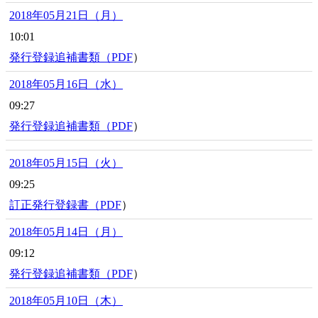
2018年05月21日（月）
10:01
発行登録追補書類（
PDF
）
2018年05月16日（水）
09:27
発行登録追補書類（
PDF
）
2018年05月15日（火）
09:25
訂正発行登録書（
PDF
）
2018年05月14日（月）
09:12
発行登録追補書類（
PDF
）
2018年05月10日（木）