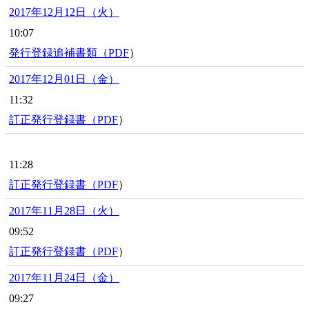
2017年12月12日（火）
10:07
発行登録追補書類（
PDF
）
2017年12月01日（金）
11:32
訂正発行登録書（
PDF
）
11:28
訂正発行登録書（
PDF
）
2017年11月28日（火）
09:52
訂正発行登録書（
PDF
）
2017年11月24日（金）
09:27