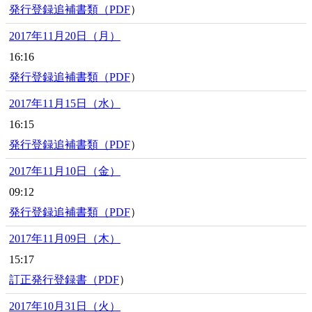
発行登録追補書類（
PDF
）
2017年11月20日（月）
16:16
発行登録追補書類（
PDF
）
2017年11月15日（水）
16:15
発行登録追補書類（
PDF
）
2017年11月10日（金）
09:12
発行登録追補書類（
PDF
）
2017年11月09日（木）
15:17
訂正発行登録書（
PDF
）
2017年10月31日（火）