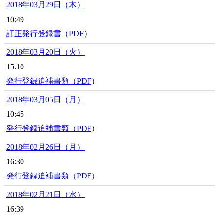
2018年03月29日（木）
10:49
訂正発行登録書（
PDF
）
2018年03月20日（火）
15:10
発行登録追補書類（
PDF
）
2018年03月05日（月）
10:45
発行登録追補書類（
PDF
）
2018年02月26日（月）
16:30
発行登録追補書類（
PDF
）
2018年02月21日（水）
16:39