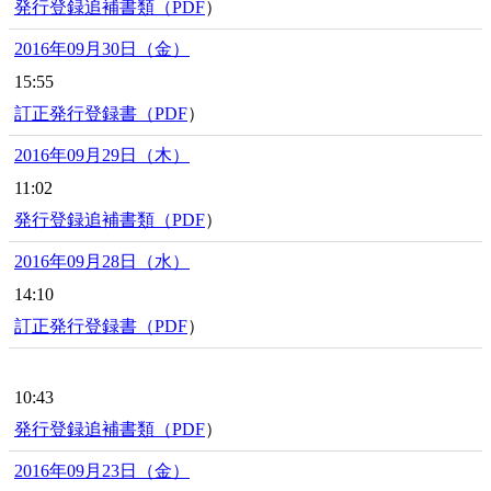
発行登録追補書類（
PDF
）
2016年09月30日（金）
15:55
訂正発行登録書（
PDF
）
2016年09月29日（木）
11:02
発行登録追補書類（
PDF
）
2016年09月28日（水）
14:10
訂正発行登録書（
PDF
）
10:43
発行登録追補書類（
PDF
）
2016年09月23日（金）