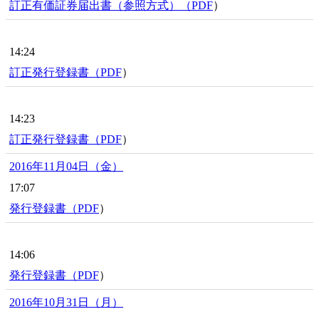
訂正有価証券届出書（参照方式）（
PDF
）
14:24
訂正発行登録書（
PDF
）
14:23
訂正発行登録書（
PDF
）
2016年11月04日（金）
17:07
発行登録書（
PDF
）
14:06
発行登録書（
PDF
）
2016年10月31日（月）