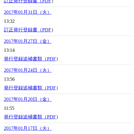
訂正発行登録書（
PDF
）
2017年01月31日（火）
13:32
訂正発行登録書（
PDF
）
2017年01月27日（金）
13:14
発行登録追補書類（
PDF
）
2017年01月24日（火）
13:56
発行登録追補書類（
PDF
）
2017年01月20日（金）
11:55
発行登録追補書類（
PDF
）
2017年01月17日（火）