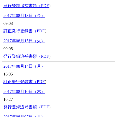
発行登録追補書類（
PDF
）
2017年08月18日（金）
09:03
訂正発行登録書（
PDF
）
2017年08月15日（火）
09:05
発行登録追補書類（
PDF
）
2017年08月14日（月）
16:05
訂正発行登録書（
PDF
）
2017年08月10日（木）
16:27
発行登録追補書類（
PDF
）
2017年08月07日（月）