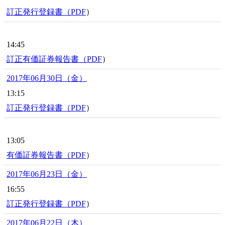
訂正発行登録書（
PDF
）
14:45
訂正有価証券報告書（
PDF
）
2017年06月30日（金）
13:15
訂正発行登録書（
PDF
）
13:05
有価証券報告書（
PDF
）
2017年06月23日（金）
16:55
訂正発行登録書（
PDF
）
2017年06月22日（木）