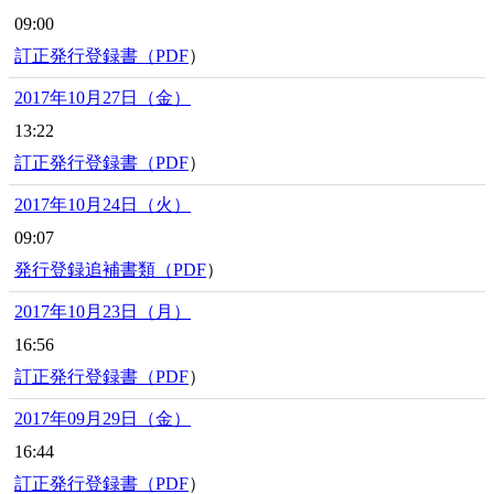
09:00
訂正発行登録書（
PDF
）
2017年10月27日（金）
13:22
訂正発行登録書（
PDF
）
2017年10月24日（火）
09:07
発行登録追補書類（
PDF
）
2017年10月23日（月）
16:56
訂正発行登録書（
PDF
）
2017年09月29日（金）
16:44
訂正発行登録書（
PDF
）