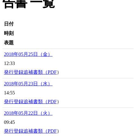
告書 一覧
日付
時刻
表題
2018年05月25日（金）
12:33
発行登録追補書類（
PDF
）
2018年05月23日（水）
14:55
発行登録追補書類（
PDF
）
2018年05月22日（火）
09:45
発行登録追補書類（
PDF
）