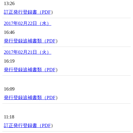
13:26
訂正発行登録書（
PDF
）
2017年02月22日（水）
16:46
発行登録追補書類（
PDF
）
2017年02月21日（火）
16:19
発行登録追補書類（
PDF
）
16:09
発行登録追補書類（
PDF
）
11:18
訂正発行登録書（
PDF
）