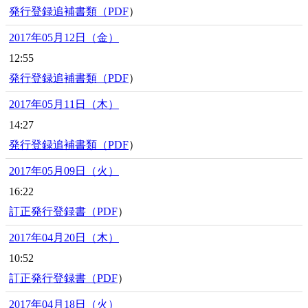
発行登録追補書類（
PDF
）
2017年05月12日（金）
12:55
発行登録追補書類（
PDF
）
2017年05月11日（木）
14:27
発行登録追補書類（
PDF
）
2017年05月09日（火）
16:22
訂正発行登録書（
PDF
）
2017年04月20日（木）
10:52
訂正発行登録書（
PDF
）
2017年04月18日（火）