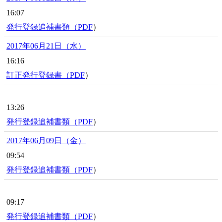
16:07
発行登録追補書類（
PDF
）
2017年06月21日（水）
16:16
訂正発行登録書（
PDF
）
13:26
発行登録追補書類（
PDF
）
2017年06月09日（金）
09:54
発行登録追補書類（
PDF
）
09:17
発行登録追補書類（
PDF
）