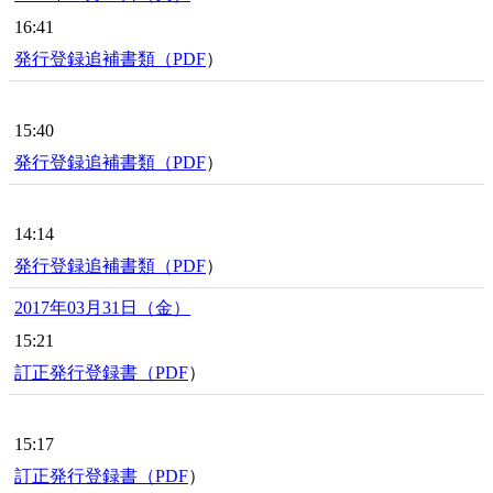
16:41
発行登録追補書類（
PDF
）
15:40
発行登録追補書類（
PDF
）
14:14
発行登録追補書類（
PDF
）
2017年03月31日（金）
15:21
訂正発行登録書（
PDF
）
15:17
訂正発行登録書（
PDF
）