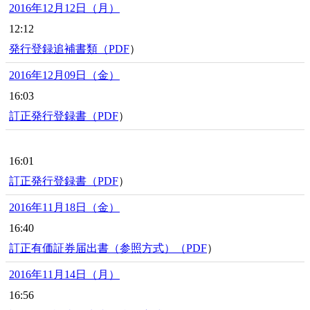
2016年12月12日（月）
12:12
発行登録追補書類（
PDF
）
2016年12月09日（金）
16:03
訂正発行登録書（
PDF
）
16:01
訂正発行登録書（
PDF
）
2016年11月18日（金）
16:40
訂正有価証券届出書（参照方式）（
PDF
）
2016年11月14日（月）
16:56