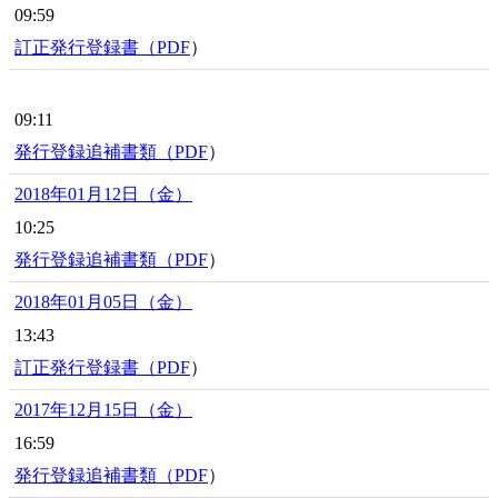
09:59
訂正発行登録書（
PDF
）
09:11
発行登録追補書類（
PDF
）
2018年01月12日（金）
10:25
発行登録追補書類（
PDF
）
2018年01月05日（金）
13:43
訂正発行登録書（
PDF
）
2017年12月15日（金）
16:59
発行登録追補書類（
PDF
）