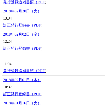
発行登録追補書類（
PDF
）
2018年02月20日（火）
13:34
訂正発行登録書（
PDF
）
2018年02月02日（金）
12:24
訂正発行登録書（
PDF
）
11:04
発行登録追補書類（
PDF
）
2018年02月01日（木）
10:37
訂正発行登録書（
PDF
）
2018年01月16日（火）