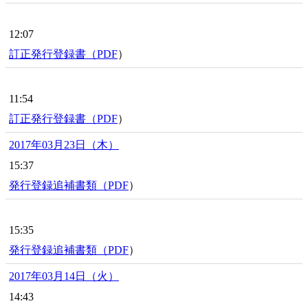
12:07
訂正発行登録書（
PDF
）
11:54
訂正発行登録書（
PDF
）
2017年03月23日（木）
15:37
発行登録追補書類（
PDF
）
15:35
発行登録追補書類（
PDF
）
2017年03月14日（火）
14:43