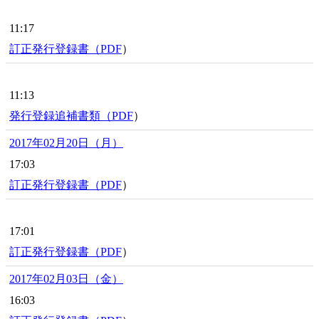
11:17
訂正発行登録書（
PDF
）
11:13
発行登録追補書類（
PDF
）
2017年02月20日（月）
17:03
訂正発行登録書（
PDF
）
17:01
訂正発行登録書（
PDF
）
2017年02月03日（金）
16:03