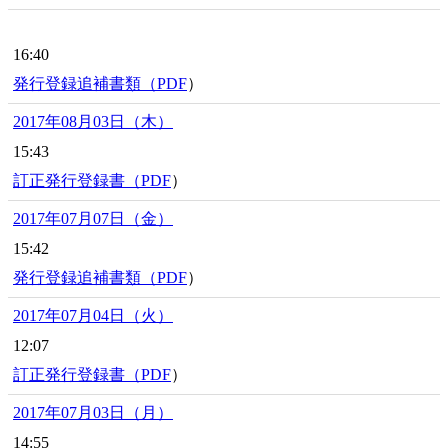
16:40
発行登録追補書類（
PDF
）
2017年08月03日（木）
15:43
訂正発行登録書（
PDF
）
2017年07月07日（金）
15:42
発行登録追補書類（
PDF
）
2017年07月04日（火）
12:07
訂正発行登録書（
PDF
）
2017年07月03日（月）
14:55