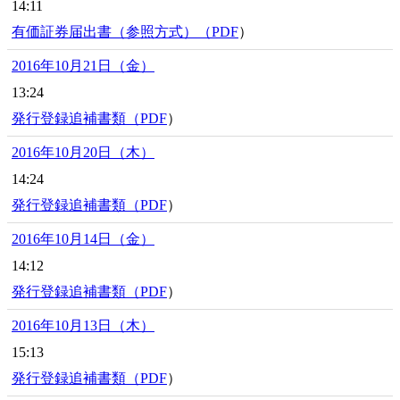
14:11
有価証券届出書（参照方式）（
PDF
）
2016年10月21日（金）
13:24
発行登録追補書類（
PDF
）
2016年10月20日（木）
14:24
発行登録追補書類（
PDF
）
2016年10月14日（金）
14:12
発行登録追補書類（
PDF
）
2016年10月13日（木）
15:13
発行登録追補書類（
PDF
）