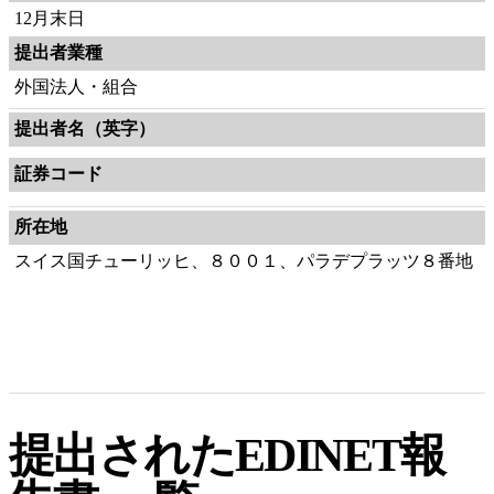
12月末日
提出者業種
外国法人・組合
提出者名（英字）
証券コード
所在地
スイス国チューリッヒ、８００１、パラデプラッツ８番地
提出されたEDINET報