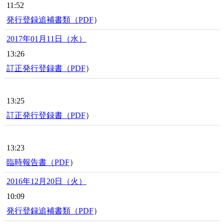
11:52
発行登録追補書類（
PDF
）
2017年01月11日（水）
13:26
訂正発行登録書（
PDF
）
13:25
訂正発行登録書（
PDF
）
13:23
臨時報告書（
PDF
）
2016年12月20日（火）
10:09
発行登録追補書類（
PDF
）