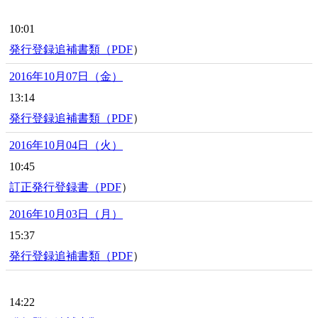
10:01
発行登録追補書類（
PDF
）
2016年10月07日（金）
13:14
発行登録追補書類（
PDF
）
2016年10月04日（火）
10:45
訂正発行登録書（
PDF
）
2016年10月03日（月）
15:37
発行登録追補書類（
PDF
）
14:22