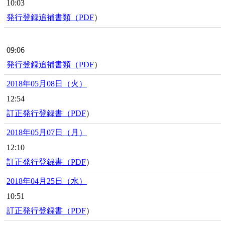
10:03
発行登録追補書類（
PDF
）
09:06
発行登録追補書類（
PDF
）
2018年05月08日（火）
12:54
訂正発行登録書（
PDF
）
2018年05月07日（月）
12:10
訂正発行登録書（
PDF
）
2018年04月25日（水）
10:51
訂正発行登録書（
PDF
）