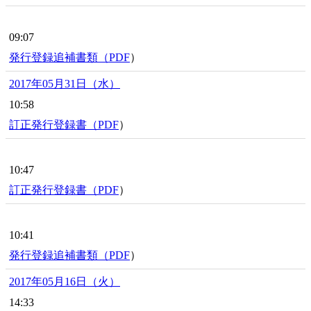
09:07
発行登録追補書類（
PDF
）
2017年05月31日（水）
10:58
訂正発行登録書（
PDF
）
10:47
訂正発行登録書（
PDF
）
10:41
発行登録追補書類（
PDF
）
2017年05月16日（火）
14:33