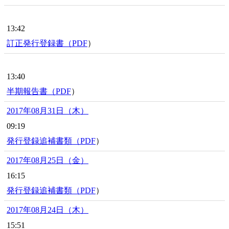
13:42
訂正発行登録書（
PDF
）
13:40
半期報告書（
PDF
）
2017年08月31日（木）
09:19
発行登録追補書類（
PDF
）
2017年08月25日（金）
16:15
発行登録追補書類（
PDF
）
2017年08月24日（木）
15:51