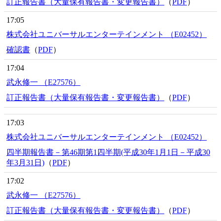
訂正報告書（大量保有報告書・変更報告書）
（
PDF
）
17:05
株式会社ユニバーサルエンターテインメント （E02452）
確認書
（
PDF
）
17:04
武永修一 （E27576）
訂正報告書（大量保有報告書・変更報告書）
（
PDF
）
17:03
株式会社ユニバーサルエンターテインメント （E02452）
四半期報告書－第46期第1四半期(平成30年1月1日－平成30
年3月31日)
（
PDF
）
17:02
武永修一 （E27576）
訂正報告書（大量保有報告書・変更報告書）
（
PDF
）