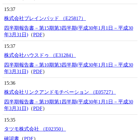
15:37
株式会社ブレインパッド （E25817）
四半期報告書－第15期第3四半期(平成30年1月1日－平成30
年3月31日)
（
PDF
）
15:37
株式会社ハウスドゥ （E31284）
四半期報告書－第10期第3四半期(平成30年1月1日－平成30
年3月31日)
（
PDF
）
15:36
株式会社リンクアンドモチベーション （E05727）
四半期報告書－第19期第1四半期(平成30年1月1日－平成30
年3月31日)
（
PDF
）
15:35
タツモ株式会社 （E02350）
確認書
（
PDF
）