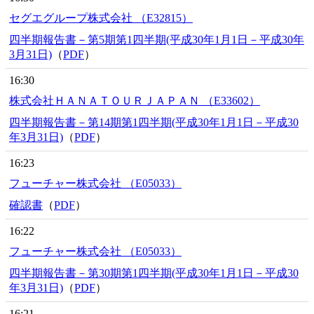
セグエグループ株式会社 （E32815）
四半期報告書－第5期第1四半期(平成30年1月1日－平成30年
3月31日)
（
PDF
）
16:30
株式会社ＨＡＮＡＴＯＵＲＪＡＰＡＮ （E33602）
四半期報告書－第14期第1四半期(平成30年1月1日－平成30
年3月31日)
（
PDF
）
16:23
フューチャー株式会社 （E05033）
確認書
（
PDF
）
16:22
フューチャー株式会社 （E05033）
四半期報告書－第30期第1四半期(平成30年1月1日－平成30
年3月31日)
（
PDF
）
16:21