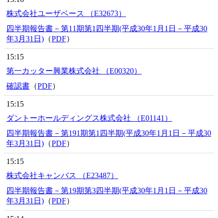
株式会社ユーザベース （E32673）
四半期報告書－第11期第1四半期(平成30年1月1日－平成30
年3月31日)
（
PDF
）
15:15
第一カッター興業株式会社 （E00320）
確認書
（
PDF
）
15:15
ダントーホールディングス株式会社 （E01141）
四半期報告書－第191期第1四半期(平成30年1月1日－平成30
年3月31日)
（
PDF
）
15:15
株式会社キャンバス （E23487）
四半期報告書－第19期第3四半期(平成30年1月1日－平成30
年3月31日)
（
PDF
）