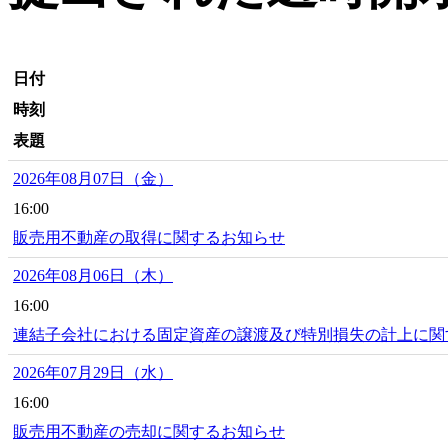
日付
時刻
表題
2026年08月07日（金）
16:00
販売用不動産の取得に関するお知らせ
2026年08月06日（木）
16:00
連結子会社における固定資産の譲渡及び特別損失の計上に関
2026年07月29日（水）
16:00
販売用不動産の売却に関するお知らせ