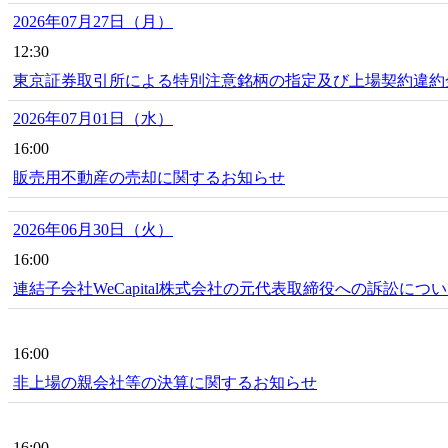
2026年07月27日（月）
12:30
東京証券取引所による特別注意銘柄の指定及び上場契約違約
2026年07月01日（水）
16:00
販売用不動産の売却に関するお知らせ
2026年06月30日（火）
16:00
連結子会社WeCapital株式会社の元代表取締役への訴訟に
16:00
非上場の親会社等の決算に関するお知らせ
16:00