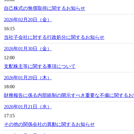
自己株式の無償取得に関するお知らせ
2026年02月20日（金）
16:15
当社子会社に対する行政処分に関するお知らせ
2026年01月30日（金）
12:00
支配株主等に関する事項について
2026年01月29日（木）
18:00
財務報告に係る内部統制の開示すべき重要な不備に関するお
2026年01月21日（水）
17:15
その他の関係会社の異動に関するお知らせ