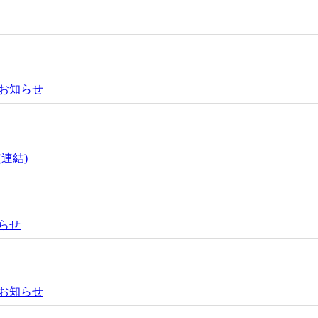
お知らせ
連結)
らせ
お知らせ