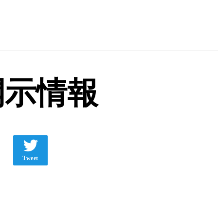
開示情報
Tweet