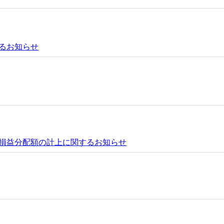
るお知らせ
損益分配額の計上に関するお知らせ