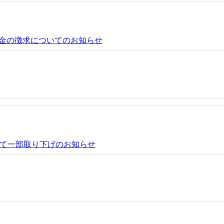
金の徴求についてのお知らせ
ついて一部取り下げのお知らせ