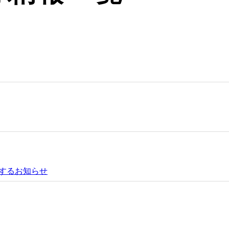
するお知らせ