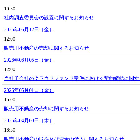
16:30
社内調査委員会の設置に関するお知らせ
2026年06月12日（金）
12:00
販売用不動産の売却に関するお知らせ
2026年06月05日（金）
12:00
当社子会社のクラウドファンド案件における契約締結に関す
2026年05月01日（金）
16:00
販売用不動産の売却に関するお知らせ
2026年04月09日（木）
16:30
販売用不動産の取得及び資金の借入に関するお知らせ