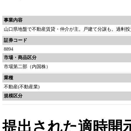
事業内容
山口県地盤で不動産賃貸・仲介が主。戸建て分譲も。過剰投
証券コード
8894
市場・商品区分
市場第二部（内国株）
業種
不動産(不動産業)
規模区分
提出された適時開示