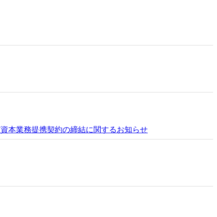
び資本業務提携契約の締結に関するお知らせ