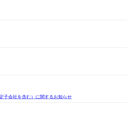
定子会社を含む）に関するお知らせ