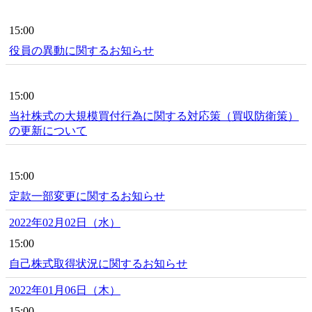
15:00
役員の異動に関するお知らせ
15:00
当社株式の大規模買付行為に関する対応策（買収防衛策）
の更新について
15:00
定款一部変更に関するお知らせ
2022年02月02日（水）
15:00
自己株式取得状況に関するお知らせ
2022年01月06日（木）
15:00