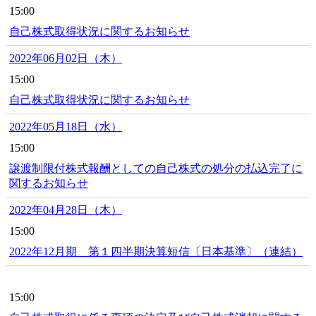
15:00
自己株式取得状況に関するお知らせ
2022年06月02日（木）
15:00
自己株式取得状況に関するお知らせ
2022年05月18日（水）
15:00
譲渡制限付株式報酬としての自己株式の処分の払込完了に
関するお知らせ
2022年04月28日（木）
15:00
2022年12月期 第１四半期決算短信〔日本基準〕（連結）
15:00