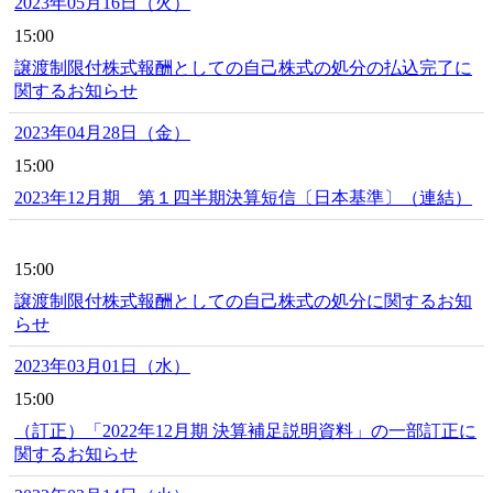
2023年05月16日（火）
15:00
譲渡制限付株式報酬としての自己株式の処分の払込完了に
関するお知らせ
2023年04月28日（金）
15:00
2023年12月期 第１四半期決算短信〔日本基準〕（連結）
15:00
譲渡制限付株式報酬としての自己株式の処分に関するお知
らせ
2023年03月01日（水）
15:00
（訂正）「2022年12月期 決算補足説明資料」の一部訂正に
関するお知らせ