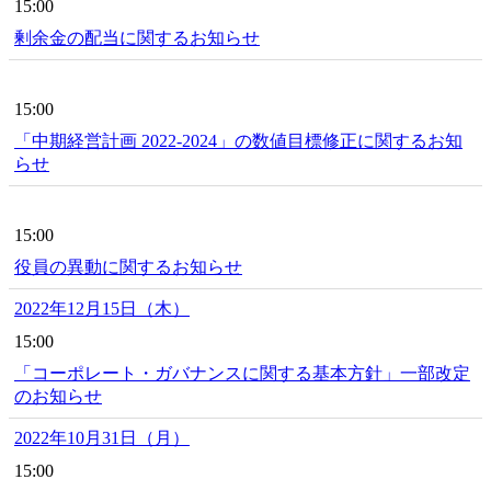
15:00
剰余金の配当に関するお知らせ
15:00
「中期経営計画 2022-2024」の数値目標修正に関するお知
らせ
15:00
役員の異動に関するお知らせ
2022年12月15日（木）
15:00
「コーポレート・ガバナンスに関する基本方針」一部改定
のお知らせ
2022年10月31日（月）
15:00