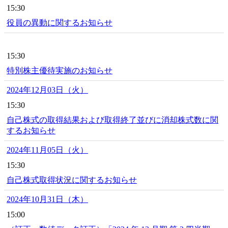
15:30
役員の異動に関するお知らせ
15:30
特別株主優待実施のお知らせ
2024年12月03日（火）
15:30
自己株式の取得結果および取得終了並びに消却株式数に関
するお知らせ
2024年11月05日（火）
15:30
自己株式取得状況に関するお知らせ
2024年10月31日（木）
15:00