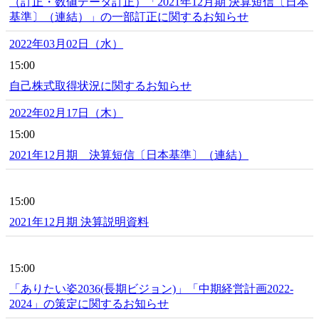
（訂正・数値データ訂正）「2021年12月期 決算短信〔日本
基準〕（連結）」の一部訂正に関するお知らせ
2022年03月02日（水）
15:00
自己株式取得状況に関するお知らせ
2022年02月17日（木）
15:00
2021年12月期 決算短信〔日本基準〕（連結）
15:00
2021年12月期 決算説明資料
15:00
「ありたい姿2036(長期ビジョン)」「中期経営計画2022-
2024」の策定に関するお知らせ