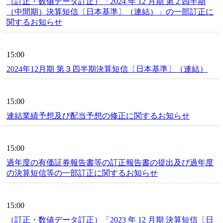
（訂正・数値データ訂正）「2024 年 12 月期 第 2 四半期
（中間期）決算短信〔日本基準〕（連結）」の一部訂正に
関するお知らせ
15:00
2024年12月期 第３四半期決算短信〔日本基準〕（連結）
15:00
連結業績予想及び配当予想の修正に関するお知らせ
15:00
過年度の有価証券報告書等の訂正報告書の提出及び過年度
の決算短信等の一部訂正に関するお知らせ
15:00
（訂正・数値データ訂正）「2023 年 12 月期 決算短信〔日