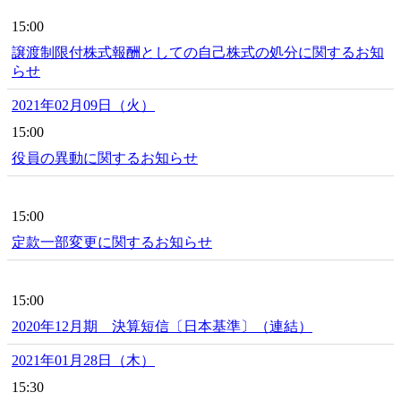
15:00
譲渡制限付株式報酬としての自己株式の処分に関するお知
らせ
2021年02月09日（火）
15:00
役員の異動に関するお知らせ
15:00
定款一部変更に関するお知らせ
15:00
2020年12月期 決算短信〔日本基準〕（連結）
2021年01月28日（木）
15:30