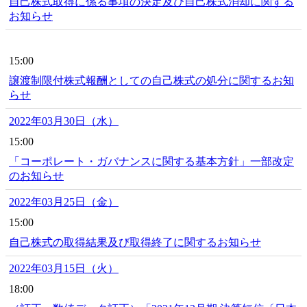
自己株式取得に係る事項の決定及び自己株式消却に関する
お知らせ
15:00
譲渡制限付株式報酬としての自己株式の処分に関するお知
らせ
2022年03月30日（水）
15:00
「コーポレート・ガバナンスに関する基本方針」一部改定
のお知らせ
2022年03月25日（金）
15:00
自己株式の取得結果及び取得終了に関するお知らせ
2022年03月15日（火）
18:00