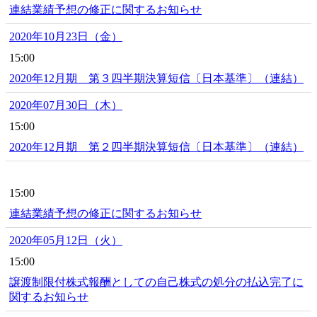
連結業績予想の修正に関するお知らせ
2020年10月23日（金）
15:00
2020年12月期 第３四半期決算短信〔日本基準〕（連結）
2020年07月30日（木）
15:00
2020年12月期 第２四半期決算短信〔日本基準〕（連結）
15:00
連結業績予想の修正に関するお知らせ
2020年05月12日（火）
15:00
譲渡制限付株式報酬としての自己株式の処分の払込完了に
関するお知らせ