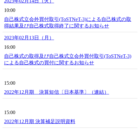
2023年02月14日（火）
10:00
自己株式立会外買付取引(ToSTNeT-3)による自己株式の取
得結果及び自己株式取得終了に関するお知らせ
2023年02月13日（月）
16:00
自己株式の取得及び自己株式立会外買付取引(ToSTNeT-3)
による自己株式の買付に関するお知らせ
15:00
2022年12月期 決算短信〔日本基準〕（連結）
15:00
2022年12月期 決算補足説明資料