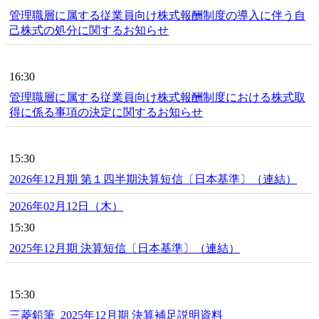
管理職層に属する従業員向け株式報酬制度の導入に伴う自
己株式の処分に関するお知らせ
16:30
管理職層に属する従業員向け株式報酬制度における株式取
得に係る事項の決定に関するお知らせ
15:30
2026年12月期 第１四半期決算短信〔日本基準〕（連結）
2026年02月12日（木）
15:30
2025年12月期 決算短信〔日本基準〕（連結）
15:30
三菱鉛筆_2025年12月期 決算補足説明資料