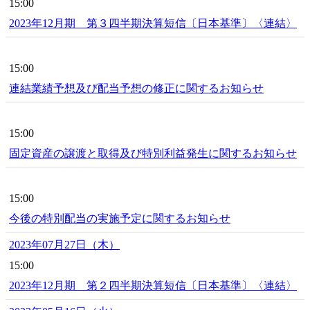
15:00
2023年12月期 第３四半期決算短信〔日本基準〕〈連結〉
15:00
連結業績予想及び配当予想の修正に関するお知らせ
15:00
固定資産の譲渡と取得及び特別利益発生に関するお知らせ
15:00
今後の特別配当の実施予定に関するお知らせ
2023年07月27日（木）
15:00
2023年12月期 第２四半期決算短信〔日本基準〕〈連結〉