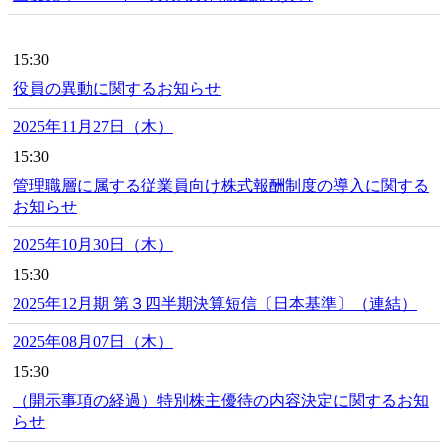
15:30
役員の異動に関するお知らせ
2025年11月27日（木）
15:30
管理職層に属する従業員向け株式報酬制度の導入に関する
お知らせ
2025年10月30日（木）
15:30
2025年12月期 第３四半期決算短信〔日本基準〕（連結）
2025年08月07日（木）
15:30
（開示事項の経過）特別株主優待の内容決定に関するお知
らせ