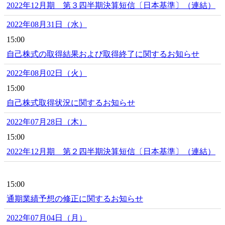
2022年12月期 第３四半期決算短信〔日本基準〕（連結）
2022年08月31日（水）
15:00
自己株式の取得結果および取得終了に関するお知らせ
2022年08月02日（火）
15:00
自己株式取得状況に関するお知らせ
2022年07月28日（木）
15:00
2022年12月期 第２四半期決算短信〔日本基準〕（連結）
15:00
通期業績予想の修正に関するお知らせ
2022年07月04日（月）