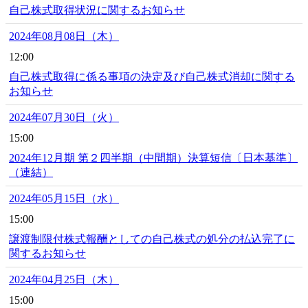
自己株式取得状況に関するお知らせ
2024年08月08日（木）
12:00
自己株式取得に係る事項の決定及び自己株式消却に関する
お知らせ
2024年07月30日（火）
15:00
2024年12月期 第２四半期（中間期）決算短信〔日本基準〕
（連結）
2024年05月15日（水）
15:00
譲渡制限付株式報酬としての自己株式の処分の払込完了に
関するお知らせ
2024年04月25日（木）
15:00