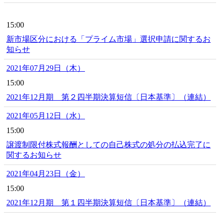
15:00
新市場区分における「プライム市場」選択申請に関するお
知らせ
2021年07月29日（木）
15:00
2021年12月期 第２四半期決算短信〔日本基準〕（連結）
2021年05月12日（水）
15:00
譲渡制限付株式報酬としての自己株式の処分の払込完了に
関するお知らせ
2021年04月23日（金）
15:00
2021年12月期 第１四半期決算短信〔日本基準〕（連結）