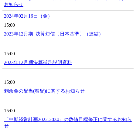
お知らせ
2024年02月16日（金）
15:00
2023年12月期_決算短信〔日本基準〕（連結）
15:00
2023年12月期決算補足説明資料
15:00
剰余金の配当(増配)に関するお知らせ
15:00
「中期経営計画2022-2024」の数値目標修正に関するお知ら
せ