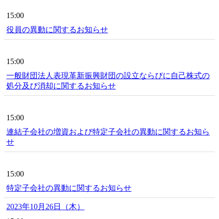
15:00
役員の異動に関するお知らせ
15:00
一般財団法人表現革新振興財団の設立ならびに自己株式の
処分及び消却に関するお知らせ
15:00
連結子会社の増資および特定子会社の異動に関するお知ら
せ
15:00
特定子会社の異動に関するお知らせ
2023年10月26日（木）