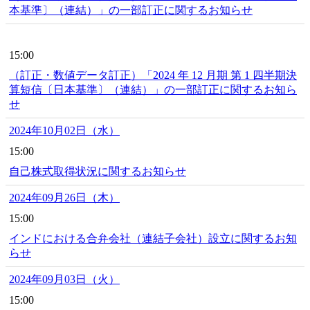
本基準〕（連結）」の一部訂正に関するお知らせ
15:00
（訂正・数値データ訂正）「2024 年 12 月期 第 1 四半期決
算短信〔日本基準〕（連結）」の一部訂正に関するお知ら
せ
2024年10月02日（水）
15:00
自己株式取得状況に関するお知らせ
2024年09月26日（木）
15:00
インドにおける合弁会社（連結子会社）設立に関するお知
らせ
2024年09月03日（火）
15:00