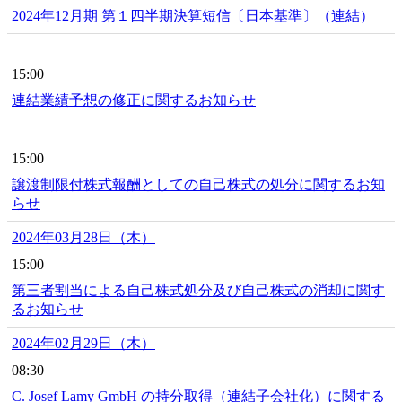
2024年12月期 第１四半期決算短信〔日本基準〕（連結）
15:00
連結業績予想の修正に関するお知らせ
15:00
譲渡制限付株式報酬としての自己株式の処分に関するお知
らせ
2024年03月28日（木）
15:00
第三者割当による自己株式処分及び自己株式の消却に関す
るお知らせ
2024年02月29日（木）
08:30
C. Josef Lamy GmbH の持分取得（連結子会社化）に関する