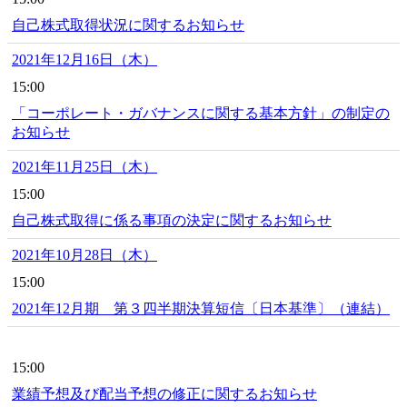
自己株式取得状況に関するお知らせ
2021年12月16日（木）
15:00
「コーポレート・ガバナンスに関する基本方針」の制定の
お知らせ
2021年11月25日（木）
15:00
自己株式取得に係る事項の決定に関するお知らせ
2021年10月28日（木）
15:00
2021年12月期 第３四半期決算短信〔日本基準〕（連結）
15:00
業績予想及び配当予想の修正に関するお知らせ