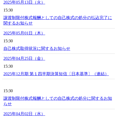
2025年05月13日（火）
15:30
譲渡制限付株式報酬としての自己株式の処分の払込完了に
関するお知らせ
2025年05月01日（木）
15:30
自己株式取得状況に関するお知らせ
2025年04月25日（金）
15:30
2025年12月期 第１四半期決算短信〔日本基準〕（連結）
15:30
譲渡制限付株式報酬としての自己株式の処分に関するお知
らせ
2025年04月02日（水）