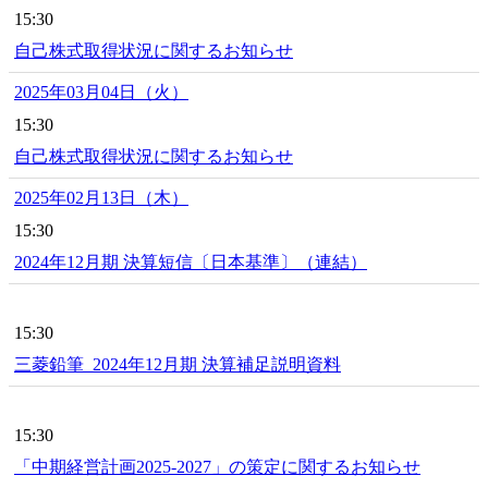
15:30
自己株式取得状況に関するお知らせ
2025年03月04日（火）
15:30
自己株式取得状況に関するお知らせ
2025年02月13日（木）
15:30
2024年12月期 決算短信〔日本基準〕（連結）
15:30
三菱鉛筆_2024年12月期 決算補足説明資料
15:30
「中期経営計画2025-2027」の策定に関するお知らせ