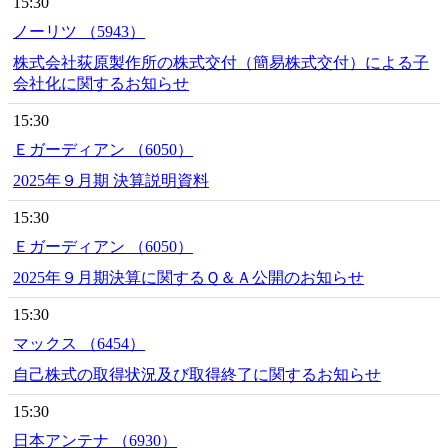
15:30
ノーリツ （5943）
株式会社荻原製作所の株式交付（簡易株式交付）による子
会社化に関するお知らせ
15:30
Ｅガーディアン （6050）
2025年９月期 決算説明資料
15:30
Ｅガーディアン （6050）
2025年９月期決算に関するＱ＆Ａ公開のお知らせ
15:30
マックス （6454）
自己株式の取得状況及び取得終了に関するお知らせ
15:30
日本アンテナ （6930）