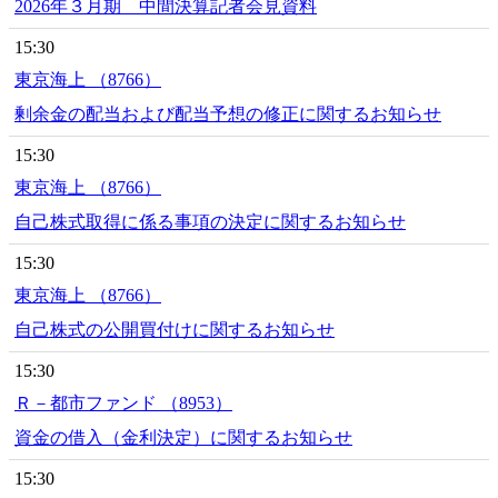
2026年３月期 中間決算記者会見資料
15:30
東京海上 （8766）
剰余金の配当および配当予想の修正に関するお知らせ
15:30
東京海上 （8766）
自己株式取得に係る事項の決定に関するお知らせ
15:30
東京海上 （8766）
自己株式の公開買付けに関するお知らせ
15:30
Ｒ－都市ファンド （8953）
資金の借入（金利決定）に関するお知らせ
15:30