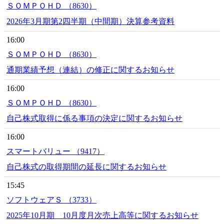
ＳＯＭＰＯＨＤ （8630）
2026年3月期第2四半期（中間期）決算参考資料
16:00
ＳＯＭＰＯＨＤ （8630）
通期業績予想（連結）の修正に関するお知らせ
16:00
ＳＯＭＰＯＨＤ （8630）
自己株式取得に係る事項の決定に関するお知らせ
16:00
スマートバリュー （9417）
自己株式の取得期間の延長に関するお知らせ
15:45
ソフトウェアＳ （3733）
2025年10月期 10月度月次売上高等に関するお知らせ