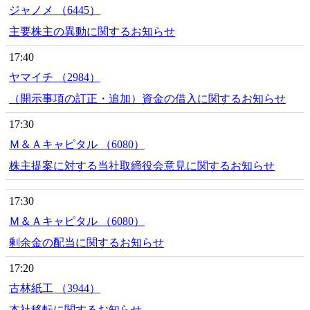
ジャノメ （6445）
主要株主の異動に関するお知らせ
17:40
ヤマイチ （2984）
（開示事項の訂正・追加）資金の借入に関するお知らせ
17:30
Ｍ＆Ａキャピタル （6080）
株主提案に対する当社取締役会意見に関するお知らせ
17:30
Ｍ＆Ａキャピタル （6080）
剰余金の配当に関するお知らせ
17:20
古林紙工 （3944）
本社移転に関するお知らせ