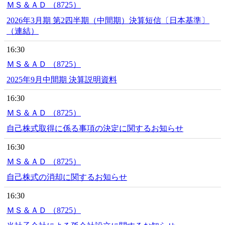
ＭＳ＆ＡＤ （8725）
2026年3月期 第2四半期（中間期）決算短信〔日本基準〕
（連結）
16:30
ＭＳ＆ＡＤ （8725）
2025年9月中間期 決算説明資料
16:30
ＭＳ＆ＡＤ （8725）
自己株式取得に係る事項の決定に関するお知らせ
16:30
ＭＳ＆ＡＤ （8725）
自己株式の消却に関するお知らせ
16:30
ＭＳ＆ＡＤ （8725）