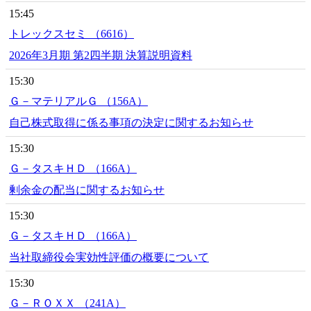
15:45
トレックスセミ （6616）
2026年3月期 第2四半期 決算説明資料
15:30
Ｇ－マテリアルＧ （156A）
自己株式取得に係る事項の決定に関するお知らせ
15:30
Ｇ－タスキＨＤ （166A）
剰余金の配当に関するお知らせ
15:30
Ｇ－タスキＨＤ （166A）
当社取締役会実効性評価の概要について
15:30
Ｇ－ＲＯＸＸ （241A）