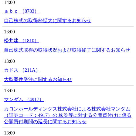
14:00
ａｂｃ （8783）
自己株式の取得枠拡大に関するお知らせ
13:00
松井建 （1810）
自己株式取得の取得状況および取得終了に関するお知らせ
13:00
カドス （211A）
大型案件受注に関するお知らせ
13:00
マンダム （4917）
カロンホールディングス株式会社による株式会社マンダム
（証券コード：4917）の 株券等に対する公開買付けに係る
公開買付期間の延長に関するお知らせ
13:00