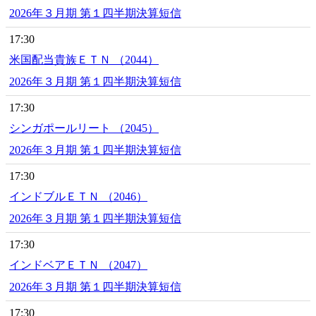
2026年３月期 第１四半期決算短信
17:30
米国配当貴族ＥＴＮ （2044）
2026年３月期 第１四半期決算短信
17:30
シンガポールリート （2045）
2026年３月期 第１四半期決算短信
17:30
インドブルＥＴＮ （2046）
2026年３月期 第１四半期決算短信
17:30
インドベアＥＴＮ （2047）
2026年３月期 第１四半期決算短信
17:30