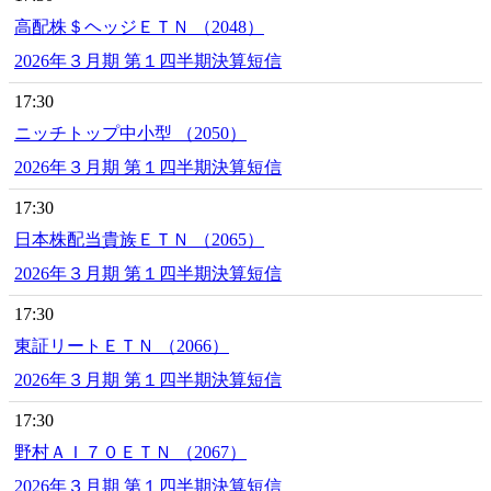
高配株＄ヘッジＥＴＮ （2048）
2026年３月期 第１四半期決算短信
17:30
ニッチトップ中小型 （2050）
2026年３月期 第１四半期決算短信
17:30
日本株配当貴族ＥＴＮ （2065）
2026年３月期 第１四半期決算短信
17:30
東証リートＥＴＮ （2066）
2026年３月期 第１四半期決算短信
17:30
野村ＡＩ７０ＥＴＮ （2067）
2026年３月期 第１四半期決算短信