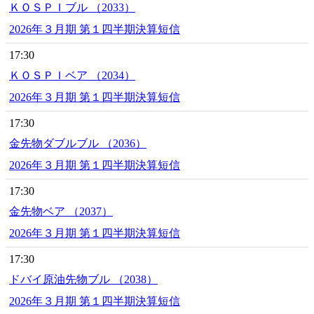
ＫＯＳＰＩブル （2033）
2026年３月期 第１四半期決算短信
17:30
ＫＯＳＰＩベア （2034）
2026年３月期 第１四半期決算短信
17:30
金先物ダブルブル （2036）
2026年３月期 第１四半期決算短信
17:30
金先物ベア （2037）
2026年３月期 第１四半期決算短信
17:30
ドバイ原油先物ブル （2038）
2026年３月期 第１四半期決算短信