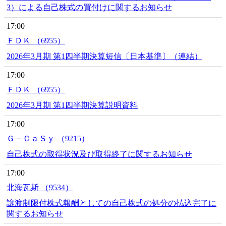
3）による自己株式の買付けに関するお知らせ
17:00
ＦＤＫ （6955）
2026年3月期 第1四半期決算短信〔日本基準〕（連結）
17:00
ＦＤＫ （6955）
2026年3月期 第1四半期決算説明資料
17:00
Ｇ－ＣａＳｙ （9215）
自己株式の取得状況及び取得終了に関するお知らせ
17:00
北海瓦斯 （9534）
譲渡制限付株式報酬としての自己株式の処分の払込完了に
関するお知らせ