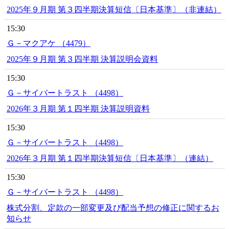
2025年９月期 第３四半期決算短信〔日本基準〕（非連結）
15:30
Ｇ－マクアケ （4479）
2025年９月期 第３四半期 決算説明会資料
15:30
Ｇ－サイバートラスト （4498）
2026年３月期 第１四半期 決算説明資料
15:30
Ｇ－サイバートラスト （4498）
2026年３月期 第１四半期決算短信〔日本基準〕（連結）
15:30
Ｇ－サイバートラスト （4498）
株式分割、定款の一部変更及び配当予想の修正に関するお
知らせ