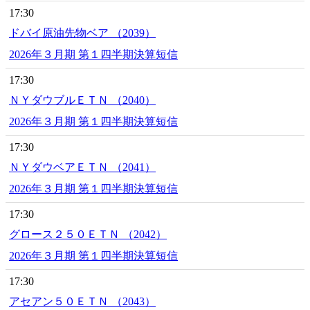
17:30
ドバイ原油先物ベア （2039）
2026年３月期 第１四半期決算短信
17:30
ＮＹダウブルＥＴＮ （2040）
2026年３月期 第１四半期決算短信
17:30
ＮＹダウベアＥＴＮ （2041）
2026年３月期 第１四半期決算短信
17:30
グロース２５０ＥＴＮ （2042）
2026年３月期 第１四半期決算短信
17:30
アセアン５０ＥＴＮ （2043）