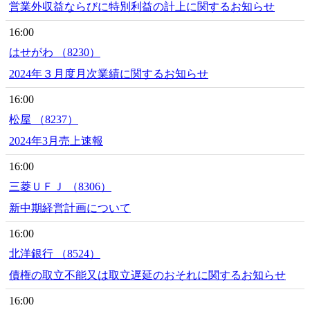
営業外収益ならびに特別利益の計上に関するお知らせ
16:00
はせがわ （8230）
2024年３月度月次業績に関するお知らせ
16:00
松屋 （8237）
2024年3月売上速報
16:00
三菱ＵＦＪ （8306）
新中期経営計画について
16:00
北洋銀行 （8524）
債権の取立不能又は取立遅延のおそれに関するお知らせ
16:00