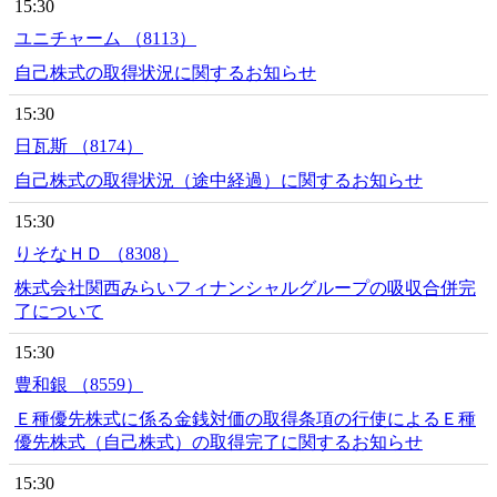
15:30
ユニチャーム （8113）
自己株式の取得状況に関するお知らせ
15:30
日瓦斯 （8174）
自己株式の取得状況（途中経過）に関するお知らせ
15:30
りそなＨＤ （8308）
株式会社関西みらいフィナンシャルグループの吸収合併完
了について
15:30
豊和銀 （8559）
Ｅ種優先株式に係る金銭対価の取得条項の行使によるＥ種
優先株式（自己株式）の取得完了に関するお知らせ
15:30