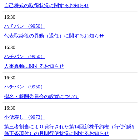
自己株式の取得状況に関するお知らせ
16:30
ハチバン （9950）
代表取締役の異動（退任）に関するお知らせ
16:30
ハチバン （9950）
人事異動に関するお知らせ
16:30
ハチバン （9950）
指名・報酬委員会の設置について
16:30
小僧寿し （9973）
第三者割当により発行された第14回新株予約権（行使価額
修正条項付）の月間行使状況に関するお知らせ