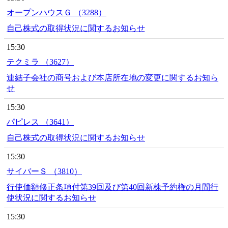
オープンハウスＧ （3288）
自己株式の取得状況に関するお知らせ
15:30
テクミラ （3627）
連結子会社の商号および本店所在地の変更に関するお知ら
せ
15:30
パピレス （3641）
自己株式の取得状況に関するお知らせ
15:30
サイバーＳ （3810）
行使価額修正条項付第39回及び第40回新株予約権の月間行
使状況に関するお知らせ
15:30