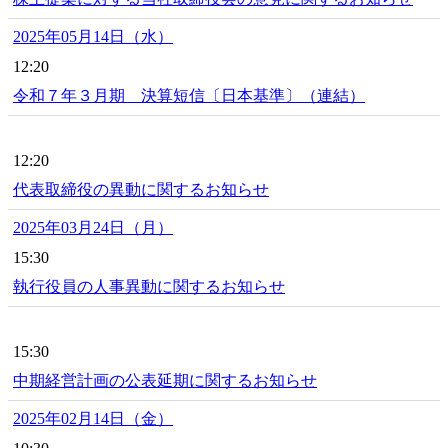
2025年05月14日（水）
12:20
令和７年３月期 決算短信〔日本基準〕（連結）
12:20
代表取締役の異動に関するお知らせ
2025年03月24日（月）
15:30
執行役員の人事異動に関するお知らせ
15:30
中期経営計画の公表延期に関するお知らせ
2025年02月14日（金）