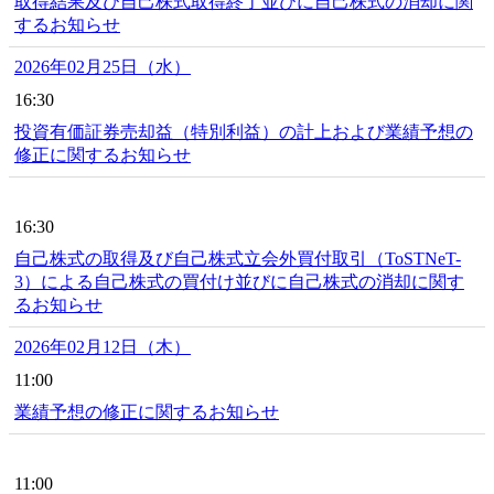
取得結果及び自己株式取得終了並びに自己株式の消却に関
するお知らせ
2026年02月25日（水）
16:30
投資有価証券売却益（特別利益）の計上および業績予想の
修正に関するお知らせ
16:30
自己株式の取得及び自己株式立会外買付取引（ToSTNeT-
3）による自己株式の買付け並びに自己株式の消却に関す
るお知らせ
2026年02月12日（木）
11:00
業績予想の修正に関するお知らせ
11:00