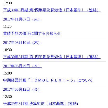
12:30
平成30年3月期 第2四半期決算短信〔日本基準〕（連結）
2017年11月07日（火）
11:20
業績予想の修正に関するお知らせ
2017年08月10日（木）
10:30
平成30年3月期 第1四半期決算短信〔日本基準〕（連結）
2017年06月29日（木）
15:00
中期経営計画『ＴＯＭＯＥ ＮＥＸＴ－５』について
2017年05月12日（金）
12:30
平成29年3月期 決算短信〔日本基準〕(連結)