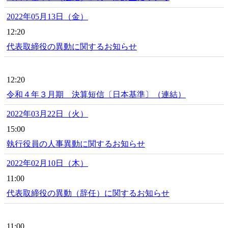
2022年05月13日（金）
12:20
代表取締役の異動に関するお知らせ
12:20
令和４年３月期 決算短信〔日本基準〕（連結）
2022年03月22日（火）
15:00
執行役員の人事異動に関するお知らせ
2022年02月10日（木）
11:00
代表取締役の異動（辞任）に関するお知らせ
11:00