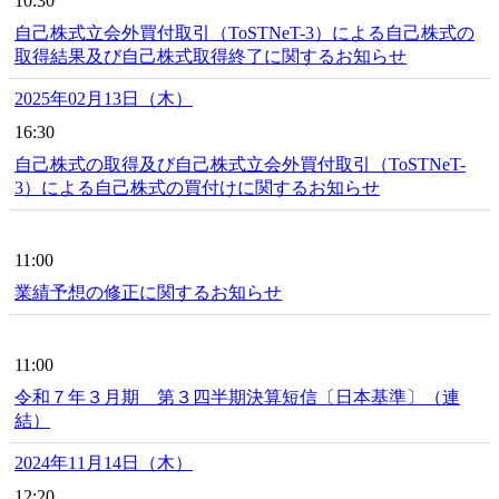
10:30
自己株式立会外買付取引（ToSTNeT-3）による自己株式の
取得結果及び自己株式取得終了に関するお知らせ
2025年02月13日（木）
16:30
自己株式の取得及び自己株式立会外買付取引（ToSTNeT-
3）による自己株式の買付けに関するお知らせ
11:00
業績予想の修正に関するお知らせ
11:00
令和７年３月期 第３四半期決算短信〔日本基準〕（連
結）
2024年11月14日（木）
12:20