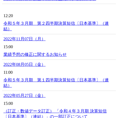
12:20
令和５年３月期 第２四半期決算短信〔日本基準〕（連
結）
2022年11月07日（月）
15:00
業績予想の修正に関するお知らせ
2022年08月05日（金）
11:00
令和５年３月期 第１四半期決算短信〔日本基準〕（連
結）
2022年05月27日（金）
15:00
（訂正・数値データ訂正） 「令和４年３月期 決算短信
〔日本基準〕（連結）」の一部訂正について