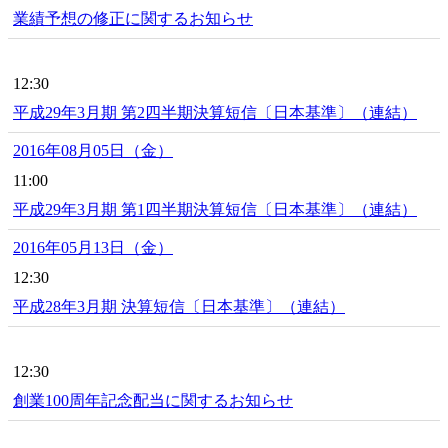
業績予想の修正に関するお知らせ
12:30
平成29年3月期 第2四半期決算短信〔日本基準〕（連結）
2016年08月05日（金）
11:00
平成29年3月期 第1四半期決算短信〔日本基準〕（連結）
2016年05月13日（金）
12:30
平成28年3月期 決算短信〔日本基準〕（連結）
12:30
創業100周年記念配当に関するお知らせ