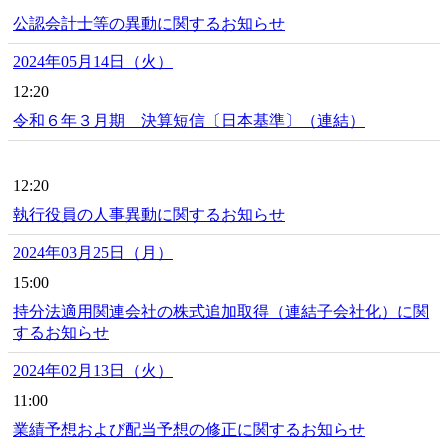
公認会計士等の異動に関するお知らせ
2024年05月14日（火）
12:20
令和６年３月期 決算短信〔日本基準〕（連結）
12:20
執行役員の人事異動に関するお知らせ
2024年03月25日（月）
15:00
持分法適用関連会社の株式追加取得（連結子会社化）に関
するお知らせ
2024年02月13日（火）
11:00
業績予想および配当予想の修正に関するお知らせ