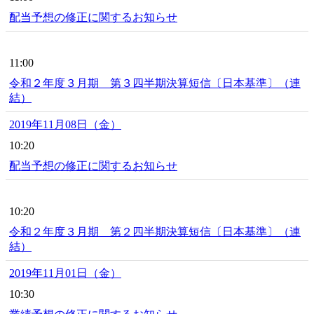
配当予想の修正に関するお知らせ
11:00
令和２年度３月期 第３四半期決算短信〔日本基準〕（連
結）
2019年11月08日（金）
10:20
配当予想の修正に関するお知らせ
10:20
令和２年度３月期 第２四半期決算短信〔日本基準〕（連
結）
2019年11月01日（金）
10:30