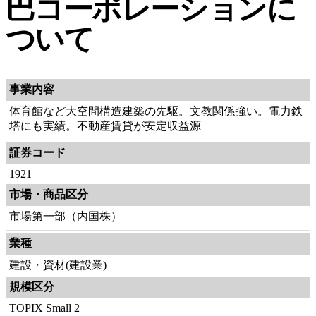
巴コーポレーションに
ついて
事業内容
体育館など大空間構造建築の先駆。文教関係強い。電力鉄
塔にも実績。不動産賃貸が安定収益源
証券コード
1921
市場・商品区分
市場第一部（内国株）
業種
建設・資材(建設業)
規模区分
TOPIX Small 2