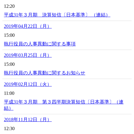
12:20
平成31年３月期 決算短信〔日本基準〕 （連結）
2019年04月22日（月）
15:00
執行役員の人事異動に関する事項
2019年03月25日（月）
15:00
執行役員の人事異動に関するお知らせ
2019年02月12日（火）
11:00
平成31年３月期 第３四半期決算短信〔日本基準〕（連
結）
2018年11月12日（月）
12:30