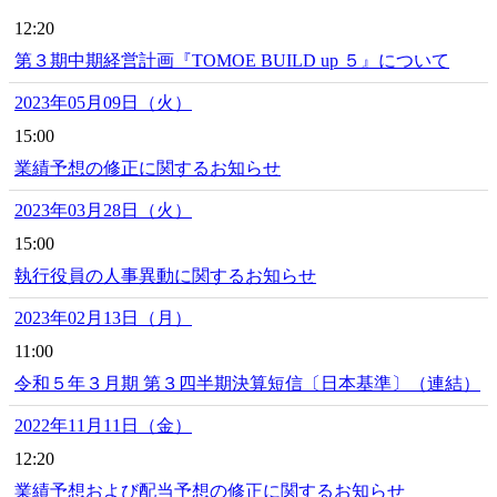
12:20
第３期中期経営計画『TOMOE BUILD up ５』について
2023年05月09日（火）
15:00
業績予想の修正に関するお知らせ
2023年03月28日（火）
15:00
執行役員の人事異動に関するお知らせ
2023年02月13日（月）
11:00
令和５年３月期 第３四半期決算短信〔日本基準〕（連結）
2022年11月11日（金）
12:20
業績予想および配当予想の修正に関するお知らせ