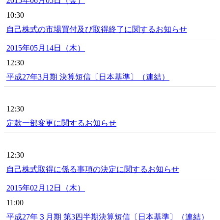
2015年06月05日（金）
10:30
自己株式の市場買付及び取得終了に関するお知らせ
2015年05月14日（木）
12:30
平成27年3月期 決算短信〔日本基準〕（連結）
12:30
定款一部変更に関するお知らせ
12:30
自己株式取得に係る事項の決定に関するお知らせ
2015年02月12日（木）
11:00
平成27年３月期 第3四半期決算短信〔日本基準〕（連結）