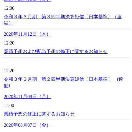
12:00
令和３年３月期 第３四半期決算短信〔日本基準〕（連
結）
2020年11月12日（木）
12:20
業績予想および配当予想の修正に関するお知らせ
12:20
令和３年３月期 第２四半期決算短信〔日本基準〕 (連
結)
2020年11月09日（月）
11:00
業績予想の修正に関するお知らせ
2020年08月07日（金）