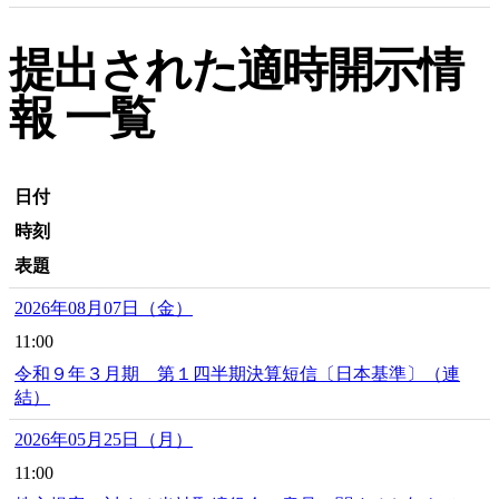
提出された適時開示情
報 一覧
日付
時刻
表題
2026年08月07日（金）
11:00
令和９年３月期 第１四半期決算短信〔日本基準〕（連
結）
2026年05月25日（月）
11:00