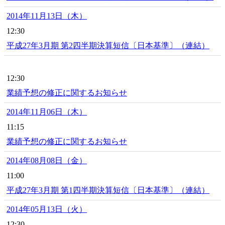
2014年11月13日（木）
12:30
平成27年3月期 第2四半期決算短信〔日本基準〕（連結）
12:30
業績予想の修正に関するお知らせ
2014年11月06日（木）
11:15
業績予想の修正に関するお知らせ
2014年08月08日（金）
11:00
平成27年3月期 第1四半期決算短信〔日本基準〕（連結）
2014年05月13日（火）
12:30