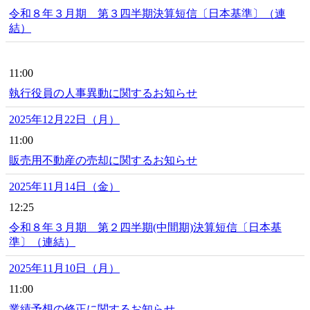
令和８年３月期 第３四半期決算短信〔日本基準〕（連
結）
11:00
執行役員の人事異動に関するお知らせ
2025年12月22日（月）
11:00
販売用不動産の売却に関するお知らせ
2025年11月14日（金）
12:25
令和８年３月期 第２四半期(中間期)決算短信〔日本基
準〕（連結）
2025年11月10日（月）
11:00
業績予想の修正に関するお知らせ