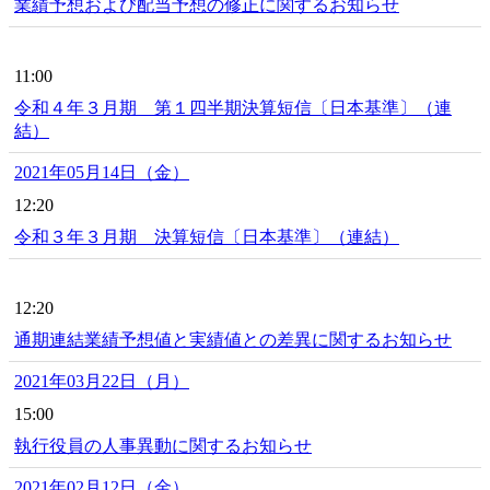
業績予想および配当予想の修正に関するお知らせ
11:00
令和４年３月期 第１四半期決算短信〔日本基準〕（連
結）
2021年05月14日（金）
12:20
令和３年３月期 決算短信〔日本基準〕（連結）
12:20
通期連結業績予想値と実績値との差異に関するお知らせ
2021年03月22日（月）
15:00
執行役員の人事異動に関するお知らせ
2021年02月12日（金）