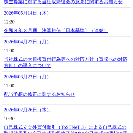
株主提案に対する当社取締役会の意見に関するお知らせ
2026年05月14日（木）
12:20
令和８年３月期 決算短信〔日本基準〕（連結）
2026年04月27日（月）
11:00
当社株式の大規模買付行為等への対応方針（買収への対応
方針）の導入について
2026年03月23日（月）
11:00
配当予想の修正に関するお知らせ
2026年02月26日（木）
10:30
自己株式立会外買付取引（ToSTNeT-3）による自己株式の