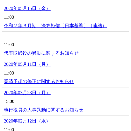
2020年05月15日（金）
11:00
令和２年３月期 決算短信〔日本基準〕（連結）
11:00
代表取締役の異動に関するお知らせ
2020年05月11日（月）
11:00
業績予想の修正に関するお知らせ
2020年03月23日（月）
15:00
執行役員の人事異動に関するお知らせ
2020年02月12日（水）
11:00