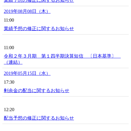
業績予想の修正に関するお知らせ
2019年08月08日（木）
11:00
業績予想の修正に関するお知らせ
11:00
令和２年３月期 第１四半期決算短信 〔日本基準〕
（連結）
2019年05月15日（水）
17:30
剰余金の配当に関するお知らせ
12:20
配当予想の修正に関するお知らせ