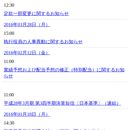
12:30
定款一部変更に関するお知らせ
2016年03月28日（月）
15:00
執行役員の人事異動に関するお知らせ
2016年02月12日（金）
11:00
業績予想および配当予想の修正（特別配当）に関するお知
らせ
11:00
平成28年3月期 第3四半期決算短信〔日本基準〕（連結）
2016年01月18日（月）
14:30