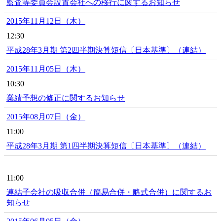
監査等委員会設置会社への移行に関するお知らせ
2015年11月12日（木）
12:30
平成28年3月期 第2四半期決算短信〔日本基準〕（連結）
2015年11月05日（木）
10:30
業績予想の修正に関するお知らせ
2015年08月07日（金）
11:00
平成28年3月期 第1四半期決算短信〔日本基準〕（連結）
11:00
連結子会社の吸収合併（簡易合併・略式合併）に関するお
知らせ