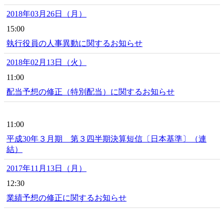
2018年03月26日（月）
15:00
執行役員の人事異動に関するお知らせ
2018年02月13日（火）
11:00
配当予想の修正（特別配当）に関するお知らせ
11:00
平成30年３月期 第３四半期決算短信〔日本基準〕（連
結）
2017年11月13日（月）
12:30
業績予想の修正に関するお知らせ