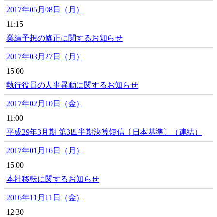
2017年05月08日（月）
11:15
業績予想の修正に関するお知らせ
2017年03月27日（月）
15:00
執行役員の人事異動に関するお知らせ
2017年02月10日（金）
11:00
平成29年3月期 第3四半期決算短信〔日本基準〕（連結）
2017年01月16日（月）
15:00
本社移転に関するお知らせ
2016年11月11日（金）
12:30