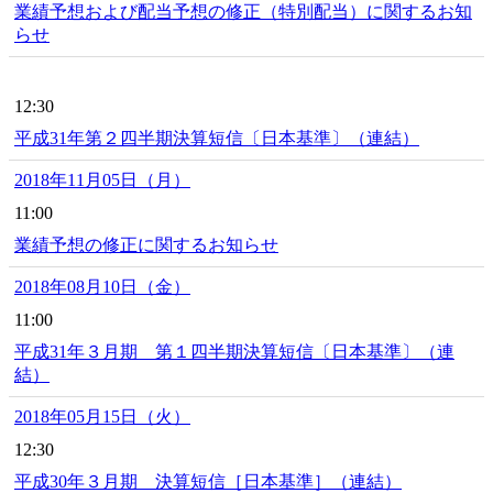
業績予想および配当予想の修正（特別配当）に関するお知
らせ
12:30
平成31年第２四半期決算短信〔日本基準〕（連結）
2018年11月05日（月）
11:00
業績予想の修正に関するお知らせ
2018年08月10日（金）
11:00
平成31年３月期 第１四半期決算短信〔日本基準〕（連
結）
2018年05月15日（火）
12:30
平成30年３月期 決算短信［日本基準］（連結）