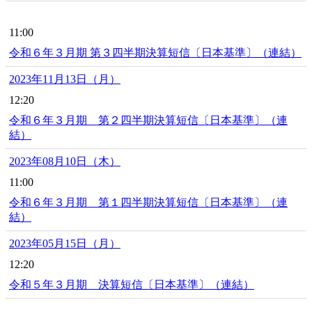
11:00
令和６年３月期 第３四半期決算短信〔日本基準〕（連結）
2023年11月13日（月）
12:20
令和６年３月期 第２四半期決算短信〔日本基準〕（連
結）
2023年08月10日（木）
11:00
令和６年３月期 第１四半期決算短信〔日本基準〕（連
結）
2023年05月15日（月）
12:20
令和５年３月期 決算短信〔日本基準〕（連結）