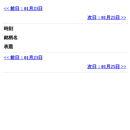
<< 前日：01月23日
次日：01月25日 >>
時刻
銘柄名
表題
<< 前日：01月23日
次日：01月25日 >>