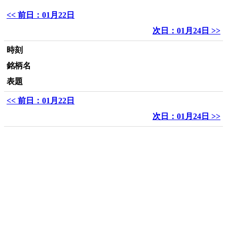
<< 前日：01月22日
次日：01月24日 >>
時刻
銘柄名
表題
<< 前日：01月22日
次日：01月24日 >>