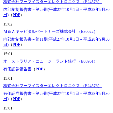
株式会社フーマイスターエレクトロニクス （E24576）
内部統制報告書－第29期(平成27年10月1日－平成28年9月30
日)
（
PDF
）
15:02
Ｍ＆Ａキャピタルパートナーズ株式会社 （E30022）
内部統制報告書－第11期(平成27年10月1日－平成28年9月30
日)
（
PDF
）
15:01
オーストラリア・ニュージーランド銀行 （E05961）
有価証券報告書
（
PDF
）
15:01
株式会社フーマイスターエレクトロニクス （E24576）
有価証券報告書－第29期(平成27年10月1日－平成28年9月30
日)
（
PDF
）
15:01