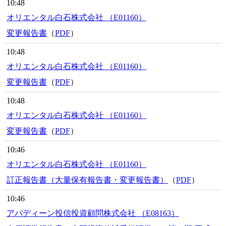
10:48
オリエンタル白石株式会社 （E01160）
変更報告書
（
PDF
）
10:48
オリエンタル白石株式会社 （E01160）
変更報告書
（
PDF
）
10:48
オリエンタル白石株式会社 （E01160）
変更報告書
（
PDF
）
10:46
オリエンタル白石株式会社 （E01160）
訂正報告書（大量保有報告書・変更報告書）
（
PDF
）
10:46
アバディーン投信投資顧問株式会社 （E08163）