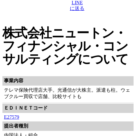
株式会社ニュートン・
フィナンシャル・コン
サルティングについて
事業内容
テレマ保険代理店大手。光通信が大株主。派遣も柱。ウェ
ブクルー買収で店舗、比較サイトも
ＥＤＩＮＥＴコード
E27579
提出者種別
内国法人・組合