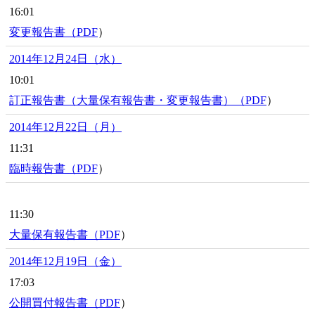
16:01
変更報告書（
PDF
）
2014年12月24日（水）
10:01
訂正報告書（大量保有報告書・変更報告書）（
PDF
）
2014年12月22日（月）
11:31
臨時報告書（
PDF
）
11:30
大量保有報告書（
PDF
）
2014年12月19日（金）
17:03
公開買付報告書（
PDF
）