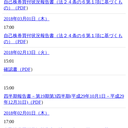
自己株券買付状況報告書（法２４条の６第１項に基づくも
の）（
PDF
）
2018年03月01日（木）
17:00
自己株券買付状況報告書（法２４条の６第１項に基づくも
の）（
PDF
）
2018年02月13日（火）
15:01
確認書（
PDF
）
15:00
四半期報告書－第19期第3四半期(平成29年10月1日－平成29
年12月31日)（
PDF
）
2018年02月01日（木）
17:00