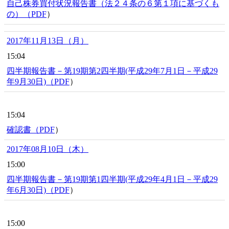
自己株券買付状況報告書（法２４条の６第１項に基づくも
の）（
PDF
）
2017年11月13日（月）
15:04
四半期報告書－第19期第2四半期(平成29年7月1日－平成29
年9月30日)（
PDF
）
15:04
確認書（
PDF
）
2017年08月10日（木）
15:00
四半期報告書－第19期第1四半期(平成29年4月1日－平成29
年6月30日)（
PDF
）
15:00