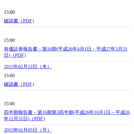
15:00
確認書（
PDF
）
15:00
有価証券報告書－第16期(平成26年4月1日－平成27年3月31
日)（
PDF
）
2015年02月12日（木）
15:00
確認書（
PDF
）
15:00
四半期報告書－第16期第3四半期(平成26年10月1日－平成26
年12月31日)（
PDF
）
2015年01月05日（月）