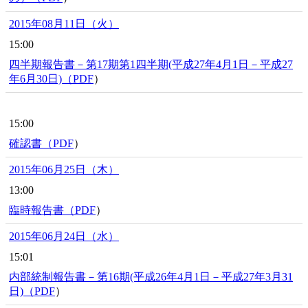
2015年08月11日（火）
15:00
四半期報告書－第17期第1四半期(平成27年4月1日－平成27
年6月30日)（
PDF
）
15:00
確認書（
PDF
）
2015年06月25日（木）
13:00
臨時報告書（
PDF
）
2015年06月24日（水）
15:01
内部統制報告書－第16期(平成26年4月1日－平成27年3月31
日)（
PDF
）