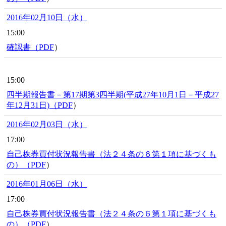
2016年02月10日（水）
15:00
確認書（
PDF
）
15:00
四半期報告書－第17期第3四半期(平成27年10月1日－平成27
年12月31日)（
PDF
）
2016年02月03日（水）
17:00
自己株券買付状況報告書（法２４条の６第１項に基づくも
の）（
PDF
）
2016年01月06日（水）
17:00
自己株券買付状況報告書（法２４条の６第１項に基づくも
の）（
PDF
）