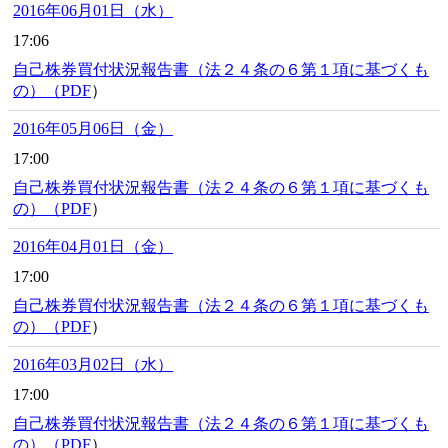
2016年06月01日（水）
17:06
自己株券買付状況報告書（法２４条の６第１項に基づくも
の）（
PDF
）
2016年05月06日（金）
17:00
自己株券買付状況報告書（法２４条の６第１項に基づくも
の）（
PDF
）
2016年04月01日（金）
17:00
自己株券買付状況報告書（法２４条の６第１項に基づくも
の）（
PDF
）
2016年03月02日（水）
17:00
自己株券買付状況報告書（法２４条の６第１項に基づくも
の）（
PDF
）