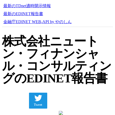
最新のTDnet適時開示情報
最新のEDINET報告書
金融庁EDINET WEB-API by やのしん
株式会社ニュート
ン・フィナンシャ
ル・コンサルティン
グのEDINET報告書
Tweet