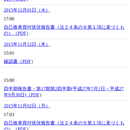
2015年12月01日（火）
17:00
自己株券買付状況報告書（法２４条の６第１項に基づくも
の）（
PDF
）
2015年11月12日（木）
15:01
確認書（
PDF
）
15:00
四半期報告書－第17期第2四半期(平成27年7月1日－平成27
年9月30日)（
PDF
）
2015年11月02日（月）
17:03
自己株券買付状況報告書（法２４条の６第１項に基づくも
の）（
PDF
）