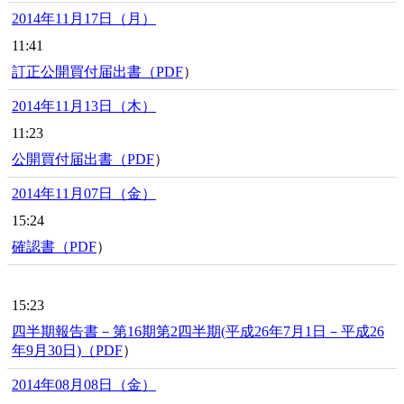
2014年11月17日（月）
11:41
訂正公開買付届出書（
PDF
）
2014年11月13日（木）
11:23
公開買付届出書（
PDF
）
2014年11月07日（金）
15:24
確認書（
PDF
）
15:23
四半期報告書－第16期第2四半期(平成26年7月1日－平成26
年9月30日)（
PDF
）
2014年08月08日（金）