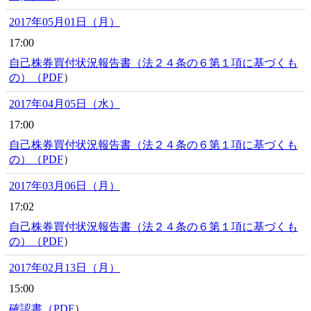
2017年05月01日（月）
17:00
自己株券買付状況報告書（法２４条の６第１項に基づくも
の）（
PDF
）
2017年04月05日（水）
17:00
自己株券買付状況報告書（法２４条の６第１項に基づくも
の）（
PDF
）
2017年03月06日（月）
17:02
自己株券買付状況報告書（法２４条の６第１項に基づくも
の）（
PDF
）
2017年02月13日（月）
15:00
確認書（
PDF
）