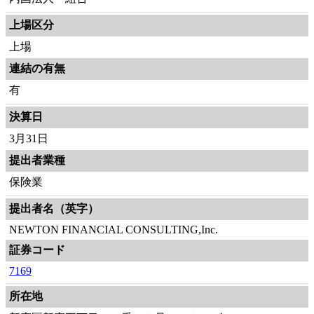
上場区分
上場
連結の有無
有
決算日
3月31日
提出者業種
保険業
提出者名（英字）
NEWTON FINANCIAL CONSULTING,Inc.
証券コード
7169
所在地