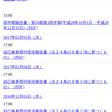
15:00
四半期報告書－第18期第3四半期(平成28年10月1日－平成28
年12月31日)（
PDF
）
2017年02月01日（水）
17:00
自己株券買付状況報告書（法２４条の６第１項に基づくも
の）（
PDF
）
2017年01月04日（水）
17:00
自己株券買付状況報告書（法２４条の６第１項に基づくも
の）（
PDF
）
2016年12月01日（木）
17:00
自己株券買付状況報告書（法２４条の６第１項に基づくも