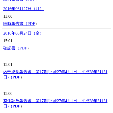
2016年06月27日（月）
13:00
臨時報告書（
PDF
）
2016年06月24日（金）
15:01
確認書（
PDF
）
15:01
内部統制報告書－第17期(平成27年4月1日－平成28年3月31
日)（
PDF
）
15:00
有価証券報告書－第17期(平成27年4月1日－平成28年3月31
日)（
PDF
）