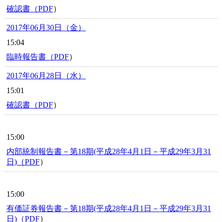
確認書（
PDF
）
2017年06月30日（金）
15:04
臨時報告書（
PDF
）
2017年06月28日（水）
15:01
確認書（
PDF
）
15:00
内部統制報告書－第18期(平成28年4月1日－平成29年3月31
日)（
PDF
）
15:00
有価証券報告書－第18期(平成28年4月1日－平成29年3月31
日)（
PDF
）