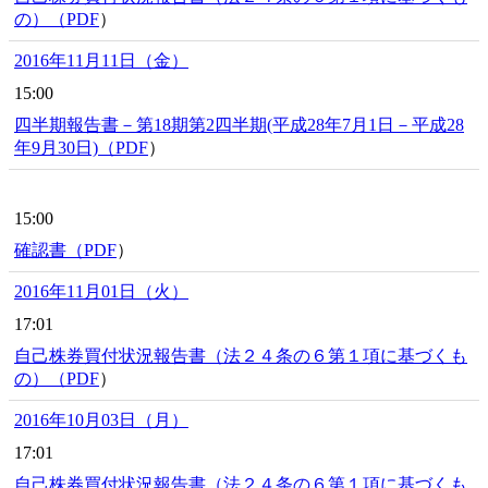
の）（
PDF
）
2016年11月11日（金）
15:00
四半期報告書－第18期第2四半期(平成28年7月1日－平成28
年9月30日)（
PDF
）
15:00
確認書（
PDF
）
2016年11月01日（火）
17:01
自己株券買付状況報告書（法２４条の６第１項に基づくも
の）（
PDF
）
2016年10月03日（月）
17:01
自己株券買付状況報告書（法２４条の６第１項に基づくも