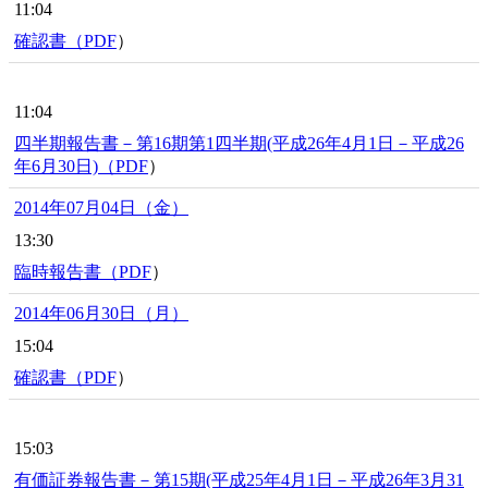
11:04
確認書（
PDF
）
11:04
四半期報告書－第16期第1四半期(平成26年4月1日－平成26
年6月30日)（
PDF
）
2014年07月04日（金）
13:30
臨時報告書（
PDF
）
2014年06月30日（月）
15:04
確認書（
PDF
）
15:03
有価証券報告書－第15期(平成25年4月1日－平成26年3月31