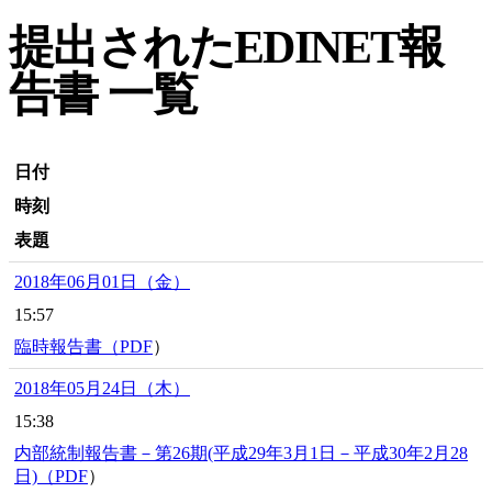
提出されたEDINET報
告書 一覧
日付
時刻
表題
2018年06月01日（金）
15:57
臨時報告書（
PDF
）
2018年05月24日（木）
15:38
内部統制報告書－第26期(平成29年3月1日－平成30年2月28
日)（
PDF
）