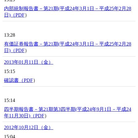
内部統制報告書－第21期(平成24年3月1日－平成25年2月28
日)（
PDF
）
13:28
有価証券報告書－第21期(平成24年3月1日－平成25年2月28
日)（
PDF
）
2013年01月11日（金）
15:15
確認書（
PDF
）
15:14
四半期報告書－第21期第3四半期(平成24年9月1日－平成24
年11月30日)（
PDF
）
2012年10月12日（金）
15:04