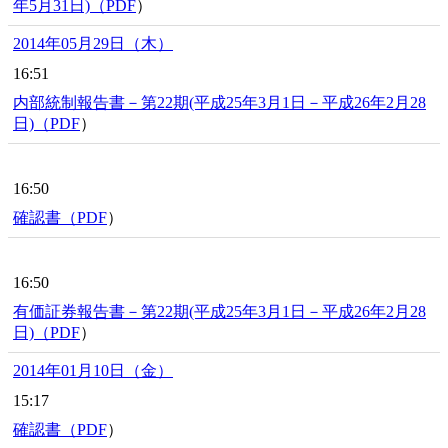
年5月31日)（
PDF
）
2014年05月29日（木）
16:51
内部統制報告書－第22期(平成25年3月1日－平成26年2月28
日)（
PDF
）
16:50
確認書（
PDF
）
16:50
有価証券報告書－第22期(平成25年3月1日－平成26年2月28
日)（
PDF
）
2014年01月10日（金）
15:17
確認書（
PDF
）