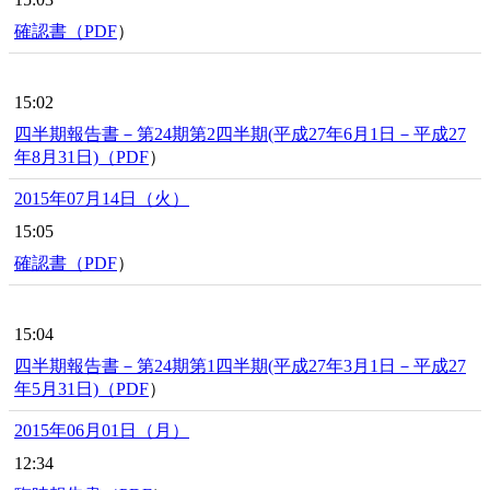
確認書（
PDF
）
15:02
四半期報告書－第24期第2四半期(平成27年6月1日－平成27
年8月31日)（
PDF
）
2015年07月14日（火）
15:05
確認書（
PDF
）
15:04
四半期報告書－第24期第1四半期(平成27年3月1日－平成27
年5月31日)（
PDF
）
2015年06月01日（月）
12:34