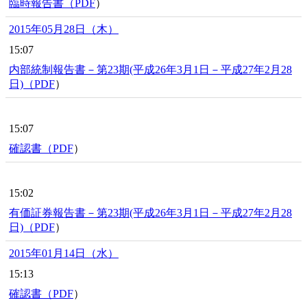
臨時報告書（
PDF
）
2015年05月28日（木）
15:07
内部統制報告書－第23期(平成26年3月1日－平成27年2月28
日)（
PDF
）
15:07
確認書（
PDF
）
15:02
有価証券報告書－第23期(平成26年3月1日－平成27年2月28
日)（
PDF
）
2015年01月14日（水）
15:13
確認書（
PDF
）