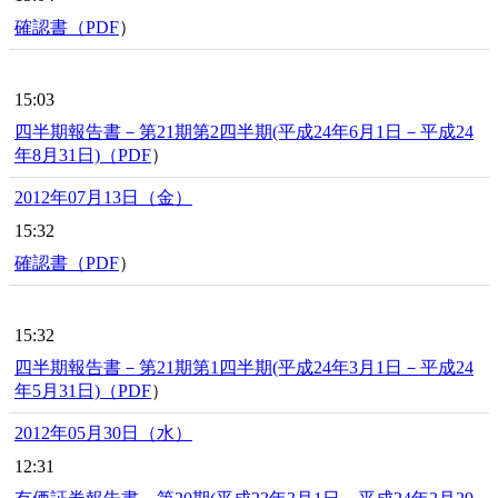
確認書（
PDF
）
15:03
四半期報告書－第21期第2四半期(平成24年6月1日－平成24
年8月31日)（
PDF
）
2012年07月13日（金）
15:32
確認書（
PDF
）
15:32
四半期報告書－第21期第1四半期(平成24年3月1日－平成24
年5月31日)（
PDF
）
2012年05月30日（水）
12:31