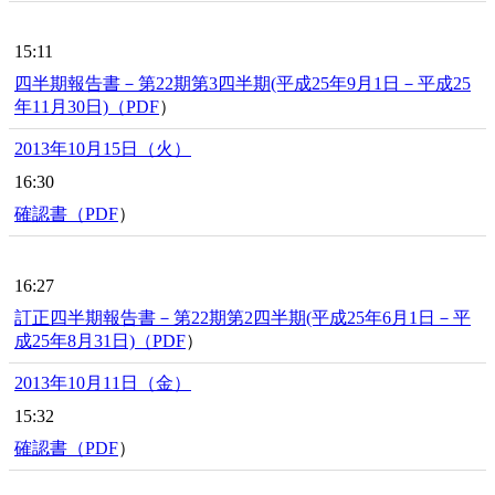
15:11
四半期報告書－第22期第3四半期(平成25年9月1日－平成25
年11月30日)（
PDF
）
2013年10月15日（火）
16:30
確認書（
PDF
）
16:27
訂正四半期報告書－第22期第2四半期(平成25年6月1日－平
成25年8月31日)（
PDF
）
2013年10月11日（金）
15:32
確認書（
PDF
）