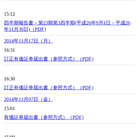
15:12
四半期報告書－第23期第3四半期(平成26年9月1日－平成26
年11月30日)（
PDF
）
2014年11月17日（月）
16:31
訂正有価証券届出書（参照方式）（
PDF
）
16:30
訂正有価証券届出書（参照方式）（
PDF
）
2014年11月07日（金）
15:01
有価証券届出書（参照方式）（
PDF
）