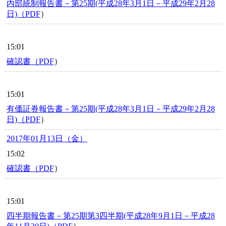
内部統制報告書－第25期(平成28年3月1日－平成29年2月28
日)（
PDF
）
15:01
確認書（
PDF
）
15:01
有価証券報告書－第25期(平成28年3月1日－平成29年2月28
日)（
PDF
）
2017年01月13日（金）
15:02
確認書（
PDF
）
15:01
四半期報告書－第25期第3四半期(平成28年9月1日－平成28