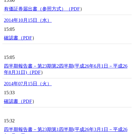
15:00
有価証券届出書（参照方式）（
PDF
）
2014年10月15日（水）
15:05
確認書（
PDF
）
15:05
四半期報告書－第23期第2四半期(平成26年6月1日－平成26
年8月31日)（
PDF
）
2014年07月15日（火）
15:33
確認書（
PDF
）
15:32
四半期報告書－第23期第1四半期(平成26年3月1日－平成26