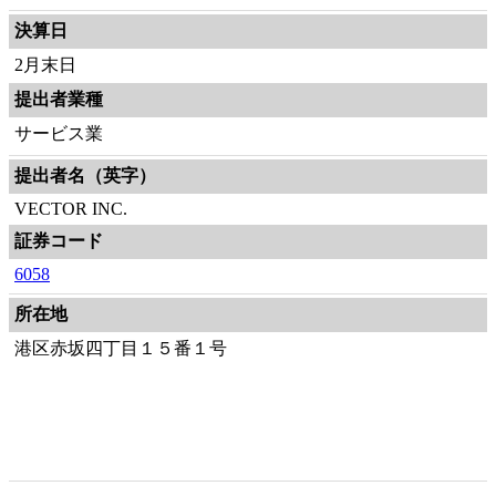
決算日
2月末日
提出者業種
サービス業
提出者名（英字）
VECTOR INC.
証券コード
6058
所在地
港区赤坂四丁目１５番１号