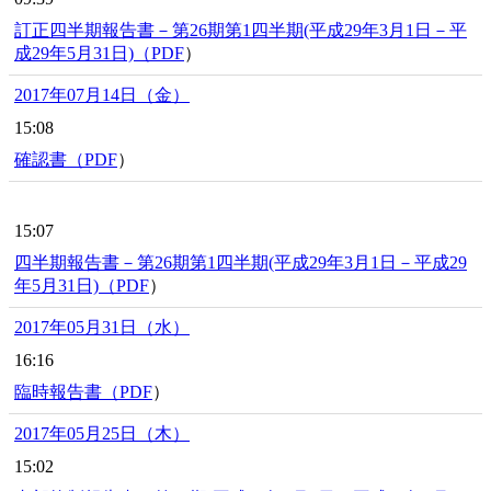
訂正四半期報告書－第26期第1四半期(平成29年3月1日－平
成29年5月31日)（
PDF
）
2017年07月14日（金）
15:08
確認書（
PDF
）
15:07
四半期報告書－第26期第1四半期(平成29年3月1日－平成29
年5月31日)（
PDF
）
2017年05月31日（水）
16:16
臨時報告書（
PDF
）
2017年05月25日（木）
15:02