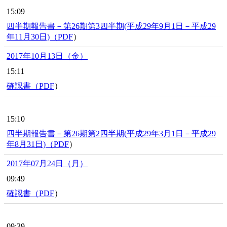
15:09
四半期報告書－第26期第3四半期(平成29年9月1日－平成29
年11月30日)（
PDF
）
2017年10月13日（金）
15:11
確認書（
PDF
）
15:10
四半期報告書－第26期第2四半期(平成29年3月1日－平成29
年8月31日)（
PDF
）
2017年07月24日（月）
09:49
確認書（
PDF
）
09:39