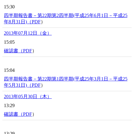
15:30
四半期報告書－第22期第2四半期(平成25年6月1日－平成25
年8月31日)（
PDF
）
2013年07月12日（金）
15:05
確認書（
PDF
）
15:04
四半期報告書－第22期第1四半期(平成25年3月1日－平成25
年5月31日)（
PDF
）
2013年05月30日（木）
13:29
確認書（
PDF
）
13:29