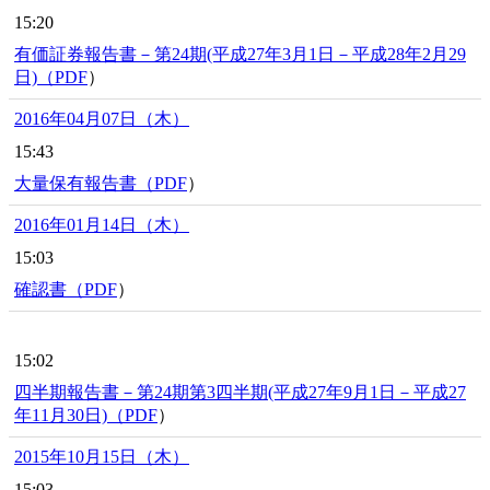
15:20
有価証券報告書－第24期(平成27年3月1日－平成28年2月29
日)（
PDF
）
2016年04月07日（木）
15:43
大量保有報告書（
PDF
）
2016年01月14日（木）
15:03
確認書（
PDF
）
15:02
四半期報告書－第24期第3四半期(平成27年9月1日－平成27
年11月30日)（
PDF
）
2015年10月15日（木）
15:03