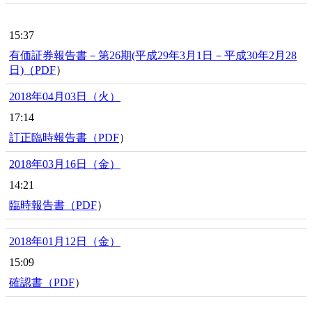
15:37
有価証券報告書－第26期(平成29年3月1日－平成30年2月28
日)（
PDF
）
2018年04月03日（火）
17:14
訂正臨時報告書（
PDF
）
2018年03月16日（金）
14:21
臨時報告書（
PDF
）
2018年01月12日（金）
15:09
確認書（
PDF
）