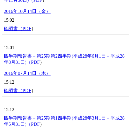
年11月30日)（
PDF
）
2016年10月14日（金）
15:02
確認書（
PDF
）
15:01
四半期報告書－第25期第2四半期(平成28年6月1日－平成28
年8月31日)（
PDF
）
2016年07月14日（木）
15:12
確認書（
PDF
）
15:12
四半期報告書－第25期第1四半期(平成28年3月1日－平成28
年5月31日)（
PDF
）