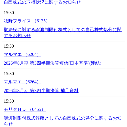
自己株式の取得状況に関するお知らせ
15:30
牧野フライス （6135）
取締役に対する譲渡制限付株式としての自己株式処分に関
するお知らせ
15:30
マルマエ （6264）
2026年8月期 第3四半期決算短信[日本基準](連結)
15:30
マルマエ （6264）
2026年8月期 第3四半期決算 補足資料
15:30
モリタＨＤ （6455）
譲渡制限付株式報酬としての自己株式の処分に関するお知
らせ