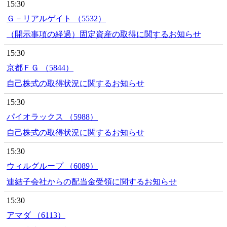
15:30
Ｇ－リアルゲイト （5532）
（開示事項の経過）固定資産の取得に関するお知らせ
15:30
京都ＦＧ （5844）
自己株式の取得状況に関するお知らせ
15:30
パイオラックス （5988）
自己株式の取得状況に関するお知らせ
15:30
ウィルグループ （6089）
連結子会社からの配当金受領に関するお知らせ
15:30
アマダ （6113）