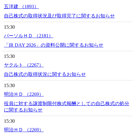
五洋建 （1893）
自己株式の取得状況及び取得完了に関するお知らせ
15:30
パーソルＨＤ （2181）
「IR DAY 2026」の資料公開に関するお知らせ
15:30
ヤクルト （2267）
自己株式の取得状況に関するお知らせ
15:30
明治ＨＤ （2269）
役員に対する譲渡制限付株式報酬としての自己株式の処分
に関するお知らせ
15:30
明治ＨＤ （2269）