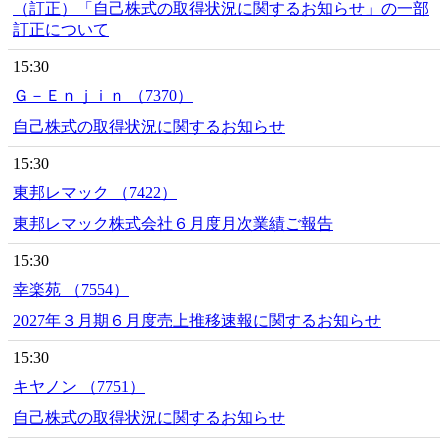
（訂正）「自己株式の取得状況に関するお知らせ」の一部
訂正について
15:30
Ｇ－Ｅｎｊｉｎ （7370）
自己株式の取得状況に関するお知らせ
15:30
東邦レマック （7422）
東邦レマック株式会社６月度月次業績ご報告
15:30
幸楽苑 （7554）
2027年３月期６月度売上推移速報に関するお知らせ
15:30
キヤノン （7751）
自己株式の取得状況に関するお知らせ