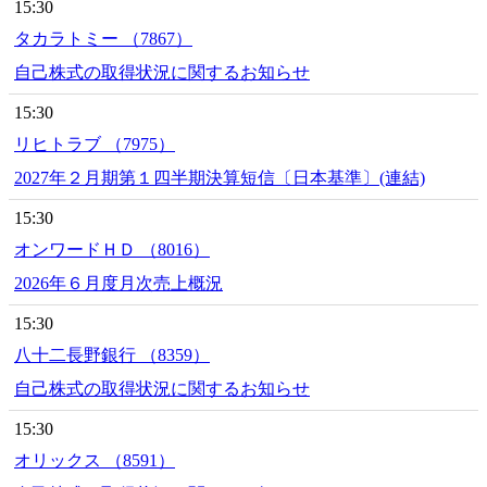
15:30
タカラトミー （7867）
自己株式の取得状況に関するお知らせ
15:30
リヒトラブ （7975）
2027年２月期第１四半期決算短信〔日本基準〕(連結)
15:30
オンワードＨＤ （8016）
2026年６月度月次売上概況
15:30
八十二長野銀行 （8359）
自己株式の取得状況に関するお知らせ
15:30
オリックス （8591）