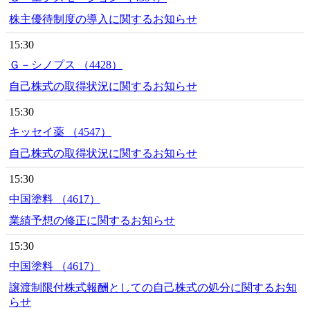
株主優待制度の導入に関するお知らせ
15:30
Ｇ－シノプス （4428）
自己株式の取得状況に関するお知らせ
15:30
キッセイ薬 （4547）
自己株式の取得状況に関するお知らせ
15:30
中国塗料 （4617）
業績予想の修正に関するお知らせ
15:30
中国塗料 （4617）
譲渡制限付株式報酬としての自己株式の処分に関するお知
らせ