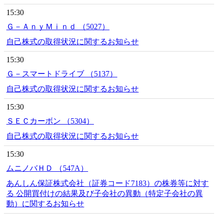
15:30
Ｇ－ＡｎｙＭｉｎｄ （5027）
自己株式の取得状況に関するお知らせ
15:30
Ｇ－スマートドライブ （5137）
自己株式の取得状況に関するお知らせ
15:30
ＳＥＣカーボン （5304）
自己株式の取得状況に関するお知らせ
15:30
ムニノバＨＤ （547A）
あんしん保証株式会社（証券コード7183）の株券等に対す
る 公開買付けの結果及び子会社の異動（特定子会社の異
動）に関するお知らせ