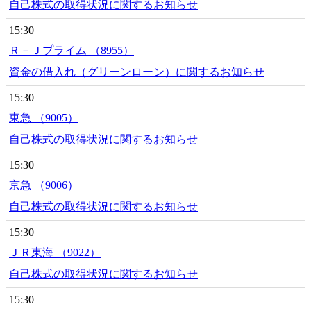
自己株式の取得状況に関するお知らせ
15:30
Ｒ－Ｊプライム （8955）
資金の借入れ（グリーンローン）に関するお知らせ
15:30
東急 （9005）
自己株式の取得状況に関するお知らせ
15:30
京急 （9006）
自己株式の取得状況に関するお知らせ
15:30
ＪＲ東海 （9022）
自己株式の取得状況に関するお知らせ
15:30