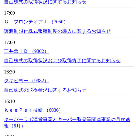
自己株式の取得状況に関するお知らせ
17:00
Ｇ－フロンティアＩ （7050）
譲渡制限付株式報酬制度の導入に関するお知らせ
17:00
三井倉ＨＤ （9302）
自己株式の取得状況および取得終了に関するお知らせ
16:30
タキヒヨー （9982）
自己株式の取得状況に関するお知らせ
16:10
ＫｅｅＰｅｒ技研 （6036）
キーパーラボ運営事業とキーパー製品等関連事業の月次速
報（6月）