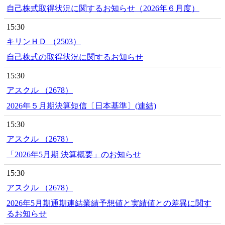
自己株式取得状況に関するお知らせ（2026年６月度）
15:30
キリンＨＤ （2503）
自己株式の取得状況に関するお知らせ
15:30
アスクル （2678）
2026年５月期決算短信〔日本基準〕(連結)
15:30
アスクル （2678）
「2026年5月期 決算概要」のお知らせ
15:30
アスクル （2678）
2026年5月期通期連結業績予想値と実績値との差異に関す
るお知らせ