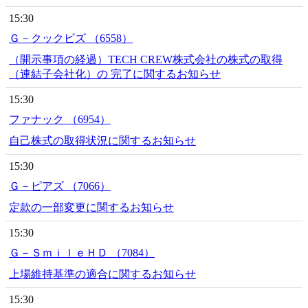
15:30
Ｇ－クックビズ （6558）
（開示事項の経過）TECH CREW株式会社の株式の取得
（連結子会社化）の 完了に関するお知らせ
15:30
ファナック （6954）
自己株式の取得状況に関するお知らせ
15:30
Ｇ－ピアズ （7066）
定款の一部変更に関するお知らせ
15:30
Ｇ－ＳｍｉｌｅＨＤ （7084）
上場維持基準の適合に関するお知らせ
15:30