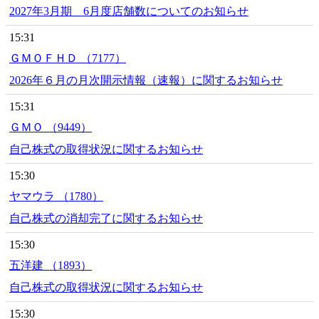
2027年3月期 6月度店舗数についてのお知らせ
15:31
ＧＭＯＦＨＤ （7177）
2026年６月の月次開示情報（速報）に関するお知らせ
15:31
ＧＭＯ （9449）
自己株式の取得状況に関するお知らせ
15:30
ヤマウラ （1780）
自己株式の消却完了に関するお知らせ
15:30
五洋建 （1893）
自己株式の取得状況に関するお知らせ
15:30