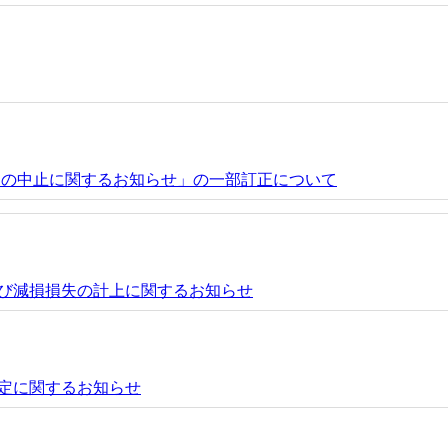
せ」の中止に関するお知らせ」の一部訂正について
及び減損損失の計上に関するお知らせ
定に関するお知らせ