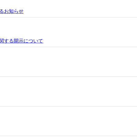
るお知らせ
関する開示について