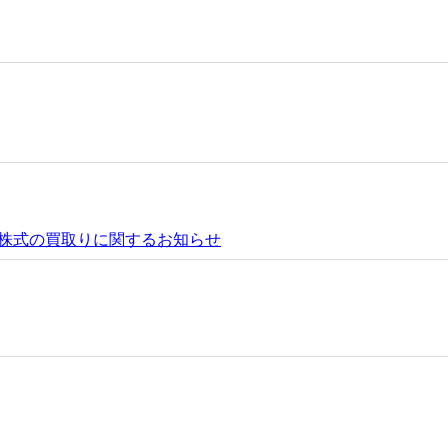
株式の買取りに関するお知らせ