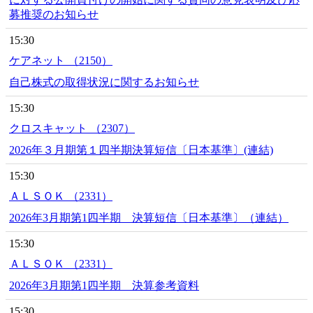
募推奨のお知らせ
15:30
ケアネット （2150）
自己株式の取得状況に関するお知らせ
15:30
クロスキャット （2307）
2026年３月期第１四半期決算短信〔日本基準〕(連結)
15:30
ＡＬＳＯＫ （2331）
2026年3月期第1四半期 決算短信〔日本基準〕（連結）
15:30
ＡＬＳＯＫ （2331）
2026年3月期第1四半期 決算参考資料
15:30