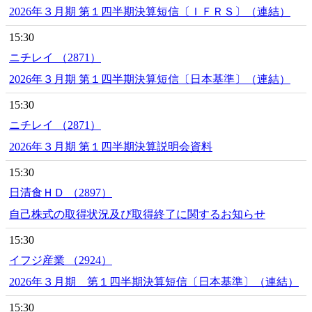
2026年３月期 第１四半期決算短信〔ＩＦＲＳ〕（連結）
15:30
ニチレイ （2871）
2026年３月期 第１四半期決算短信〔日本基準〕（連結）
15:30
ニチレイ （2871）
2026年３月期 第１四半期決算説明会資料
15:30
日清食ＨＤ （2897）
自己株式の取得状況及び取得終了に関するお知らせ
15:30
イフジ産業 （2924）
2026年３月期 第１四半期決算短信〔日本基準〕（連結）
15:30