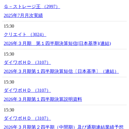
Ｇ－ストレージ王 （2997）
2025年7月月次実績
15:30
クリエイト （3024）
2026年３月期 第１四半期決算短信[日本基準](連結)
15:30
ダイワボＨＤ （3107）
2026年３月期第１四半期決算短信〔日本基準〕（連結）
15:30
ダイワボＨＤ （3107）
2026年３月期第１四半期決算説明資料
15:30
ダイワボＨＤ （3107）
2026年３月期第２四半期（中間期）及び通期連結業績予想