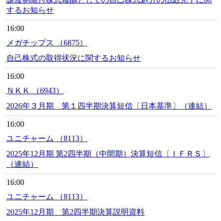
するお知らせ
16:00
メガチップス （6875）
自己株式の取得状況に関するお知らせ
16:00
ＮＫＫ （6943）
2026年３月期 第１四半期決算短信〔日本基準〕（連結）
16:00
ユニチャーム （8113）
2025年12月期 第2四半期（中間期）決算短信〔ＩＦＲＳ〕
（連結）
16:00
ユニチャーム （8113）
2025年12月期 第2四半期決算説明資料