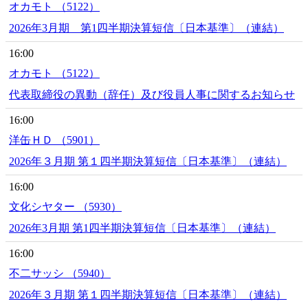
オカモト （5122）
2026年3月期 第1四半期決算短信〔日本基準〕（連結）
16:00
オカモト （5122）
代表取締役の異動（辞任）及び役員人事に関するお知らせ
16:00
洋缶ＨＤ （5901）
2026年３月期 第１四半期決算短信〔日本基準〕（連結）
16:00
文化シヤター （5930）
2026年3月期 第1四半期決算短信〔日本基準〕（連結）
16:00
不二サッシ （5940）
2026年３月期 第１四半期決算短信〔日本基準〕（連結）