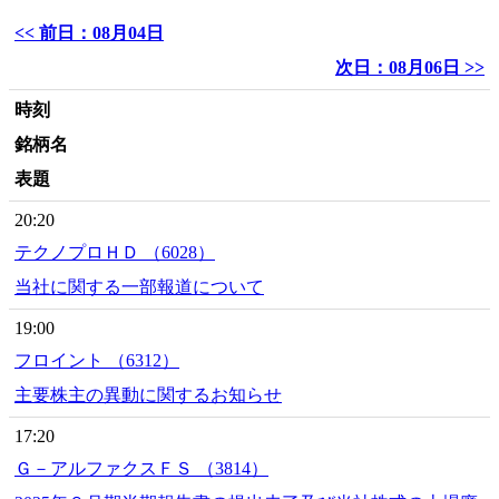
<< 前日：08月04日
次日：08月06日 >>
時刻
銘柄名
表題
20:20
テクノプロＨＤ （6028）
当社に関する一部報道について
19:00
フロイント （6312）
主要株主の異動に関するお知らせ
17:20
Ｇ－アルファクスＦＳ （3814）