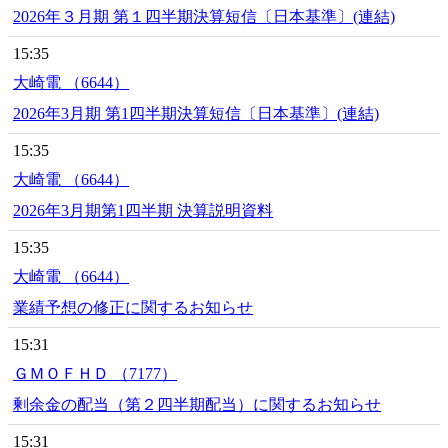
2026年３月期 第１四半期決算短信〔日本基準〕(連結)
15:35
大崎電 （6644）
2026年3月期 第1四半期決算短信〔日本基準〕(連結)
15:35
大崎電 （6644）
2026年3月期第1四半期 決算説明資料
15:35
大崎電 （6644）
業績予想の修正に関するお知らせ
15:31
ＧＭＯＦＨＤ （7177）
剰余金の配当（第２四半期配当）に関するお知らせ
15:31