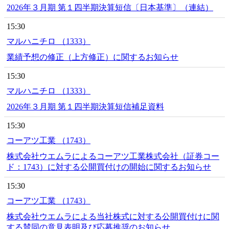
2026年３月期 第１四半期決算短信〔日本基準〕（連結）
15:30
マルハニチロ （1333）
業績予想の修正（上方修正）に関するお知らせ
15:30
マルハニチロ （1333）
2026年３月期 第１四半期決算短信補足資料
15:30
コーアツ工業 （1743）
株式会社ウエムラによるコーアツ工業株式会社（証券コー
ド：1743）に対する公開買付けの開始に関するお知らせ
15:30
コーアツ工業 （1743）
株式会社ウエムラによる当社株式に対する公開買付けに関
する賛同の意見表明及び応募推奨のお知らせ