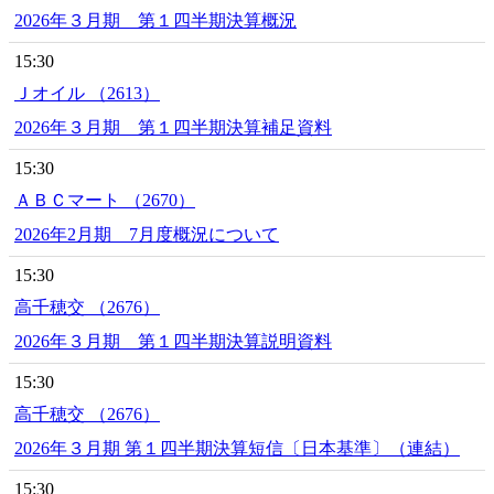
2026年３月期 第１四半期決算概況
15:30
Ｊオイル （2613）
2026年３月期 第１四半期決算補足資料
15:30
ＡＢＣマート （2670）
2026年2月期 7月度概況について
15:30
高千穂交 （2676）
2026年３月期 第１四半期決算説明資料
15:30
高千穂交 （2676）
2026年３月期 第１四半期決算短信〔日本基準〕（連結）
15:30