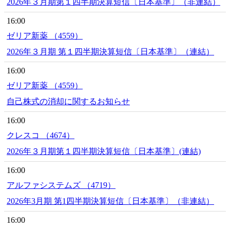
2026年３月期第１四半期決算短信〔日本基準〕（非連結）
16:00
ゼリア新薬 （4559）
2026年３月期 第１四半期決算短信〔日本基準〕（連結）
16:00
ゼリア新薬 （4559）
自己株式の消却に関するお知らせ
16:00
クレスコ （4674）
2026年３月期第１四半期決算短信〔日本基準〕(連結)
16:00
アルファシステムズ （4719）
2026年3月期 第1四半期決算短信〔日本基準〕（非連結）
16:00