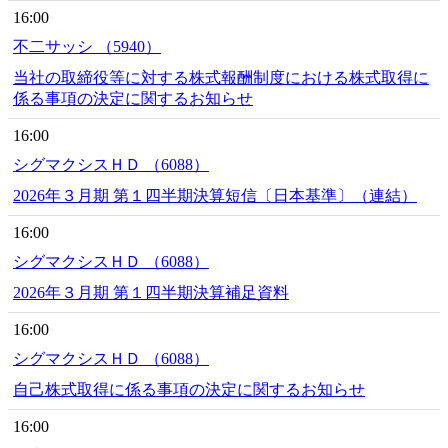
16:00
不二サッシ （5940）
当社の取締役等に対する株式報酬制度における株式取得に
係る事項の決定に関するお知らせ
16:00
シグマクシスＨＤ （6088）
2026年３月期 第１四半期決算短信〔日本基準〕（連結）
16:00
シグマクシスＨＤ （6088）
2026年３月期 第１四半期決算補足資料
16:00
シグマクシスＨＤ （6088）
自己株式取得に係る事項の決定に関するお知らせ
16:00