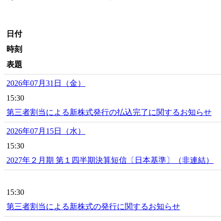
日付
時刻
表題
2026年07月31日（金）
15:30
第三者割当による新株式発行の払込完了に関するお知らせ
2026年07月15日（水）
15:30
2027年２月期 第１四半期決算短信〔日本基準〕（非連結）
15:30
第三者割当による新株式の発行に関するお知らせ