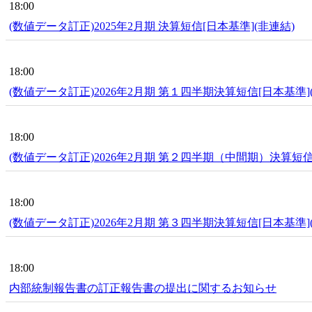
18:00
(数値データ訂正)2025年2月期 決算短信[日本基準](非連結)
18:00
(数値データ訂正)2026年2月期 第１四半期決算短信[日本基準]
18:00
(数値データ訂正)2026年2月期 第２四半期（中間期）決算短信
18:00
(数値データ訂正)2026年2月期 第３四半期決算短信[日本基準]
18:00
内部統制報告書の訂正報告書の提出に関するお知らせ