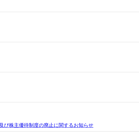
及び株主優待制度の廃止に関するお知らせ