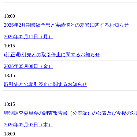
18:00
2026年2月期業績予想と実績値との差異に関するお知らせ
2026年05月11日（月）
10:15
(訂正)取引先との取引停止に関するお知らせ
2026年05月08日（金）
18:15
取引先との取引停止に関するお知らせ
18:15
特別調査委員会の調査報告書（公表版）の公表及び今後の対
2026年05月07日（木）
18:00