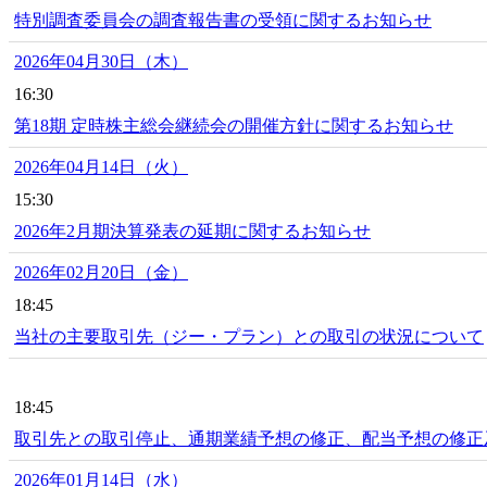
特別調査委員会の調査報告書の受領に関するお知らせ
2026年04月30日（木）
16:30
第18期 定時株主総会継続会の開催方針に関するお知らせ
2026年04月14日（火）
15:30
2026年2月期決算発表の延期に関するお知らせ
2026年02月20日（金）
18:45
当社の主要取引先（ジー・プラン）との取引の状況について
18:45
取引先との取引停止、通期業績予想の修正、配当予想の修正
2026年01月14日（水）