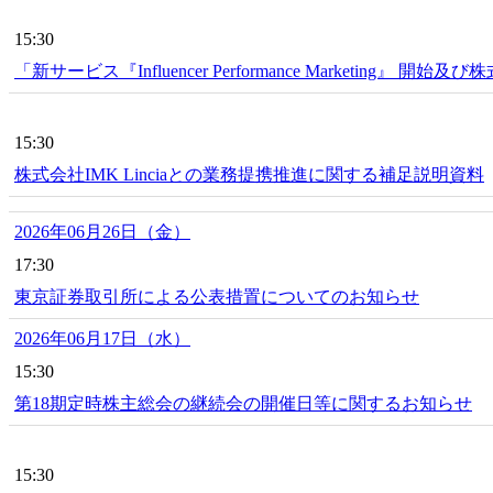
15:30
「新サービス『Influencer Performance Marketing』
15:30
株式会社IMK Linciaとの業務提携推進に関する補足説明資料
2026年06月26日（金）
17:30
東京証券取引所による公表措置についてのお知らせ
2026年06月17日（水）
15:30
第18期定時株主総会の継続会の開催日等に関するお知らせ
15:30