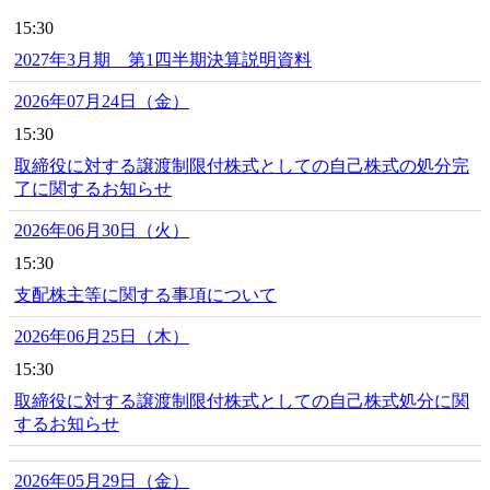
15:30
2027年3月期 第1四半期決算説明資料
2026年07月24日（金）
15:30
取締役に対する譲渡制限付株式としての自己株式の処分完
了に関するお知らせ
2026年06月30日（火）
15:30
支配株主等に関する事項について
2026年06月25日（木）
15:30
取締役に対する譲渡制限付株式としての自己株式処分に関
するお知らせ
2026年05月29日（金）