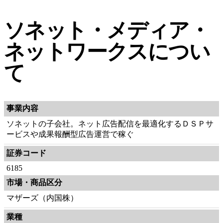
ソネット・メディア・
ネットワークスについ
て
事業内容
ソネットの子会社。ネット広告配信を最適化するＤＳＰサ
ービスや成果報酬型広告運営で稼ぐ
証券コード
6185
市場・商品区分
マザーズ（内国株）
業種