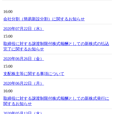
16:00
会社分割（簡易新設分割）に関するお知らせ
2020年07月22日（水）
15:00
取締役に対する譲渡制限付株式報酬としての新株式の払込
完了に関するお知らせ
2020年06月26日（金）
15:00
支配株主等に関する事項について
2020年06月22日（月）
16:00
取締役に対する譲渡制限付株式報酬としての新株式発行に
関するお知らせ
2020年05月13日（水）