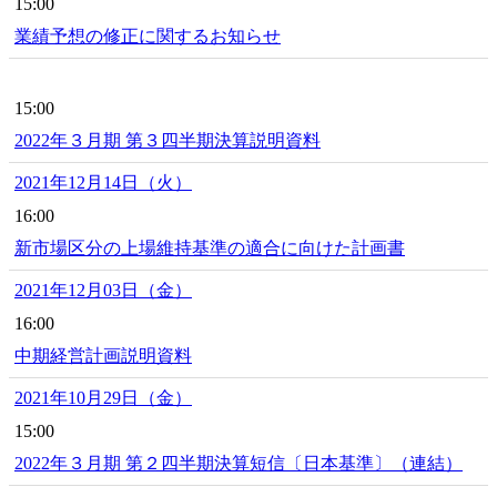
15:00
業績予想の修正に関するお知らせ
15:00
2022年３月期 第３四半期決算説明資料
2021年12月14日（火）
16:00
新市場区分の上場維持基準の適合に向けた計画書
2021年12月03日（金）
16:00
中期経営計画説明資料
2021年10月29日（金）
15:00
2022年３月期 第２四半期決算短信〔日本基準〕（連結）