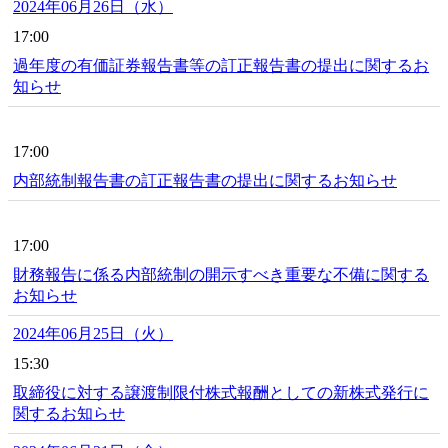
2024年06月26日（水）
17:00
過年度の有価証券報告書等の訂正報告書の提出に関するお
知らせ
17:00
内部統制報告書の訂正報告書の提出に関するお知らせ
17:00
財務報告に係る内部統制の開示すべき重要な不備に関する
お知らせ
2024年06月25日（火）
15:30
取締役に対する譲渡制限付株式報酬としての新株式発行に
関するお知らせ