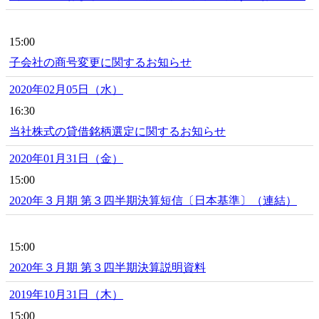
15:00
子会社の商号変更に関するお知らせ
2020年02月05日（水）
16:30
当社株式の貸借銘柄選定に関するお知らせ
2020年01月31日（金）
15:00
2020年３月期 第３四半期決算短信〔日本基準〕（連結）
15:00
2020年３月期 第３四半期決算説明資料
2019年10月31日（木）
15:00