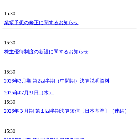
15:30
業績予想の修正に関するお知らせ
15:30
株主優待制度の新設に関するお知らせ
15:30
2026年3月期 第2四半期（中間期）決算説明資料
2025年07月31日（木）
15:30
2026年３月期 第１四半期決算短信〔日本基準〕（連結）
15:30