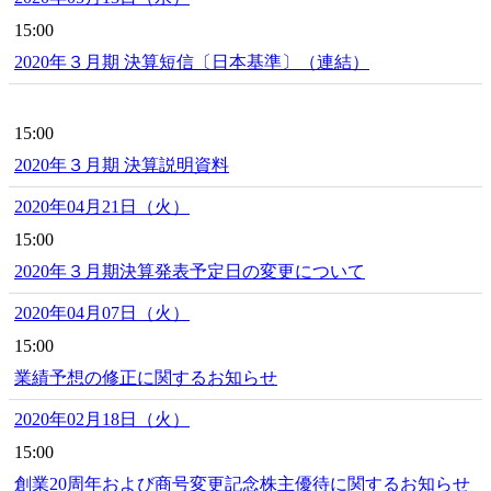
15:00
2020年３月期 決算短信〔日本基準〕（連結）
15:00
2020年３月期 決算説明資料
2020年04月21日（火）
15:00
2020年３月期決算発表予定日の変更について
2020年04月07日（火）
15:00
業績予想の修正に関するお知らせ
2020年02月18日（火）
15:00
創業20周年および商号変更記念株主優待に関するお知らせ