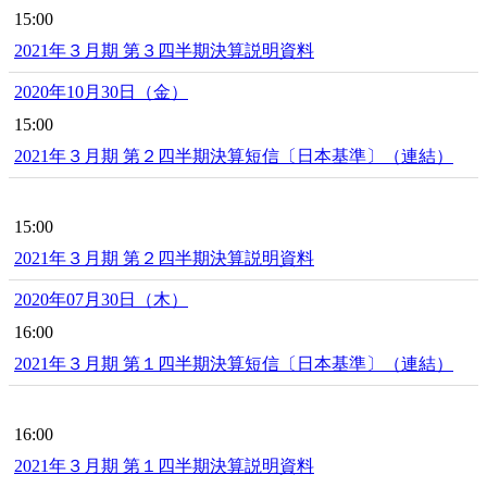
15:00
2021年３月期 第３四半期決算説明資料
2020年10月30日（金）
15:00
2021年３月期 第２四半期決算短信〔日本基準〕（連結）
15:00
2021年３月期 第２四半期決算説明資料
2020年07月30日（木）
16:00
2021年３月期 第１四半期決算短信〔日本基準〕（連結）
16:00
2021年３月期 第１四半期決算説明資料