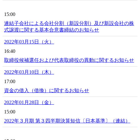
15:00
連結子会社による会社分割（新設分割）及び新設会社の株
式譲渡に関する基本合意書締結のお知らせ
2022年03月15日（火）
16:40
取締役候補選任および代表取締役の異動に関するお知らせ
2022年03月10日（木）
17:00
資金の借入（借換）に関するお知らせ
2022年01月28日（金）
15:00
2022年３月期 第３四半期決算短信〔日本基準〕（連結）