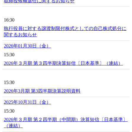
取締役候補選任に関するお知らせ
16:30
執行役員に対する譲渡制限付株式としての自己株式処分に
関するお知らせ
2026年01月30日（金）
15:30
2026年３月期 第３四半期決算短信〔日本基準〕（連結）
15:30
2026年3月期 第3四半期決算説明資料
2025年10月31日（金）
15:30
2026年３月期 第２四半期（中間期）決算短信〔日本基準〕
（連結）