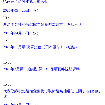
払込完了に関するお知らせ
2025年05月20日（火）
15:30
連結子会社からの配当金受領に関するお知らせ
2025年04月30日（水）
15:30
2025年３月期 決算短信〔日本基準〕（連結）
15:30
2025年3月期 通期決算・中長期戦略説明資料
15:30
代表取締役の役職変更及び取締役候補選任に関するお知ら
せ
2025年04月22日（火）