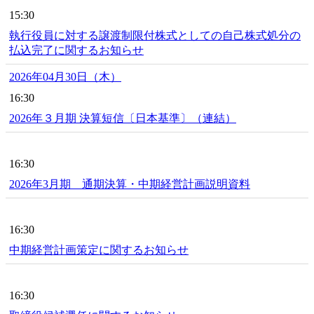
15:30
執行役員に対する譲渡制限付株式としての自己株式処分の
払込完了に関するお知らせ
2026年04月30日（木）
16:30
2026年３月期 決算短信〔日本基準〕（連結）
16:30
2026年3月期 通期決算・中期経営計画説明資料
16:30
中期経営計画策定に関するお知らせ
16:30