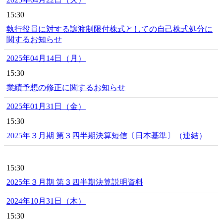
15:30
執行役員に対する譲渡制限付株式としての自己株式処分に
関するお知らせ
2025年04月14日（月）
15:30
業績予想の修正に関するお知らせ
2025年01月31日（金）
15:30
2025年３月期 第３四半期決算短信〔日本基準〕（連結）
15:30
2025年３月期 第３四半期決算説明資料
2024年10月31日（木）
15:30