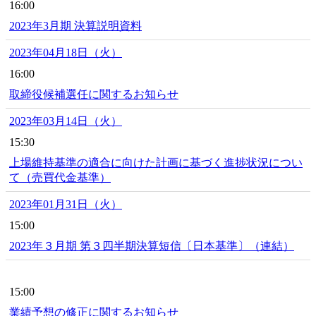
16:00
2023年3月期 決算説明資料
2023年04月18日（火）
16:00
取締役候補選任に関するお知らせ
2023年03月14日（火）
15:30
上場維持基準の適合に向けた計画に基づく進捗状況につい
て（売買代金基準）
2023年01月31日（火）
15:00
2023年３月期 第３四半期決算短信〔日本基準〕（連結）
15:00
業績予想の修正に関するお知らせ