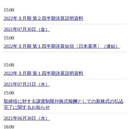
15:00
2022年３月期 第２四半期決算説明資料
2021年07月30日（金）
15:00
2022年３月期 第１四半期決算短信〔日本基準〕（連結）
15:00
2022年３月期 第１四半期決算説明資料
2021年07月21日（水）
15:00
取締役に対する譲渡制限付株式報酬としての新株式の払込
完了に関するお知らせ
2021年06月30日（水）
16:00