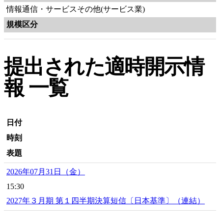
情報通信・サービスその他(サービス業)
規模区分
提出された適時開示情
報 一覧
日付
時刻
表題
2026年07月31日（金）
15:30
2027年３月期 第１四半期決算短信〔日本基準〕（連結）