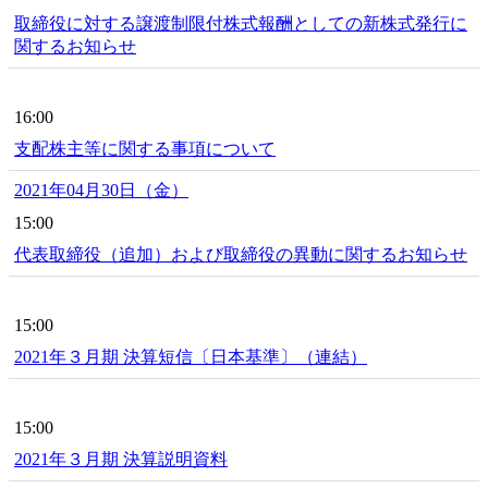
取締役に対する譲渡制限付株式報酬としての新株式発行に
関するお知らせ
16:00
支配株主等に関する事項について
2021年04月30日（金）
15:00
代表取締役（追加）および取締役の異動に関するお知らせ
15:00
2021年３月期 決算短信〔日本基準〕（連結）
15:00
2021年３月期 決算説明資料