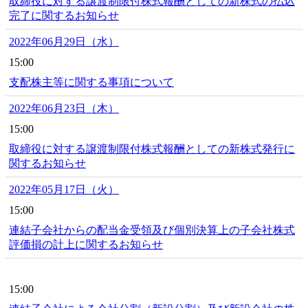
取締役に対する譲渡制限付株式報酬としての新株式の払込
完了に関するお知らせ
2022年06月29日（水）
15:00
支配株主等に関する事項について
2022年06月23日（木）
15:00
取締役に対する譲渡制限付株式報酬としての新株式発行に
関するお知らせ
2022年05月17日（火）
15:00
連結子会社からの配当金受領及び個別決算上の子会社株式
評価損の計上に関するお知らせ
15:00