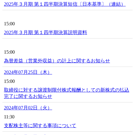
2025年３月期 第１四半期決算短信〔日本基準〕（連結）
15:00
2025年３月期 第１四半期決算説明資料
15:00
為替差益（営業外収益）の計上に関するお知らせ
2024年07月25日（木）
15:00
取締役に対する譲渡制限付株式報酬としての新株式の払込
完了に関するお知らせ
2024年07月02日（火）
11:30
支配株主等に関する事項について