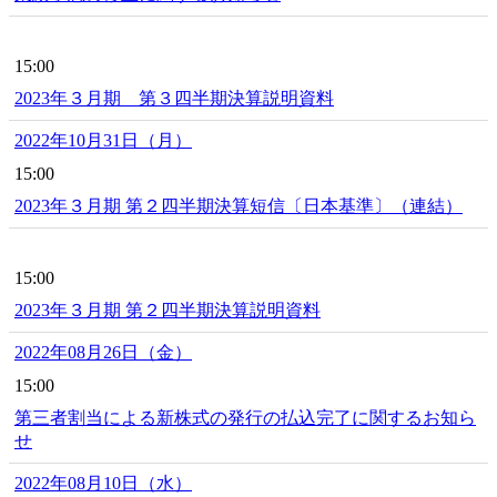
15:00
2023年３月期 第３四半期決算説明資料
2022年10月31日（月）
15:00
2023年３月期 第２四半期決算短信〔日本基準〕（連結）
15:00
2023年３月期 第２四半期決算説明資料
2022年08月26日（金）
15:00
第三者割当による新株式の発行の払込完了に関するお知ら
せ
2022年08月10日（水）