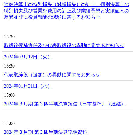
連結決算上の特別損失（減損損失）の計上、個別決算上の
特別損失及び営業外費用の計上及び業績予想と実績値との
差異並びに役員報酬の減額に関するお知らせ
15:30
取締役候補選任及び代表取締役の異動に関するお知らせ
2024年03月12日（火）
15:30
代表取締役（追加）の異動に関するお知らせ
2024年01月31日（水）
15:00
2024年３月期 第３四半期決算短信〔日本基準〕（連結）
15:00
2024年３月期 第３四半期決算説明資料