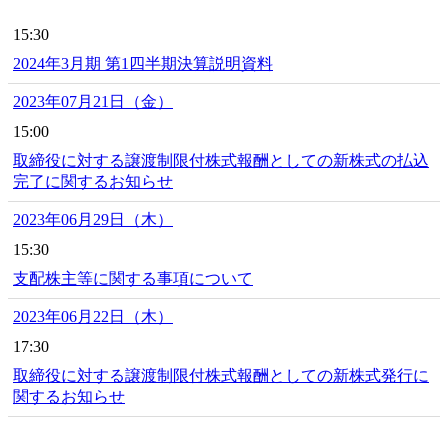
15:30
2024年3月期 第1四半期決算説明資料
2023年07月21日（金）
15:00
取締役に対する譲渡制限付株式報酬としての新株式の払込
完了に関するお知らせ
2023年06月29日（木）
15:30
支配株主等に関する事項について
2023年06月22日（木）
17:30
取締役に対する譲渡制限付株式報酬としての新株式発行に
関するお知らせ