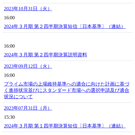
2023年10月31日（火）
16:00
2024年３月期 第２四半期決算短信〔日本基準〕（連結）
16:00
2024年３月期 第２四半期決算説明資料
2023年09月12日（火）
16:00
プライム市場の上場維持基準への適合に向けた計画に基づ
く進捗状況並びにスタンダード市場への選択申請及び適合
状況について
2023年07月31日（月）
15:30
2024年３月期 第１四半期決算短信〔日本基準〕（連結）