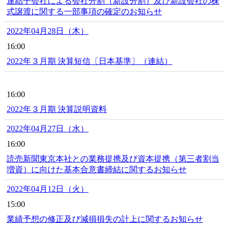
連結子会社による会社分割（新設分割）及び新設会社の株
式譲渡に関する一部事項の確定のお知らせ
2022年04月28日（木）
16:00
2022年３月期 決算短信〔日本基準〕（連結）
16:00
2022年３月期 決算説明資料
2022年04月27日（水）
16:00
読売新聞東京本社との業務提携及び資本提携（第三者割当
増資）に向けた基本合意書締結に関するお知らせ
2022年04月12日（火）
15:00
業績予想の修正及び減損損失の計上に関するお知らせ