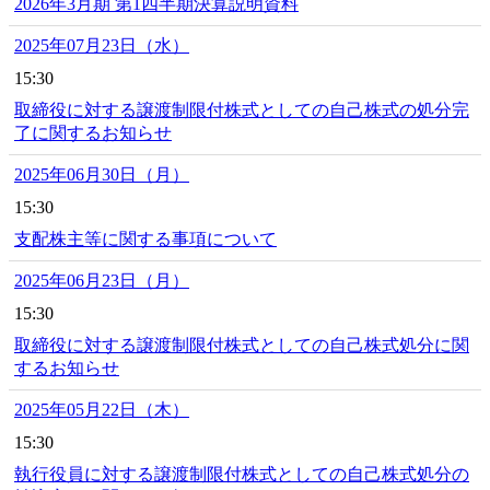
2026年3月期 第1四半期決算説明資料
2025年07月23日（水）
15:30
取締役に対する譲渡制限付株式としての自己株式の処分完
了に関するお知らせ
2025年06月30日（月）
15:30
支配株主等に関する事項について
2025年06月23日（月）
15:30
取締役に対する譲渡制限付株式としての自己株式処分に関
するお知らせ
2025年05月22日（木）
15:30
執行役員に対する譲渡制限付株式としての自己株式処分の