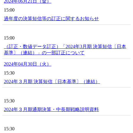
2024年06月21日（金）
15:00
過年度の決算短信等の訂正に関するお知らせ
15:00
（訂正・数値データ訂正）「2024年3月期 決算短信〔日本
基準〕（連結）」の一部訂正について
2024年04月30日（火）
15:30
2024年３月期 決算短信〔日本基準〕（連結）
15:30
2024年３月期通期決算・中長期戦略説明資料
15:30