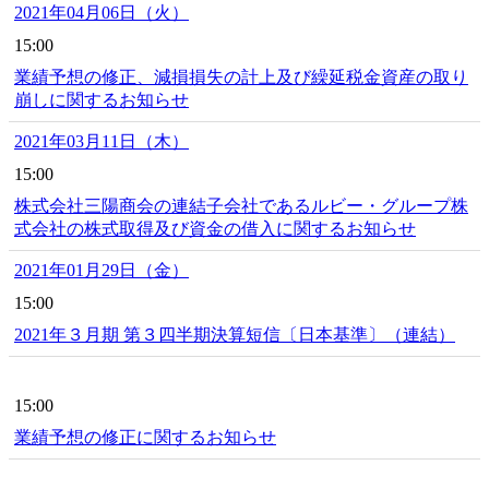
2021年04月06日（火）
15:00
業績予想の修正、減損損失の計上及び繰延税金資産の取り
崩しに関するお知らせ
2021年03月11日（木）
15:00
株式会社三陽商会の連結子会社であるルビー・グループ株
式会社の株式取得及び資金の借入に関するお知らせ
2021年01月29日（金）
15:00
2021年３月期 第３四半期決算短信〔日本基準〕（連結）
15:00
業績予想の修正に関するお知らせ