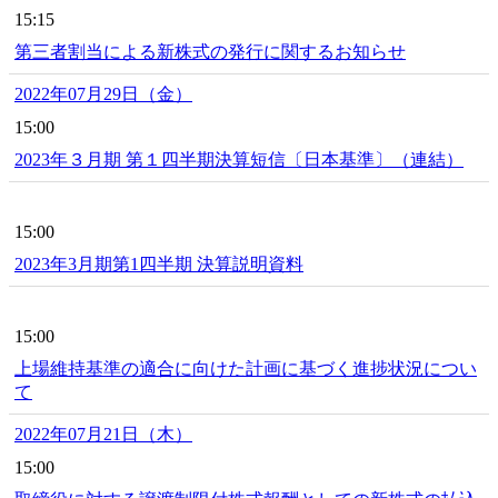
15:15
第三者割当による新株式の発行に関するお知らせ
2022年07月29日（金）
15:00
2023年３月期 第１四半期決算短信〔日本基準〕（連結）
15:00
2023年3月期第1四半期 決算説明資料
15:00
上場維持基準の適合に向けた計画に基づく進捗状況につい
て
2022年07月21日（木）
15:00