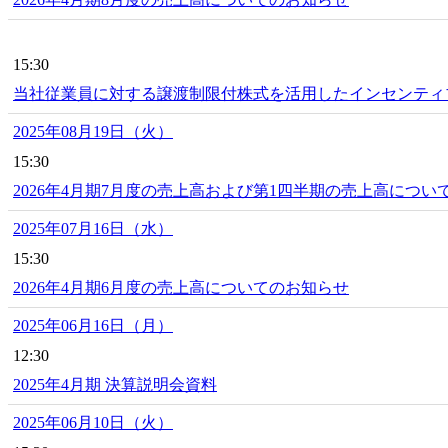
15:30
当社従業員に対する譲渡制限付株式を活用したインセンティ
2025年08月19日（火）
15:30
2026年4月期7月度の売上高および第1四半期の売上高につい
2025年07月16日（水）
15:30
2026年4月期6月度の売上高についてのお知らせ
2025年06月16日（月）
12:30
2025年4月期 決算説明会資料
2025年06月10日（火）