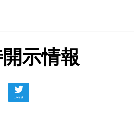
時開示情報
Tweet