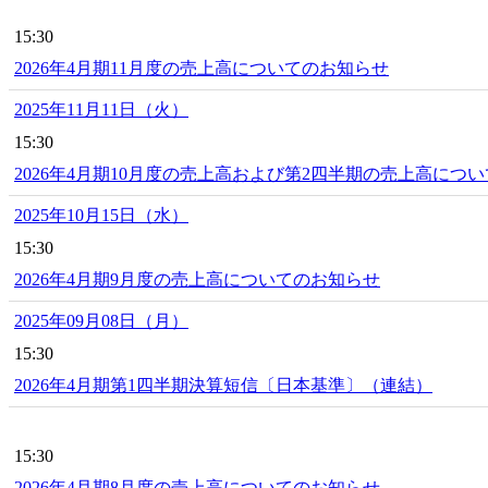
15:30
2026年4月期11月度の売上高についてのお知らせ
2025年11月11日（火）
15:30
2026年4月期10月度の売上高および第2四半期の売上高につ
2025年10月15日（水）
15:30
2026年4月期9月度の売上高についてのお知らせ
2025年09月08日（月）
15:30
2026年4月期第1四半期決算短信〔日本基準〕（連結）
15:30
2026年4月期8月度の売上高についてのお知らせ