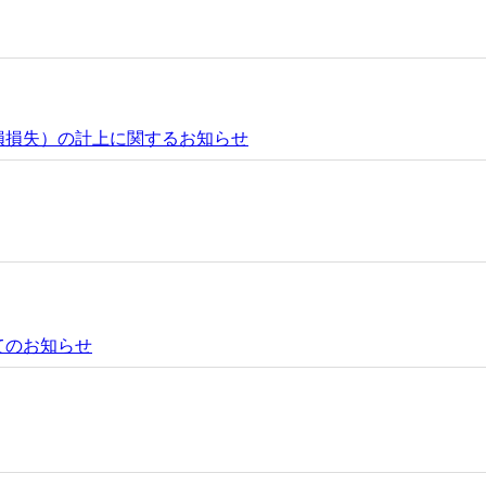
減損損失）の計上に関するお知らせ
てのお知らせ