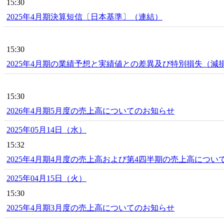
15:30
2025年4月期決算短信〔日本基準〕（連結）
15:30
2025年4月期の業績予想と実績値との差異及び特別損失（
15:30
2026年4月期5月度の売上高についてのお知らせ
2025年05月14日（水）
15:32
2025年4月期4月度の売上高および第4四半期の売上高につい
2025年04月15日（火）
15:30
2025年4月期3月度の売上高についてのお知らせ