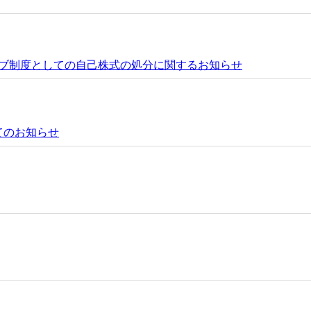
ブ制度としての自己株式の処分に関するお知らせ
てのお知らせ