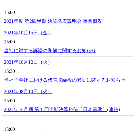
15:00
2021年度 第2四半期 決算発表説明会 事業概況
2021年10月15日（金）
15:00
当社に対する訴訟の和解に関するお知らせ
2021年10月12日（火）
15:30
当社子会社における代表取締役の異動に関するお知らせ
2021年08月10日（火）
15:00
2022年３月期 第１四半期決算短信〔日本基準〕(連結)
15:00