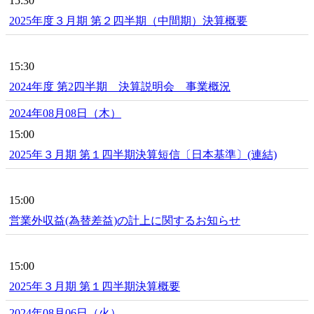
15:30
2025年度３月期 第２四半期（中間期）決算概要
15:30
2024年度 第2四半期 決算説明会 事業概況
2024年08月08日（木）
15:00
2025年３月期 第１四半期決算短信〔日本基準〕(連結)
15:00
営業外収益(為替差益)の計上に関するお知らせ
15:00
2025年３月期 第１四半期決算概要
2024年08月06日（火）