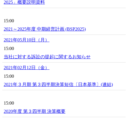
2025」概要説明資料
15:00
2021～2025年度 中期経営計画 (BSP2025)
2021年05月10日（月）
15:00
当社に対する訴訟の提起に関するお知らせ
2021年02月12日（金）
15:00
2021年３月期 第３四半期決算短信〔日本基準〕(連結)
15:00
2020年度 第３四半期 決算概要