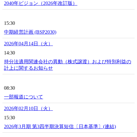
2040年ビジョン（2026年改訂版）
15:30
中期経営計画 (BSP2030)
2026年04月14日（火）
14:30
持分法適用関連会社の異動（株式譲渡）および特別利益の
計上に関するお知らせ
08:30
一部報道について
2026年02月10日（火）
15:30
2026年3月期 第3四半期決算短信〔日本基準〕(連結)