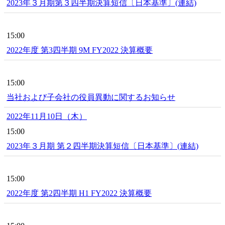
2023年３月期第３四半期決算短信〔日本基準〕(連結)
15:00
2022年度 第3四半期 9M FY2022 決算概要
15:00
当社および子会社の役員異動に関するお知らせ
2022年11月10日（木）
15:00
2023年３月期 第２四半期決算短信〔日本基準〕(連結)
15:00
2022年度 第2四半期 H1 FY2022 決算概要