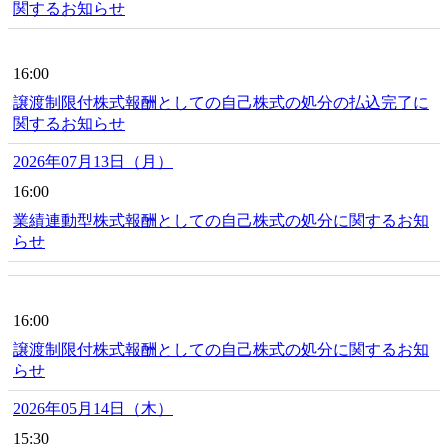
関するお知らせ
16:00
譲渡制限付株式報酬としての自己株式の処分の払込完了に
関するお知らせ
2026年07月13日（月）
16:00
業績連動型株式報酬としての自己株式の処分に関するお知
らせ
16:00
譲渡制限付株式報酬としての自己株式の処分に関するお知
らせ
2026年05月14日（木）
15:30