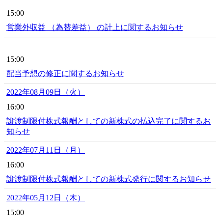
15:00
営業外収益 （為替差益） の計上に関するお知らせ
15:00
配当予想の修正に関するお知らせ
2022年08月09日（火）
16:00
譲渡制限付株式報酬としての新株式の払込完了に関するお
知らせ
2022年07月11日（月）
16:00
譲渡制限付株式報酬としての新株式発行に関するお知らせ
2022年05月12日（木）
15:00