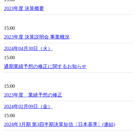
2023年度 決算概要
15:00
2023年度 決算説明会 事業概況
2024年04月30日（火）
15:00
通期業績予想の修正に関するお知らせ
15:00
2023年度 業績予想の修正
2024年02月09日（金）
15:00
2024年3月期 第3四半期決算短信〔日本基準〕(連結)