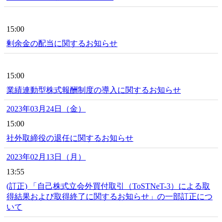
15:00
剰余金の配当に関するお知らせ
15:00
業績連動型株式報酬制度の導入に関するお知らせ
2023年03月24日（金）
15:00
社外取締役の退任に関するお知らせ
2023年02月13日（月）
13:55
(訂正) 「自己株式立会外買付取引（ToSTNeT-3）による取
得結果および取得終了に関するお知らせ」の一部訂正につ
いて