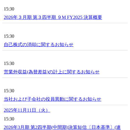
15:30
2026年３月期 第３四半期 ９M FY2025 決算概要
15:30
自己株式の消却に関するお知らせ
15:30
営業外収益(為替差益)の計上に関するお知らせ
15:30
当社および子会社の役員異動に関するお知らせ
2025年11月11日（火）
15:30
2026年3月期 第2四半期(中間期)決算短信〔日本基準〕(連