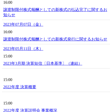
16:00
譲渡制限付株式報酬としての新株式の払込完了に関するお
知らせ
2023年07月07日（金）
16:00
譲渡制限付株式報酬としての新株式発行に関するお知らせ
2023年05月11日（木）
15:00
2023年3月期 決算短信〔日本基準〕（連結）
15:00
2022年度 決算概要
15:00
2022年度 決算説明会 事業概況