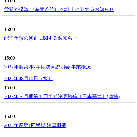
15:00
営業外収益 （為替差益） の計上に関するお知らせ
15:00
配当予想の修正に関するお知らせ
15:00
2022年度第2四半期決算説明会 事業概況
2022年08月10日（水）
15:00
2023年３月期第１四半期決算短信〔日本基準〕(連結)
15:00
2022年度第1四半期 決算概要