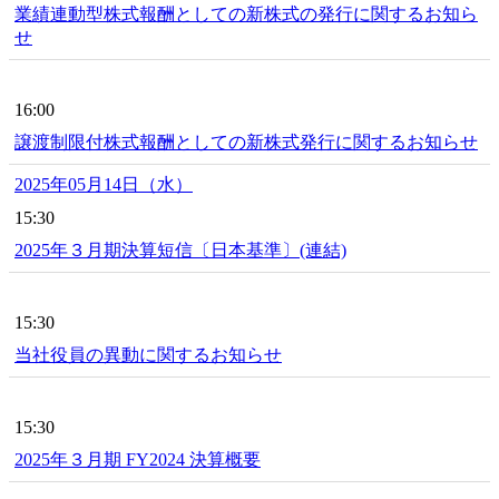
業績連動型株式報酬としての新株式の発行に関するお知ら
せ
16:00
譲渡制限付株式報酬としての新株式発行に関するお知らせ
2025年05月14日（水）
15:30
2025年３月期決算短信〔日本基準〕(連結)
15:30
当社役員の異動に関するお知らせ
15:30
2025年３月期 FY2024 決算概要