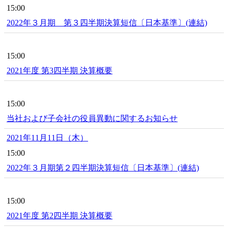
15:00
2022年３月期 第３四半期決算短信〔日本基準〕(連結)
15:00
2021年度 第3四半期 決算概要
15:00
当社および子会社の役員異動に関するお知らせ
2021年11月11日（木）
15:00
2022年３月期第２四半期決算短信〔日本基準〕(連結)
15:00
2021年度 第2四半期 決算概要