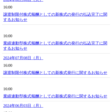
16:00
譲渡制限付株式報酬としての新株式の発行の払込完了に関
するお知らせ
16:00
業績連動型株式報酬としての新株式の発行の払込完了に関
するお知らせ
2024年07月08日（月）
16:00
譲渡制限付株式報酬としての新株式発行に関するお知らせ
16:00
業績連動型株式報酬としての新株式発行に関するお知らせ
2024年06月03日（月）