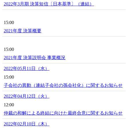
2022年3月期 決算短信〔日本基準〕（連結）
15:00
2021年度 決算概要
15:00
2021年度 決算説明会 事業概況
2022年05月11日（水）
15:00
子会社の異動（連結子会社の孫会社化）に関するお知らせ
2022年04月12日（火）
12:00
仲裁の和解による終結に向けた最終合意に関するお知らせ
2022年02月10日（木）