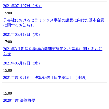
2021年07月07日（水）
15:00
子会社におけるセラミックス事業の譲受に向けた基本合意
に関するお知らせ
2021年05月13日（木）
17:00
2021年3月期個別業績の前期実績値との差異に関するお知
らせ
2021年05月12日（水）
15:00
2021年度３月期 決算短信〔日本基準〕（連結）
15:00
2020年度 決算概要