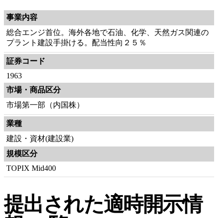
事業内容
総合エンジ首位。海外各地で石油、化学、天然ガス関連の
プラント建設手掛ける。配当性向２５％
証券コード
1963
市場・商品区分
市場第一部（内国株）
業種
建設・資材(建設業)
規模区分
TOPIX Mid400
提出された適時開示情