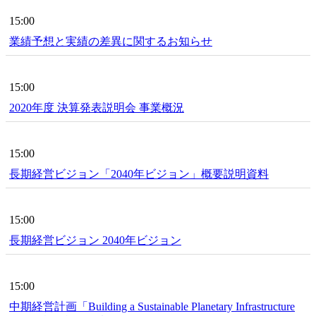
15:00
業績予想と実績の差異に関するお知らせ
15:00
2020年度 決算発表説明会 事業概況
15:00
長期経営ビジョン「2040年ビジョン」概要説明資料
15:00
長期経営ビジョン 2040年ビジョン
15:00
中期経営計画「Building a Sustainable Planetary Infrastructure