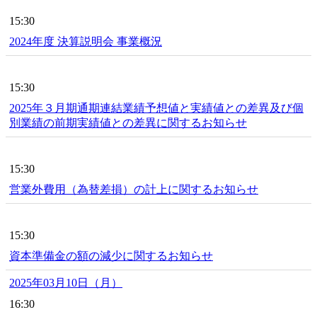
15:30
2024年度 決算説明会 事業概況
15:30
2025年３月期通期連結業績予想値と実績値との差異及び個
別業績の前期実績値との差異に関するお知らせ
15:30
営業外費用（為替差損）の計上に関するお知らせ
15:30
資本準備金の額の減少に関するお知らせ
2025年03月10日（月）
16:30