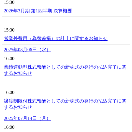
15:30
2026年3月期 第1四半期 決算概要
15:30
営業外費用（為替差損）の計上に関するお知らせ
2025年08月06日（水）
16:00
業績連動型株式報酬としての新株式の発行の払込完了に関
するお知らせ
16:00
譲渡制限付株式報酬としての新株式の発行の払込完了に関
するお知らせ
2025年07月14日（月）
16:00