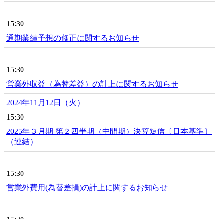
15:30
通期業績予想の修正に関するお知らせ
15:30
営業外収益（為替差益）の計上に関するお知らせ
2024年11月12日（火）
15:30
2025年３月期 第２四半期（中間期）決算短信〔日本基準〕
（連結）
15:30
営業外費用(為替差損)の計上に関するお知らせ