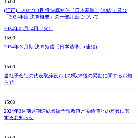
15:00
(訂正)「2024年3月期 決算短信〔日本基準〕(連結)」及び
「2023年度 決算概要」の一部訂正について
2024年05月14日（火）
15:00
2024年３月期 決算短信〔日本基準〕(連結)
15:00
当社子会社の代表取締役および取締役の異動に関するお知
らせ
15:00
2024年3月期通期連結業績予想数値と実績値との差異に関
するお知らせ
15:00