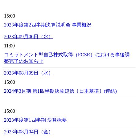
15:00
2023年度第2四半期決算説明会 事業概況
2023年09月06日（水）
11:00
コミットメント型自己株式取得（FCSR）における事後調
整完了のお知らせ
2023年08月09日（水）
15:00
2024年3月期 第1四半期決算短信〔日本基準〕(連結)
15:00
2023年度第1四半期 決算概要
2023年08月04日（金）