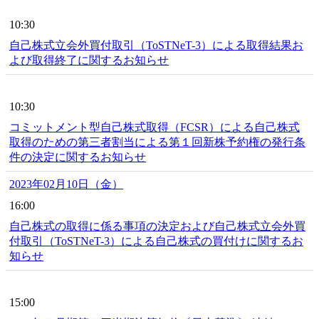
10:30
自己株式立会外買付取引（ToSTNeT-3）による取得結果お
よび取得終了に関するお知らせ
10:30
コミットメント型自己株式取得（FCSR）による自己株式
取得のための第三者割当による第１回新株予約権の発行条
件の決定に関するお知らせ
2023年02月10日（金）
16:00
自己株式の取得に係る事項の決定および自己株式立会外買
付取引（ToSTNeT-3）による自己株式の買付けに関するお
知らせ
15:00