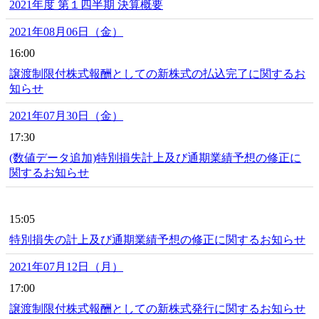
2021年度 第１四半期 決算概要
2021年08月06日（金）
16:00
譲渡制限付株式報酬としての新株式の払込完了に関するお
知らせ
2021年07月30日（金）
17:30
(数値データ追加)特別損失計上及び通期業績予想の修正に
関するお知らせ
15:05
特別損失の計上及び通期業績予想の修正に関するお知らせ
2021年07月12日（月）
17:00
譲渡制限付株式報酬としての新株式発行に関するお知らせ