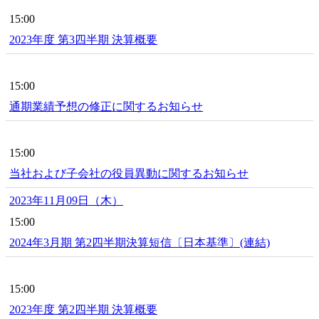
15:00
2023年度 第3四半期 決算概要
15:00
通期業績予想の修正に関するお知らせ
15:00
当社および子会社の役員異動に関するお知らせ
2023年11月09日（木）
15:00
2024年3月期 第2四半期決算短信〔日本基準〕(連結)
15:00
2023年度 第2四半期 決算概要