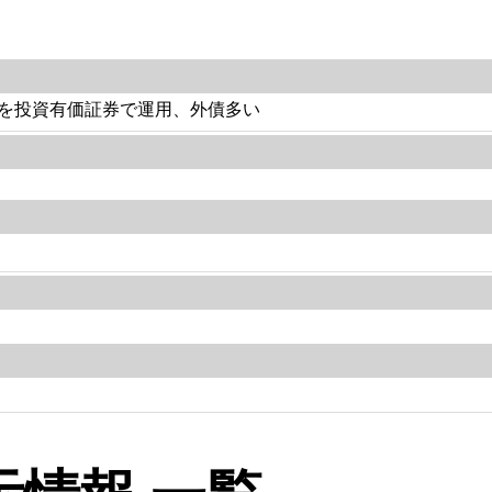
を投資有価証券で運用、外債多い