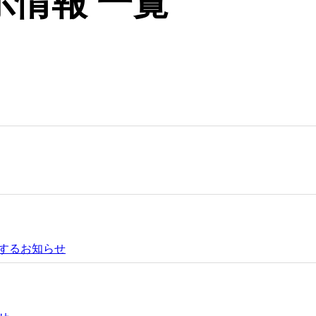
情報 一覧
するお知らせ