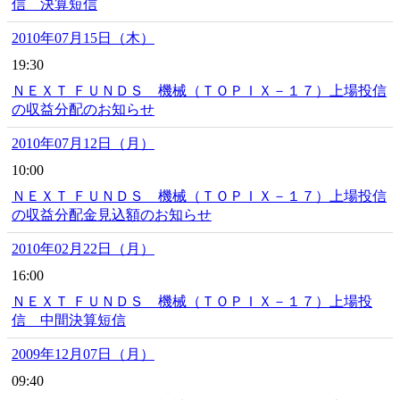
信 決算短信
2010年07月15日（木）
19:30
ＮＥＸＴ ＦＵＮＤＳ 機械（ＴＯＰＩＸ－１７）上場投信
の収益分配のお知らせ
2010年07月12日（月）
10:00
ＮＥＸＴ ＦＵＮＤＳ 機械（ＴＯＰＩＸ－１７）上場投信
の収益分配金見込額のお知らせ
2010年02月22日（月）
16:00
ＮＥＸＴ ＦＵＮＤＳ 機械（ＴＯＰＩＸ－１７）上場投
信 中間決算短信
2009年12月07日（月）
09:40