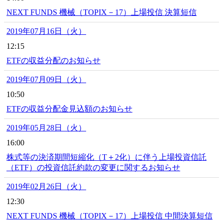
NEXT FUNDS 機械（TOPIX－17）上場投信 決算短信
2019年07月16日（火）
12:15
ETFの収益分配のお知らせ
2019年07月09日（火）
10:50
ETFの収益分配金見込額のお知らせ
2019年05月28日（火）
16:00
株式等の決済期間短縮化（T＋2化）に伴う上場投資信託
（ETF）の投資信託約款の変更に関するお知らせ
2019年02月26日（火）
12:30
NEXT FUNDS 機械（TOPIX－17）上場投信 中間決算短信