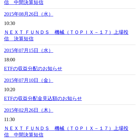
信 中間決算短信
2015年08月26日（水）
10:30
ＮＥＸＴ ＦＵＮＤＳ 機械（ＴＯＰＩＸ－１７）上場投
信 決算短信
2015年07月15日（水）
18:00
ETFの収益分配のお知らせ
2015年07月10日（金）
10:20
ETFの収益分配金見込額のお知らせ
2015年02月26日（木）
11:30
ＮＥＸＴ ＦＵＮＤＳ 機械（ＴＯＰＩＸ－１７）上場投
信 中間決算短信