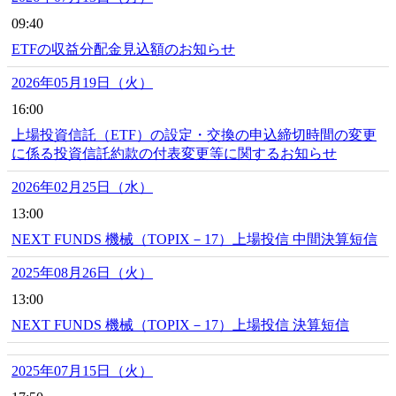
09:40
ETFの収益分配金見込額のお知らせ
2026年05月19日（火）
16:00
上場投資信託（ETF）の設定・交換の申込締切時間の変更
に係る投資信託約款の付表変更等に関するお知らせ
2026年02月25日（水）
13:00
NEXT FUNDS 機械（TOPIX－17）上場投信 中間決算短信
2025年08月26日（火）
13:00
NEXT FUNDS 機械（TOPIX－17）上場投信 決算短信
2025年07月15日（火）