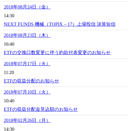
2018年08月24日（金）
14:30
NEXT FUNDS 機械（TOPIX－17）上場投信 決算短信
2018年08月23日（木）
16:40
ETFの交換口数変更に伴う約款付表変更のお知らせ
2018年07月17日（火）
11:20
ETFの収益分配のお知らせ
2018年07月10日（火）
10:40
ETFの収益分配金見込額のお知らせ
2018年02月26日（月）
14:30