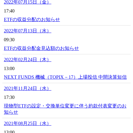
2022年07月15日（金）
17:40
ETFの収益分配のお知らせ
2022年07月13日（水）
09:30
ETFの収益分配金見込額のお知らせ
2022年02月24日（木）
13:00
NEXT FUNDS 機械（TOPIX－17）上場投信 中間決算短信
2021年11月24日（水）
17:30
現物型ETFの設定・交換単位変更に伴う約款付表変更のお
知らせ
2021年08月25日（水）
13:00