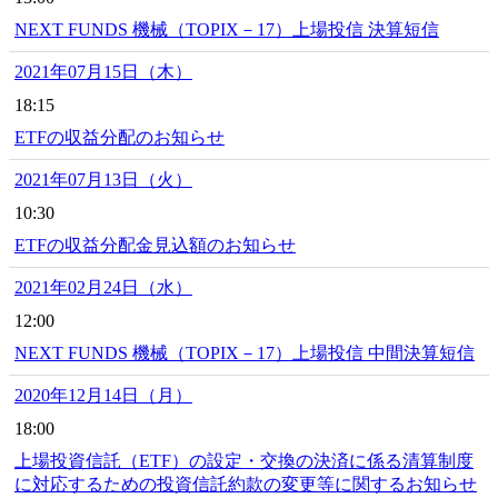
NEXT FUNDS 機械（TOPIX－17）上場投信 決算短信
2021年07月15日（木）
18:15
ETFの収益分配のお知らせ
2021年07月13日（火）
10:30
ETFの収益分配金見込額のお知らせ
2021年02月24日（水）
12:00
NEXT FUNDS 機械（TOPIX－17）上場投信 中間決算短信
2020年12月14日（月）
18:00
上場投資信託（ETF）の設定・交換の決済に係る清算制度
に対応するための投資信託約款の変更等に関するお知らせ