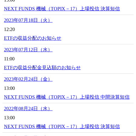
NEXT FUNDS 機械（TOPIX－17）上場投信 決算短信
2023年07月18日（火）
12:20
ETFの収益分配のお知らせ
2023年07月12日（水）
11:00
ETFの収益分配金見込額のお知らせ
2023年02月24日（金）
13:00
NEXT FUNDS 機械（TOPIX－17）上場投信 中間決算短信
2022年08月24日（水）
13:00
NEXT FUNDS 機械（TOPIX－17）上場投信 決算短信