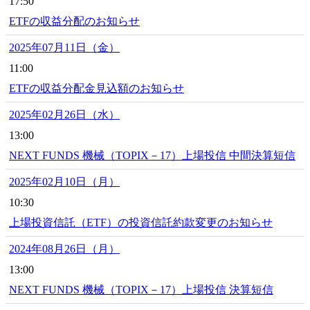
17:50
ETFの収益分配のお知らせ
2025年07月11日（金）
11:00
ETFの収益分配金見込額のお知らせ
2025年02月26日（水）
13:00
NEXT FUNDS 機械（TOPIX－17）上場投信 中間決算短信
2025年02月10日（月）
10:30
上場投資信託（ETF）の投資信託約款変更のお知らせ
2024年08月26日（月）
13:00
NEXT FUNDS 機械（TOPIX－17）上場投信 決算短信