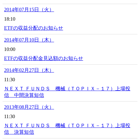
2014年07月15日（火）
18:10
ETFの収益分配のお知らせ
2014年07月10日（木）
10:00
ETFの収益分配金見込額のお知らせ
2014年02月27日（木）
11:30
ＮＥＸＴ ＦＵＮＤＳ 機械（ＴＯＰＩＸ－１７）上場投
信 中間決算短信
2013年08月27日（火）
11:30
ＮＥＸＴ ＦＵＮＤＳ 機械（ＴＯＰＩＸ－１７）上場投
信 決算短信