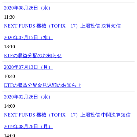
2020年08月26日（水）
11:30
NEXT FUNDS 機械（TOPIX－17）上場投信 決算短信
2020年07月15日（水）
18:10
ETFの収益分配のお知らせ
2020年07月13日（月）
10:40
ETFの収益分配金見込額のお知らせ
2020年02月26日（水）
14:00
NEXT FUNDS 機械（TOPIX－17）上場投信 中間決算短信
2019年08月26日（月）
14:00