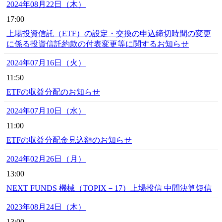
2024年08月22日（木）
17:00
上場投資信託（ETF）の設定・交換の申込締切時間の変更
に係る投資信託約款の付表変更等に関するお知らせ
2024年07月16日（火）
11:50
ETFの収益分配のお知らせ
2024年07月10日（水）
11:00
ETFの収益分配金見込額のお知らせ
2024年02月26日（月）
13:00
NEXT FUNDS 機械（TOPIX－17）上場投信 中間決算短信
2023年08月24日（木）
13:00