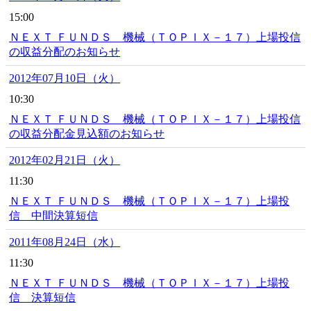
15:00
ＮＥＸＴ ＦＵＮＤＳ 機械（ＴＯＰＩＸ－１７）上場投信
の収益分配のお知らせ
2012年07月10日（火）
10:30
ＮＥＸＴ ＦＵＮＤＳ 機械（ＴＯＰＩＸ－１７）上場投信
の収益分配金見込額のお知らせ
2012年02月21日（火）
11:30
ＮＥＸＴ ＦＵＮＤＳ 機械（ＴＯＰＩＸ－１７）上場投
信 中間決算短信
2011年08月24日（水）
11:30
ＮＥＸＴ ＦＵＮＤＳ 機械（ＴＯＰＩＸ－１７）上場投
信 決算短信