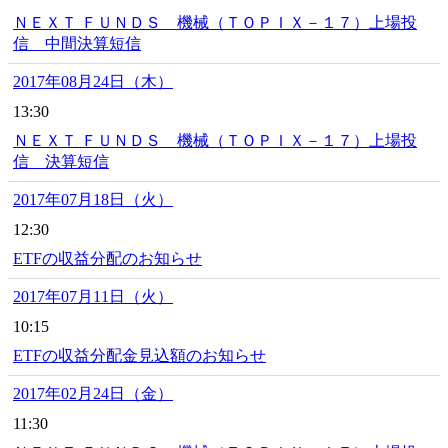
ＮＥＸＴ ＦＵＮＤＳ 機械（ＴＯＰＩＸ－１７）上場投
信 中間決算短信
2017年08月24日（木）
13:30
ＮＥＸＴ ＦＵＮＤＳ 機械（ＴＯＰＩＸ－１７）上場投
信 決算短信
2017年07月18日（火）
12:30
ETFの収益分配のお知らせ
2017年07月11日（火）
10:15
ETFの収益分配金見込額のお知らせ
2017年02月24日（金）
11:30