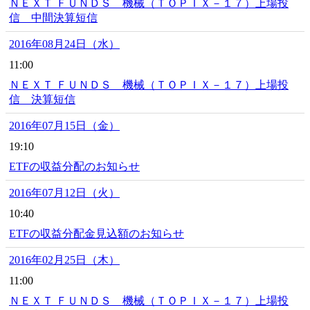
ＮＥＸＴ ＦＵＮＤＳ 機械（ＴＯＰＩＸ－１７）上場投
信 中間決算短信
2016年08月24日（水）
11:00
ＮＥＸＴ ＦＵＮＤＳ 機械（ＴＯＰＩＸ－１７）上場投
信 決算短信
2016年07月15日（金）
19:10
ETFの収益分配のお知らせ
2016年07月12日（火）
10:40
ETFの収益分配金見込額のお知らせ
2016年02月25日（木）
11:00
ＮＥＸＴ ＦＵＮＤＳ 機械（ＴＯＰＩＸ－１７）上場投