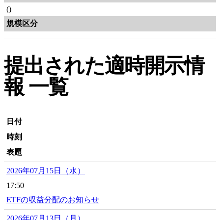
()
規模区分
提出された適時開示情
報 一覧
日付
時刻
表題
2026年07月15日（水）
17:50
ETFの収益分配のお知らせ
2026年07月13日（月）