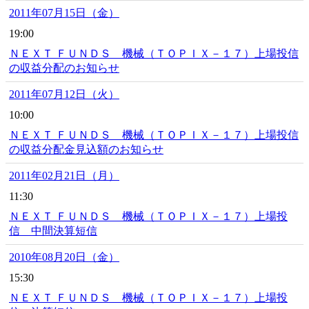
2011年07月15日（金）
19:00
ＮＥＸＴ ＦＵＮＤＳ 機械（ＴＯＰＩＸ－１７）上場投信
の収益分配のお知らせ
2011年07月12日（火）
10:00
ＮＥＸＴ ＦＵＮＤＳ 機械（ＴＯＰＩＸ－１７）上場投信
の収益分配金見込額のお知らせ
2011年02月21日（月）
11:30
ＮＥＸＴ ＦＵＮＤＳ 機械（ＴＯＰＩＸ－１７）上場投
信 中間決算短信
2010年08月20日（金）
15:30
ＮＥＸＴ ＦＵＮＤＳ 機械（ＴＯＰＩＸ－１７）上場投