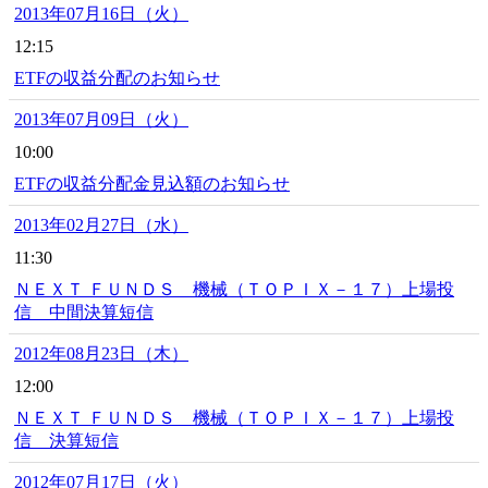
2013年07月16日（火）
12:15
ETFの収益分配のお知らせ
2013年07月09日（火）
10:00
ETFの収益分配金見込額のお知らせ
2013年02月27日（水）
11:30
ＮＥＸＴ ＦＵＮＤＳ 機械（ＴＯＰＩＸ－１７）上場投
信 中間決算短信
2012年08月23日（木）
12:00
ＮＥＸＴ ＦＵＮＤＳ 機械（ＴＯＰＩＸ－１７）上場投
信 決算短信
2012年07月17日（火）