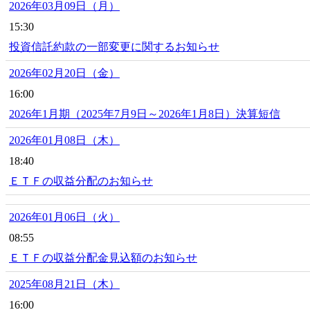
2026年03月09日（月）
15:30
投資信託約款の一部変更に関するお知らせ
2026年02月20日（金）
16:00
2026年1月期（2025年7月9日～2026年1月8日）決算短信
2026年01月08日（木）
18:40
ＥＴＦの収益分配のお知らせ
2026年01月06日（火）
08:55
ＥＴＦの収益分配金見込額のお知らせ
2025年08月21日（木）
16:00