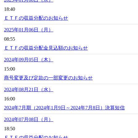
18:40
ＥＴＦの収益分配のお知らせ
2025年01月06日（月）
08:55
ＥＴＦの収益分配金見込額のお知らせ
2024年09月05日（木）
15:00
商号変更及び定款の一部変更のお知らせ
2024年08月21日（水）
16:00
2024年7月期（2024年1月9日～2024年7月8日）決算短信
2024年07月08日（月）
18:50
ＥＴＦの収益分配のお知らせ