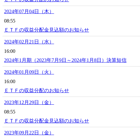
2024年07月04日（木）
08:55
ＥＴＦの収益分配金見込額のお知らせ
2024年02月21日（水）
16:00
2024年1月期（2023年7月9日～2024年1月8日）決算短信
2024年01月09日（火）
16:00
ＥＴＦの収益分配のお知らせ
2023年12月29日（金）
08:55
ＥＴＦの収益分配金見込額のお知らせ
2023年09月22日（金）