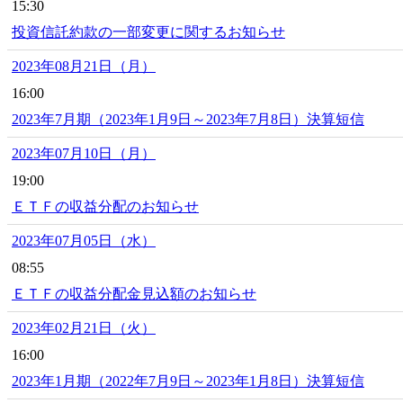
15:30
投資信託約款の一部変更に関するお知らせ
2023年08月21日（月）
16:00
2023年7月期（2023年1月9日～2023年7月8日）決算短信
2023年07月10日（月）
19:00
ＥＴＦの収益分配のお知らせ
2023年07月05日（水）
08:55
ＥＴＦの収益分配金見込額のお知らせ
2023年02月21日（火）
16:00
2023年1月期（2022年7月9日～2023年1月8日）決算短信