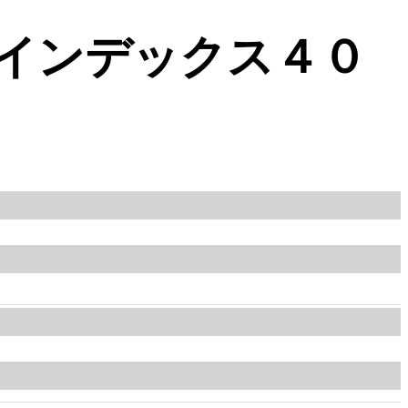
インデックス４０