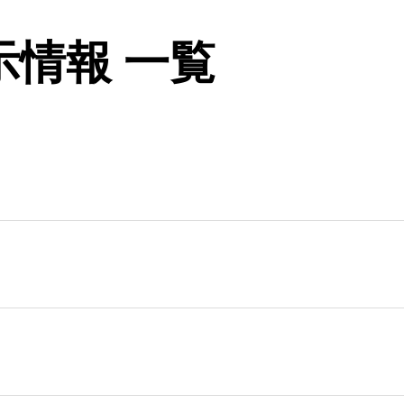
情報 一覧