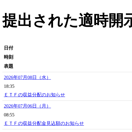
提出された適時開示
日付
時刻
表題
2026年07月08日（水）
18:35
ＥＴＦの収益分配のお知らせ
2026年07月06日（月）
08:55
ＥＴＦの収益分配金見込額のお知らせ