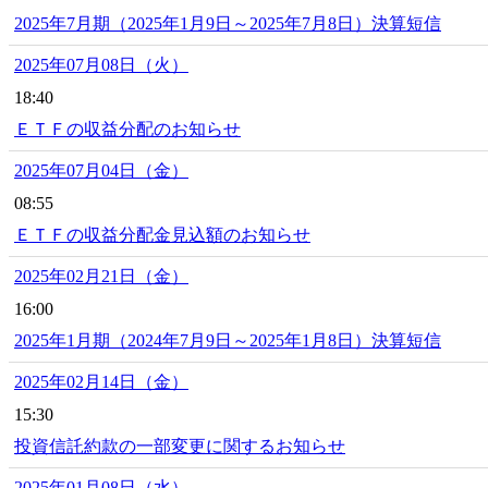
2025年7月期（2025年1月9日～2025年7月8日）決算短信
2025年07月08日（火）
18:40
ＥＴＦの収益分配のお知らせ
2025年07月04日（金）
08:55
ＥＴＦの収益分配金見込額のお知らせ
2025年02月21日（金）
16:00
2025年1月期（2024年7月9日～2025年1月8日）決算短信
2025年02月14日（金）
15:30
投資信託約款の一部変更に関するお知らせ
2025年01月08日（水）