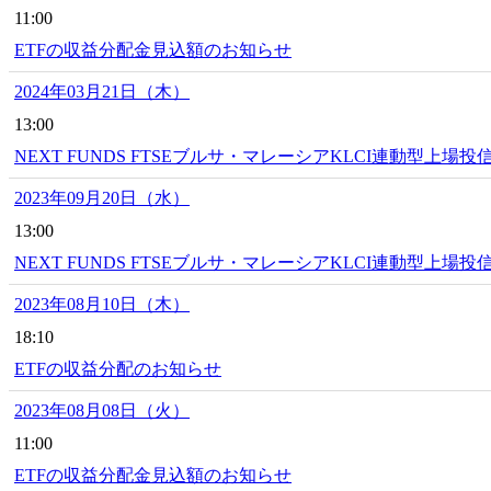
11:00
ETFの収益分配金見込額のお知らせ
2024年03月21日（木）
13:00
NEXT FUNDS FTSEブルサ・マレーシアKLCI連動型上場
2023年09月20日（水）
13:00
NEXT FUNDS FTSEブルサ・マレーシアKLCI連動型上場投
2023年08月10日（木）
18:10
ETFの収益分配のお知らせ
2023年08月08日（火）
11:00
ETFの収益分配金見込額のお知らせ