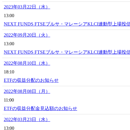
2023年03月22日（水）
13:00
NEXT FUNDS FTSEブルサ・マレーシアKLCI連動型上場
2022年09月20日（火）
13:00
NEXT FUNDS FTSEブルサ・マレーシアKLCI連動型上場投
2022年08月10日（水）
18:10
ETFの収益分配のお知らせ
2022年08月08日（月）
11:00
ETFの収益分配金見込額のお知らせ
2022年03月23日（水）
13:00