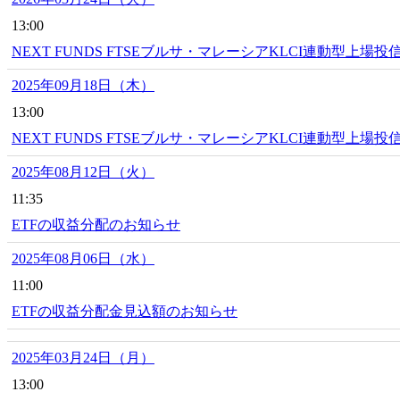
13:00
NEXT FUNDS FTSEブルサ・マレーシアKLCI連動型上場
2025年09月18日（木）
13:00
NEXT FUNDS FTSEブルサ・マレーシアKLCI連動型上場投
2025年08月12日（火）
11:35
ETFの収益分配のお知らせ
2025年08月06日（水）
11:00
ETFの収益分配金見込額のお知らせ
2025年03月24日（月）
13:00