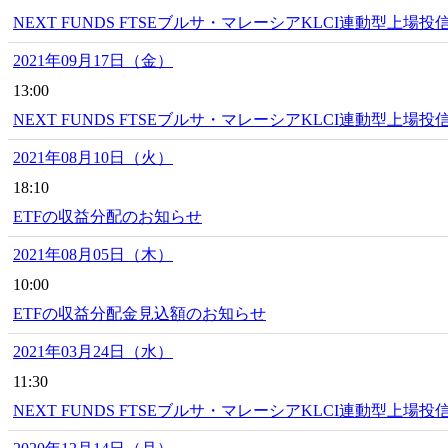
NEXT FUNDS FTSEブルサ・マレーシアKLCI連動型上場
2021年09月17日（金）
13:00
NEXT FUNDS FTSEブルサ・マレーシアKLCI連動型上場投
2021年08月10日（火）
18:10
ETFの収益分配のお知らせ
2021年08月05日（木）
10:00
ETFの収益分配金見込額のお知らせ
2021年03月24日（水）
11:30
NEXT FUNDS FTSEブルサ・マレーシアKLCI連動型上場