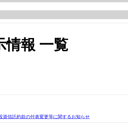
情報 一覧
る投資信託約款の付表変更等に関するお知らせ