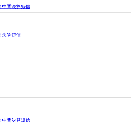
投信 中間決算短信
信 決算短信
投信 中間決算短信