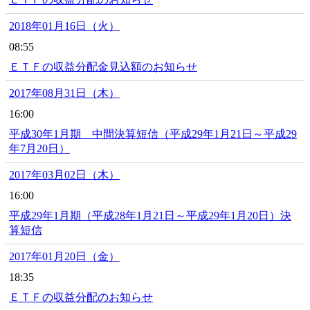
2018年01月16日（火）
08:55
ＥＴＦの収益分配金見込額のお知らせ
2017年08月31日（木）
16:00
平成30年1月期 中間決算短信（平成29年1月21日～平成29
年7月20日）
2017年03月02日（木）
16:00
平成29年1月期（平成28年1月21日～平成29年1月20日）決
算短信
2017年01月20日（金）
18:35
ＥＴＦの収益分配のお知らせ