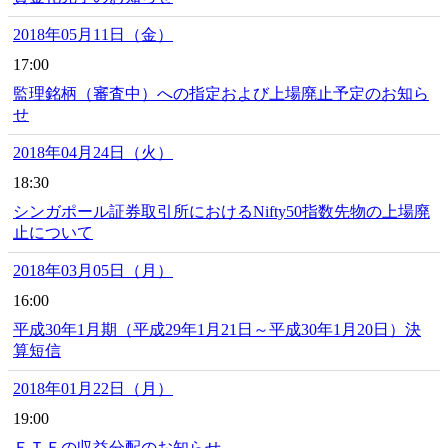
2018年05月11日（金）
17:00
監理銘柄（審査中）への指定および上場廃止予定のお知ら
せ
2018年04月24日（火）
18:30
シンガポール証券取引所におけるNifty50指数先物の上場廃
止について
2018年03月05日（月）
16:00
平成30年1月期（平成29年1月21日～平成30年1月20日）決
算短信
2018年01月22日（月）
19:00
ＥＴＦの収益分配のお知らせ