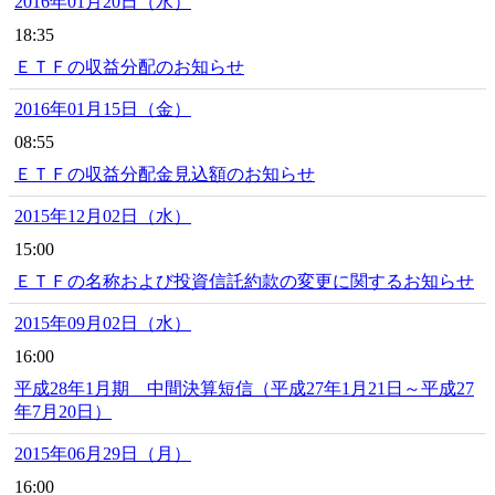
2016年01月20日（水）
18:35
ＥＴＦの収益分配のお知らせ
2016年01月15日（金）
08:55
ＥＴＦの収益分配金見込額のお知らせ
2015年12月02日（水）
15:00
ＥＴＦの名称および投資信託約款の変更に関するお知らせ
2015年09月02日（水）
16:00
平成28年1月期 中間決算短信（平成27年1月21日～平成27
年7月20日）
2015年06月29日（月）
16:00