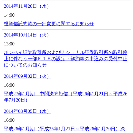
2014年11月26日（水）
14:00
投資信託約款の一部変更に関するお知らせ
2014年10月14日（火）
13:00
ボンベイ証券取引所およびナショナル証券取引所の取引停
止に伴なう一部ＥＴＦの設定・解約等の申込みの受付中止
についてのお知らせ
2014年09月02日（火）
16:00
平成27年1月期 中間決算短信（平成26年1月21日～平成26
年7月20日）
2014年03月05日（水）
16:00
平成26年1月期（平成25年1月21日～平成26年1月20日）決