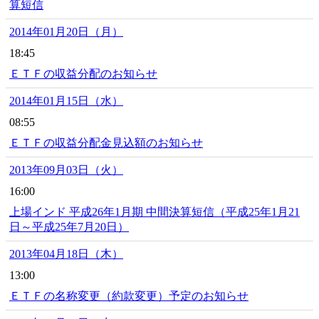
算短信
2014年01月20日（月）
18:45
ＥＴＦの収益分配のお知らせ
2014年01月15日（水）
08:55
ＥＴＦの収益分配金見込額のお知らせ
2013年09月03日（火）
16:00
上場インド 平成26年1月期 中間決算短信（平成25年1月21
日～平成25年7月20日）
2013年04月18日（木）
13:00
ＥＴＦの名称変更（約款変更）予定のお知らせ