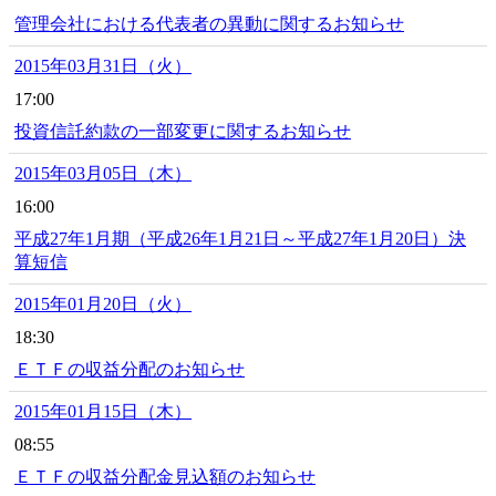
管理会社における代表者の異動に関するお知らせ
2015年03月31日（火）
17:00
投資信託約款の一部変更に関するお知らせ
2015年03月05日（木）
16:00
平成27年1月期（平成26年1月21日～平成27年1月20日）決
算短信
2015年01月20日（火）
18:30
ＥＴＦの収益分配のお知らせ
2015年01月15日（木）
08:55
ＥＴＦの収益分配金見込額のお知らせ