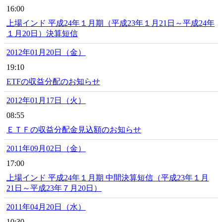
16:00
上場インド 平成24年１月期（平成23年１月21日～平成24年
１月20日）決算短信
2012年01月20日（金）
19:10
ETFの収益分配のお知らせ
2012年01月17日（火）
08:55
ＥＴＦの収益分配金見込額のお知らせ
2011年09月02日（金）
17:00
上場インド 平成24年１月期 中間決算短信（平成23年１月
21日～平成23年７月20日）
2011年04月20日（水）
10:30