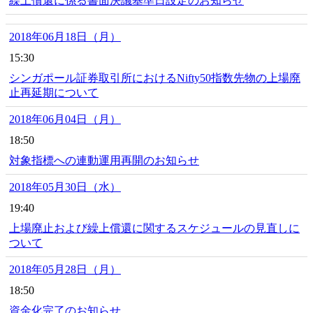
繰上償還に係る書面決議基準日設定のお知らせ
2018年06月18日（月）
15:30
シンガポール証券取引所におけるNifty50指数先物の上場廃
止再延期について
2018年06月04日（月）
18:50
対象指標への連動運用再開のお知らせ
2018年05月30日（水）
19:40
上場廃止および繰上償還に関するスケジュールの見直しに
ついて
2018年05月28日（月）
18:50
資金化完了のお知らせ