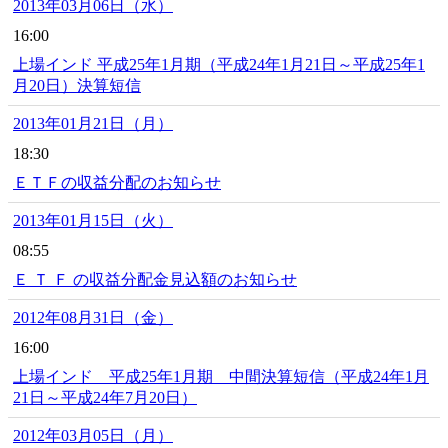
2013年03月06日（水）
16:00
上場インド 平成25年1月期（平成24年1月21日～平成25年1
月20日）決算短信
2013年01月21日（月）
18:30
ＥＴＦの収益分配のお知らせ
2013年01月15日（火）
08:55
Ｅ Ｔ Ｆ の収益分配金見込額のお知らせ
2012年08月31日（金）
16:00
上場インド 平成25年1月期 中間決算短信（平成24年1月
21日～平成24年7月20日）
2012年03月05日（月）