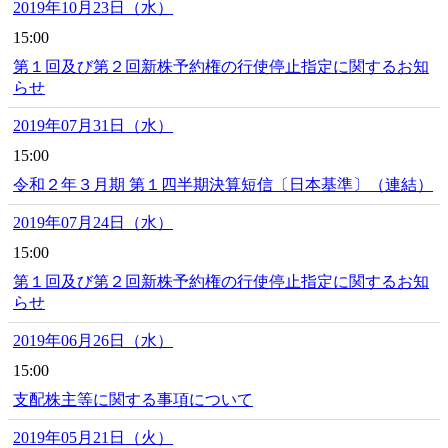
2019年10月23日（水）
15:00
第１回及び第２回新株予約権の行使停止指定に関するお知
らせ
2019年07月31日（水）
15:00
令和２年３月期 第１四半期決算短信〔日本基準〕（連結）
2019年07月24日（水）
15:00
第１回及び第２回新株予約権の行使停止指定に関するお知
らせ
2019年06月26日（水）
15:00
支配株主等に関する事項について
2019年05月21日（火）