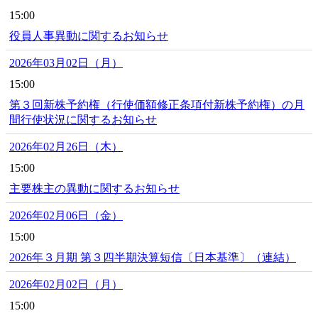
15:00
役員人事異動に関するお知らせ
2026年03月02日（月）
15:00
第３回新株予約権（行使価額修正条項付新株予約権）の月
間行使状況に関するお知らせ
2026年02月26日（木）
15:00
主要株主の異動に関するお知らせ
2026年02月06日（金）
15:00
2026年３月期 第３四半期決算短信〔日本基準〕（連結）
2026年02月02日（月）
15:00