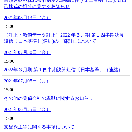
業績連動型株式報酬制度の継続に伴う第三者割当による自
己株式の処分に関するお知らせ
2021年08月13日（金）
15:00
（訂正・数値データ訂正）2022 年３月期 第１四半期決算
短信〔日本基準〕(連結)の一部訂正について
2021年07月30日（金）
15:00
2022年３月期 第１四半期決算短信〔日本基準〕（連結）
2021年07月05日（月）
15:00
その他の関係会社の異動に関するお知らせ
2021年06月25日（金）
15:00
支配株主等に関する事項について