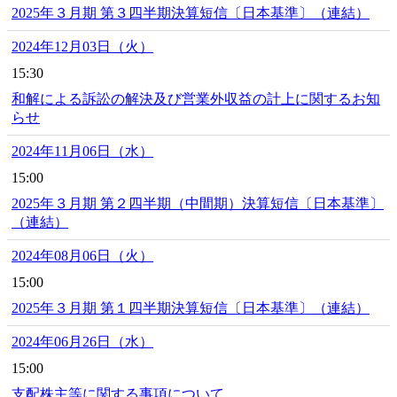
2025年３月期 第３四半期決算短信〔日本基準〕（連結）
2024年12月03日（火）
15:30
和解による訴訟の解決及び営業外収益の計上に関するお知
らせ
2024年11月06日（水）
15:00
2025年３月期 第２四半期（中間期）決算短信〔日本基準〕
（連結）
2024年08月06日（火）
15:00
2025年３月期 第１四半期決算短信〔日本基準〕（連結）
2024年06月26日（水）
15:00
支配株主等に関する事項について