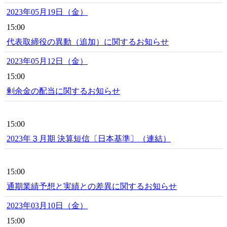
2023年05月19日（金）
15:00
代表取締役の異動（追加）に関するお知らせ
2023年05月12日（金）
15:00
剰余金の配当に関するお知らせ
15:00
2023年３月期 決算短信〔日本基準〕（連結）
15:00
通期業績予想と実績との差異に関するお知らせ
2023年03月10日（金）
15:00