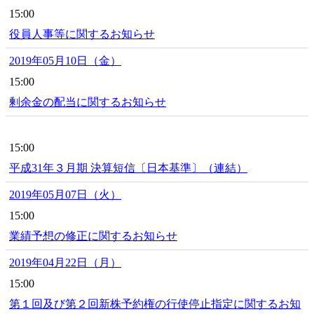
15:00
役員人事等に関するお知らせ
2019年05月10日（金）
15:00
剰余金の配当に関するお知らせ
15:00
平成31年３月期 決算短信〔日本基準〕（連結）
2019年05月07日（火）
15:00
業績予想の修正に関するお知らせ
2019年04月22日（月）
15:00
第１回及び第２回新株予約権の行使停止指定に関するお知