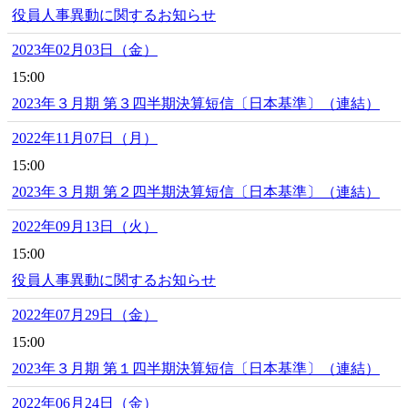
役員人事異動に関するお知らせ
2023年02月03日（金）
15:00
2023年３月期 第３四半期決算短信〔日本基準〕（連結）
2022年11月07日（月）
15:00
2023年３月期 第２四半期決算短信〔日本基準〕（連結）
2022年09月13日（火）
15:00
役員人事異動に関するお知らせ
2022年07月29日（金）
15:00
2023年３月期 第１四半期決算短信〔日本基準〕（連結）
2022年06月24日（金）