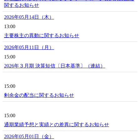
関するお知らせ
2026年05月14日（木）
13:00
主要株主の異動に関するお知らせ
2026年05月11日（月）
15:00
2026年３月期 決算短信〔日本基準〕（連結）
15:00
剰余金の配当に関するお知らせ
15:00
通期業績予想と実績との差異に関するお知らせ
2026年05月01日（金）