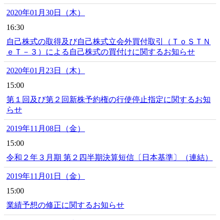
2020年01月30日（木）
16:30
自己株式の取得及び自己株式立会外買付取引（ＴｏＳＴＮ
ｅＴ－３）による自己株式の買付けに関するお知らせ
2020年01月23日（木）
15:00
第１回及び第２回新株予約権の行使停止指定に関するお知
らせ
2019年11月08日（金）
15:00
令和２年３月期 第２四半期決算短信〔日本基準〕（連結）
2019年11月01日（金）
15:00
業績予想の修正に関するお知らせ