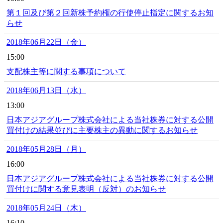
第１回及び第２回新株予約権の行使停止指定に関するお知
らせ
2018年06月22日（金）
15:00
支配株主等に関する事項について
2018年06月13日（水）
13:00
日本アジアグループ株式会社による当社株券に対する公開
買付けの結果並びに主要株主の異動に関するお知らせ
2018年05月28日（月）
16:00
日本アジアグループ株式会社による当社株券に対する公開
買付けに関する意見表明（反対）のお知らせ
2018年05月24日（木）
16:10