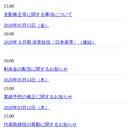
15:00
支配株主等に関する事項について
2020年05月15日（金）
16:00
2020年３月期 決算短信〔日本基準〕（連結）
16:00
剰余金の配当に関するお知らせ
2020年05月14日（木）
15:00
業績予想の修正に関するお知らせ
2020年03月12日（木）
15:00
代表取締役の異動に関するお知らせ