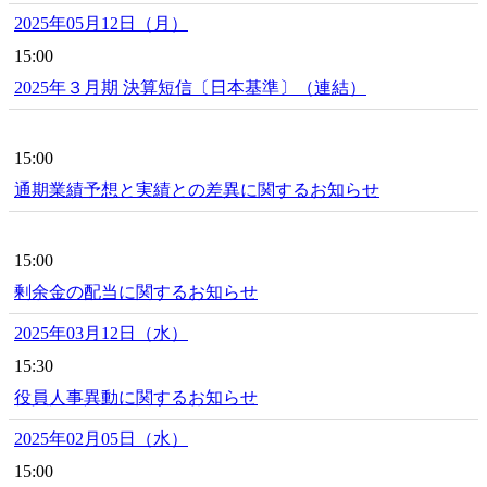
2025年05月12日（月）
15:00
2025年３月期 決算短信〔日本基準〕（連結）
15:00
通期業績予想と実績との差異に関するお知らせ
15:00
剰余金の配当に関するお知らせ
2025年03月12日（水）
15:30
役員人事異動に関するお知らせ
2025年02月05日（水）
15:00