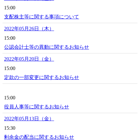
15:00
支配株主等に関する事項について
2022年05月26日（木）
15:00
公認会計士等の異動に関するお知らせ
2022年05月20日（金）
15:00
定款の一部変更に関するお知らせ
15:00
役員人事等に関するお知らせ
2022年05月13日（金）
15:30
剰余金の配当に関するお知らせ