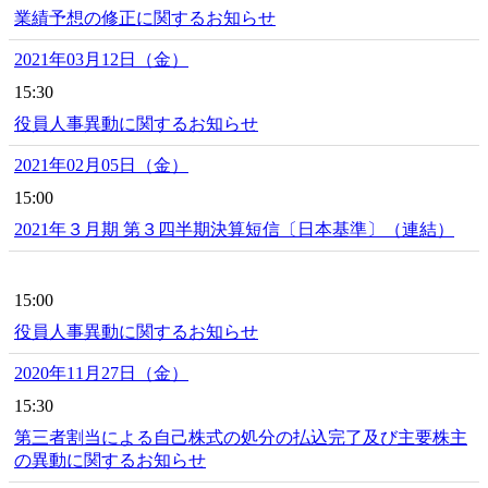
業績予想の修正に関するお知らせ
2021年03月12日（金）
15:30
役員人事異動に関するお知らせ
2021年02月05日（金）
15:00
2021年３月期 第３四半期決算短信〔日本基準〕（連結）
15:00
役員人事異動に関するお知らせ
2020年11月27日（金）
15:30
第三者割当による自己株式の処分の払込完了及び主要株主
の異動に関するお知らせ