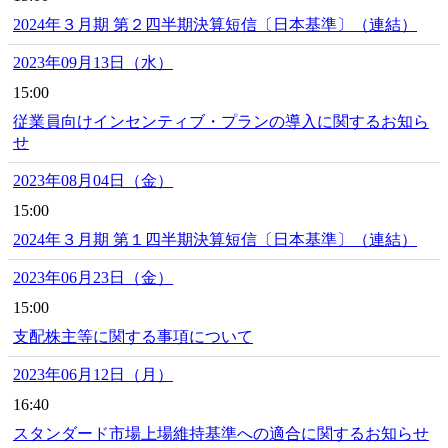
2024年３月期 第２四半期決算短信〔日本基準〕（連結）
2023年09月13日（水）
15:00
従業員向けインセンティブ・プランの導入に関するお知ら
せ
2023年08月04日（金）
15:00
2024年３月期 第１四半期決算短信〔日本基準〕（連結）
2023年06月23日（金）
15:00
支配株主等に関する事項について
2023年06月12日（月）
16:40
スタンダード市場上場維持基準への適合に関するお知らせ