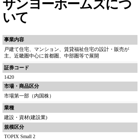
サンヨーホームズにつ
いて
事業内容
戸建て住宅、マンション、賃貸福祉住宅の設計・販売が
主。近畿圏中心に首都圏、中部圏等で展開
証券コード
1420
市場・商品区分
市場第一部（内国株）
業種
建設・資材(建設業)
規模区分
TOPIX Small 2