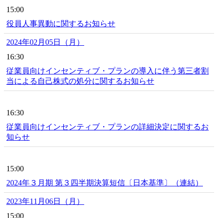
15:00
役員人事異動に関するお知らせ
2024年02月05日（月）
16:30
従業員向けインセンティブ・プランの導入に伴う第三者割
当による自己株式の処分に関するお知らせ
16:30
従業員向けインセンティブ・プランの詳細決定に関するお
知らせ
15:00
2024年３月期 第３四半期決算短信〔日本基準〕（連結）
2023年11月06日（月）
15:00