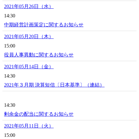
2021年05月26日（水）
14:30
中期経営計画策定に関するお知らせ
2021年05月20日（木）
15:00
役員人事異動に関するお知らせ
2021年05月14日（金）
14:30
2021年３月期 決算短信〔日本基準〕（連結）
14:30
剰余金の配当に関するお知らせ
2021年05月11日（火）
15:00