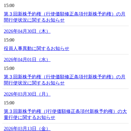
15:00
第３回新株予約権（行使価額修正条項付新株予約権）の月
間行使状況に関するお知らせ
2026年04月30日（木）
15:00
役員人事異動に関するお知らせ
2026年04月01日（水）
15:00
第３回新株予約権（行使価額修正条項付新株予約権）の月
間行使状況に関するお知らせ
2026年03月30日（月）
15:00
第３回新株予約権（[行使価額修正条項付新株予約権）の大
量行使に関するお知らせ
2026年03月13日（金）