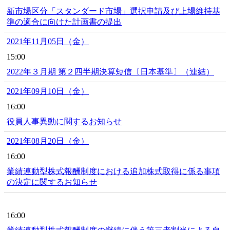
新市場区分「スタンダード市場」選択申請及び上場維持基
準の適合に向けた計画書の提出
2021年11月05日（金）
15:00
2022年３月期 第２四半期決算短信〔日本基準〕（連結）
2021年09月10日（金）
16:00
役員人事異動に関するお知らせ
2021年08月20日（金）
16:00
業績連動型株式報酬制度における追加株式取得に係る事項
の決定に関するお知らせ
16:00