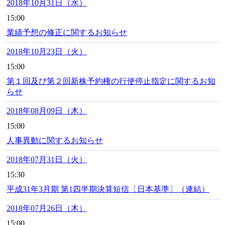
2018年10月31日（水）
15:00
業績予想の修正に関するお知らせ
2018年10月23日（火）
15:00
第１回及び第２回新株予約権の行使停止指定に関するお知
らせ
2018年08月09日（木）
15:00
人事異動に関するお知らせ
2018年07月31日（火）
15:30
平成31年3月期 第1四半期決算短信〔日本基準〕（連結）
2018年07月26日（木）
15:00