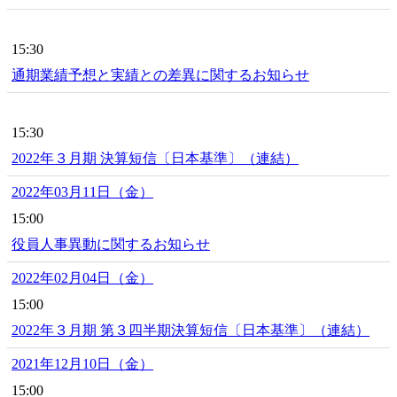
15:30
通期業績予想と実績との差異に関するお知らせ
15:30
2022年３月期 決算短信〔日本基準〕（連結）
2022年03月11日（金）
15:00
役員人事異動に関するお知らせ
2022年02月04日（金）
15:00
2022年３月期 第３四半期決算短信〔日本基準〕（連結）
2021年12月10日（金）
15:00