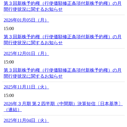
第３回新株予約権（行使価額修正条項付新株予約権）の月
間行使状況に関するお知らせ
2026年01月05日（月）
15:00
第３回新株予約権（行使価額修正条項付新株予約権）の月
間行使状況に関するお知らせ
2025年12月01日（月）
15:00
第３回新株予約権（行使価額修正条項付新株予約権）の月
間行使状況に関するお知らせ
2025年11月11日（火）
15:00
2026年３月期 第２四半期（中間期）決算短信〔日本基準〕
（連結）
2025年11月04日（火）