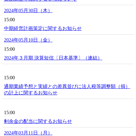
2024年05月30日（木）
15:00
中期経営計画策定に関するお知らせ
2024年05月10日（金）
15:00
2024年３月期 決算短信〔日本基準〕（連結）
15:00
通期業績予想と実績との差異並びに法人税等調整額（損）
の計上に関するお知らせ
15:00
剰余金の配当に関するお知らせ
2024年03月11日（月）