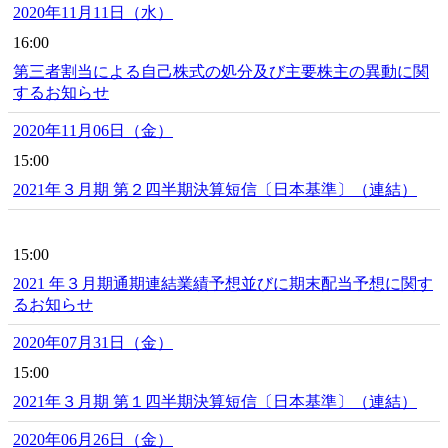
2020年11月11日（水）
16:00
第三者割当による自己株式の処分及び主要株主の異動に関
するお知らせ
2020年11月06日（金）
15:00
2021年３月期 第２四半期決算短信〔日本基準〕（連結）
15:00
2021 年３月期通期連結業績予想並びに期末配当予想に関す
るお知らせ
2020年07月31日（金）
15:00
2021年３月期 第１四半期決算短信〔日本基準〕（連結）
2020年06月26日（金）