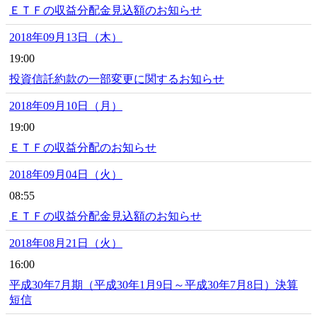
ＥＴＦの収益分配金見込額のお知らせ
2018年09月13日（木）
19:00
投資信託約款の一部変更に関するお知らせ
2018年09月10日（月）
19:00
ＥＴＦの収益分配のお知らせ
2018年09月04日（火）
08:55
ＥＴＦの収益分配金見込額のお知らせ
2018年08月21日（火）
16:00
平成30年7月期（平成30年1月9日～平成30年7月8日）決算
短信