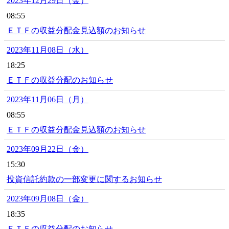
2023年12月29日（金）
08:55
ＥＴＦの収益分配金見込額のお知らせ
2023年11月08日（水）
18:25
ＥＴＦの収益分配のお知らせ
2023年11月06日（月）
08:55
ＥＴＦの収益分配金見込額のお知らせ
2023年09月22日（金）
15:30
投資信託約款の一部変更に関するお知らせ
2023年09月08日（金）
18:35
ＥＴＦの収益分配のお知らせ