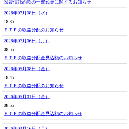
投資信託約款の一部変更に関するお知らせ
2026年07月08日（水）
18:35
ＥＴＦの収益分配のお知らせ
2026年07月06日（月）
08:55
ＥＴＦの収益分配金見込額のお知らせ
2026年05月08日（金）
18:45
ＥＴＦの収益分配のお知らせ
2026年05月01日（金）
08:55
ＥＴＦの収益分配金見込額のお知らせ
2026年03月16日（月）