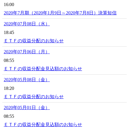
16:00
2020年7月期（2020年1月9日～2020年7月8日）決算短信
2020年07月08日（水）
18:45
ＥＴＦの収益分配のお知らせ
2020年07月06日（月）
08:55
ＥＴＦの収益分配金見込額のお知らせ
2020年05月08日（金）
18:20
ＥＴＦの収益分配のお知らせ
2020年05月01日（金）
08:55
ＥＴＦの収益分配金見込額のお知らせ