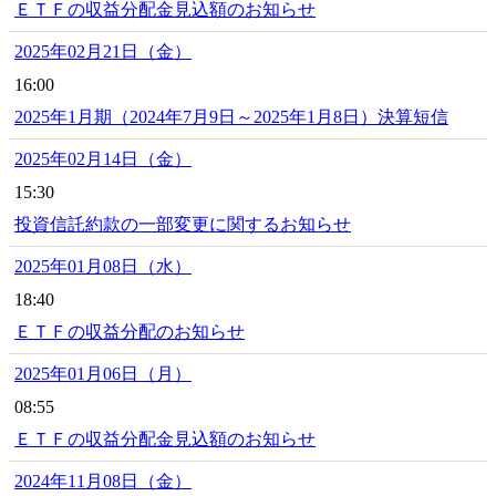
ＥＴＦの収益分配金見込額のお知らせ
2025年02月21日（金）
16:00
2025年1月期（2024年7月9日～2025年1月8日）決算短信
2025年02月14日（金）
15:30
投資信託約款の一部変更に関するお知らせ
2025年01月08日（水）
18:40
ＥＴＦの収益分配のお知らせ
2025年01月06日（月）
08:55
ＥＴＦの収益分配金見込額のお知らせ
2024年11月08日（金）