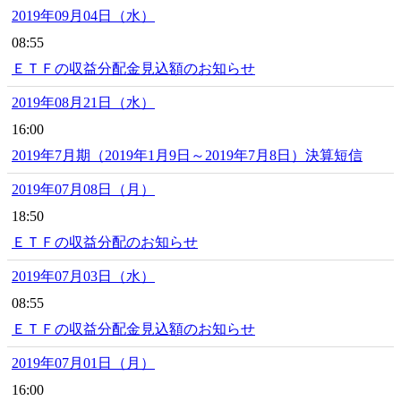
2019年09月04日（水）
08:55
ＥＴＦの収益分配金見込額のお知らせ
2019年08月21日（水）
16:00
2019年7月期（2019年1月9日～2019年7月8日）決算短信
2019年07月08日（月）
18:50
ＥＴＦの収益分配のお知らせ
2019年07月03日（水）
08:55
ＥＴＦの収益分配金見込額のお知らせ
2019年07月01日（月）
16:00