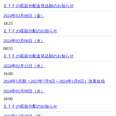
ＥＴＦの収益分配金見込額のお知らせ
2024年03月08日（金）
18:25
ＥＴＦの収益分配のお知らせ
2024年03月06日（水）
08:55
ＥＴＦの収益分配金見込額のお知らせ
2024年02月21日（水）
16:00
2024年1月期（2023年7月9日～2024年1月8日）決算短信
2024年01月09日（火）
16:00
ＥＴＦの収益分配のお知らせ