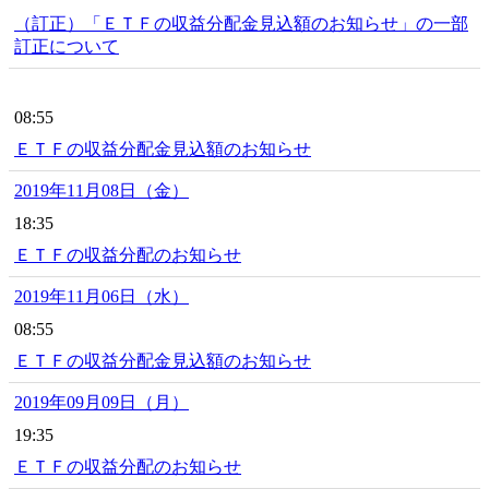
（訂正）「ＥＴＦの収益分配金見込額のお知らせ」の一部
訂正について
08:55
ＥＴＦの収益分配金見込額のお知らせ
2019年11月08日（金）
18:35
ＥＴＦの収益分配のお知らせ
2019年11月06日（水）
08:55
ＥＴＦの収益分配金見込額のお知らせ
2019年09月09日（月）
19:35
ＥＴＦの収益分配のお知らせ