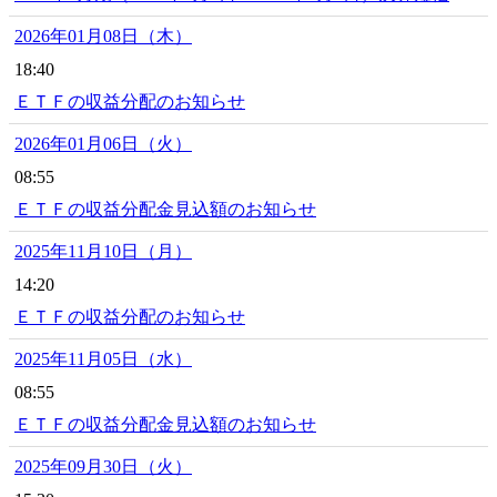
2026年01月08日（木）
18:40
ＥＴＦの収益分配のお知らせ
2026年01月06日（火）
08:55
ＥＴＦの収益分配金見込額のお知らせ
2025年11月10日（月）
14:20
ＥＴＦの収益分配のお知らせ
2025年11月05日（水）
08:55
ＥＴＦの収益分配金見込額のお知らせ
2025年09月30日（火）