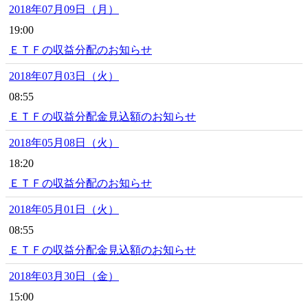
2018年07月09日（月）
19:00
ＥＴＦの収益分配のお知らせ
2018年07月03日（火）
08:55
ＥＴＦの収益分配金見込額のお知らせ
2018年05月08日（火）
18:20
ＥＴＦの収益分配のお知らせ
2018年05月01日（火）
08:55
ＥＴＦの収益分配金見込額のお知らせ
2018年03月30日（金）
15:00