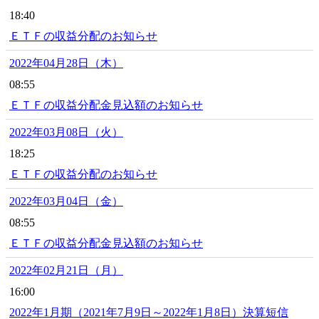
18:40
ＥＴＦの収益分配のお知らせ
2022年04月28日（木）
08:55
ＥＴＦの収益分配金見込額のお知らせ
2022年03月08日（火）
18:25
ＥＴＦの収益分配のお知らせ
2022年03月04日（金）
08:55
ＥＴＦの収益分配金見込額のお知らせ
2022年02月21日（月）
16:00
2022年1月期（2021年7月9日～2022年1月8日）決算短信