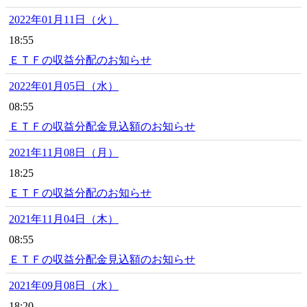
2022年01月11日（火）
18:55
ＥＴＦの収益分配のお知らせ
2022年01月05日（水）
08:55
ＥＴＦの収益分配金見込額のお知らせ
2021年11月08日（月）
18:25
ＥＴＦの収益分配のお知らせ
2021年11月04日（木）
08:55
ＥＴＦの収益分配金見込額のお知らせ
2021年09月08日（水）
18:20