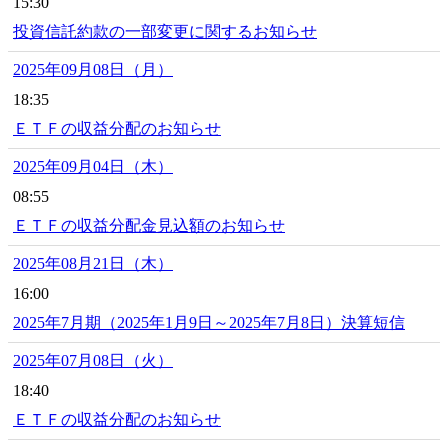
15:30
投資信託約款の一部変更に関するお知らせ
2025年09月08日（月）
18:35
ＥＴＦの収益分配のお知らせ
2025年09月04日（木）
08:55
ＥＴＦの収益分配金見込額のお知らせ
2025年08月21日（木）
16:00
2025年7月期（2025年1月9日～2025年7月8日）決算短信
2025年07月08日（火）
18:40
ＥＴＦの収益分配のお知らせ