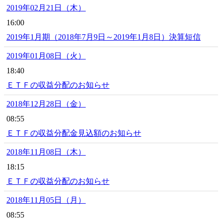
2019年02月21日（木）
16:00
2019年1月期（2018年7月9日～2019年1月8日）決算短信
2019年01月08日（火）
18:40
ＥＴＦの収益分配のお知らせ
2018年12月28日（金）
08:55
ＥＴＦの収益分配金見込額のお知らせ
2018年11月08日（木）
18:15
ＥＴＦの収益分配のお知らせ
2018年11月05日（月）
08:55