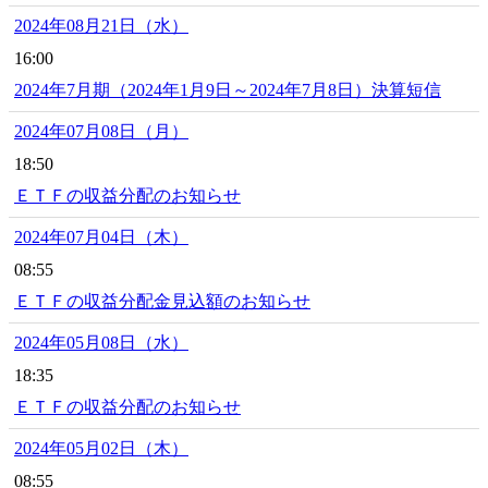
2024年08月21日（水）
16:00
2024年7月期（2024年1月9日～2024年7月8日）決算短信
2024年07月08日（月）
18:50
ＥＴＦの収益分配のお知らせ
2024年07月04日（木）
08:55
ＥＴＦの収益分配金見込額のお知らせ
2024年05月08日（水）
18:35
ＥＴＦの収益分配のお知らせ
2024年05月02日（木）
08:55