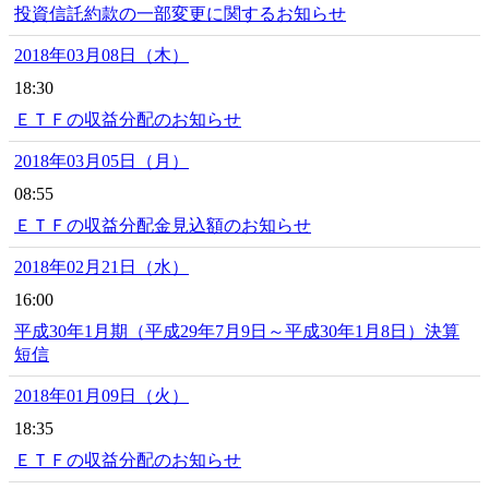
投資信託約款の一部変更に関するお知らせ
2018年03月08日（木）
18:30
ＥＴＦの収益分配のお知らせ
2018年03月05日（月）
08:55
ＥＴＦの収益分配金見込額のお知らせ
2018年02月21日（水）
16:00
平成30年1月期（平成29年7月9日～平成30年1月8日）決算
短信
2018年01月09日（火）
18:35
ＥＴＦの収益分配のお知らせ