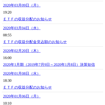
2020年03月09日（月）
19:20
ＥＴＦの収益分配のお知らせ
2020年03月04日（水）
08:55
ＥＴＦの収益分配金見込額のお知らせ
2020年02月20日（木）
16:00
2020年1月期（2019年7月9日～2020年1月8日）決算短信
2020年01月08日（水）
18:30
ＥＴＦの収益分配のお知らせ
2020年01月06日（月）
10:10