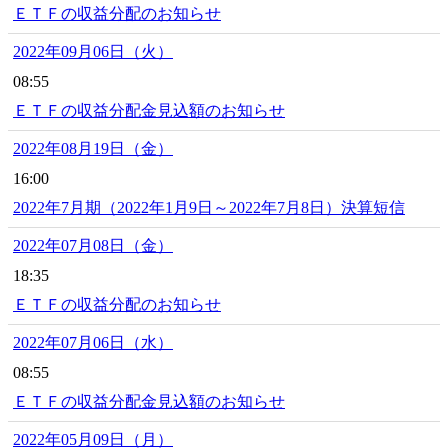
ＥＴＦの収益分配のお知らせ
2022年09月06日（火）
08:55
ＥＴＦの収益分配金見込額のお知らせ
2022年08月19日（金）
16:00
2022年7月期（2022年1月9日～2022年7月8日）決算短信
2022年07月08日（金）
18:35
ＥＴＦの収益分配のお知らせ
2022年07月06日（水）
08:55
ＥＴＦの収益分配金見込額のお知らせ
2022年05月09日（月）