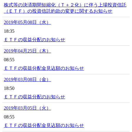
株式等の決済期間短縮化（Ｔ＋２化）に伴う上場投資信託
（ＥＴＦ）の投資信託約款の変更に関するお知らせ
2019年05月08日（水）
18:35
ＥＴＦの収益分配のお知らせ
2019年04月25日（木）
08:55
ＥＴＦの収益分配金見込額のお知らせ
2019年03月08日（金）
18:50
ＥＴＦの収益分配のお知らせ
2019年03月05日（火）
08:55
ＥＴＦの収益分配金見込額のお知らせ