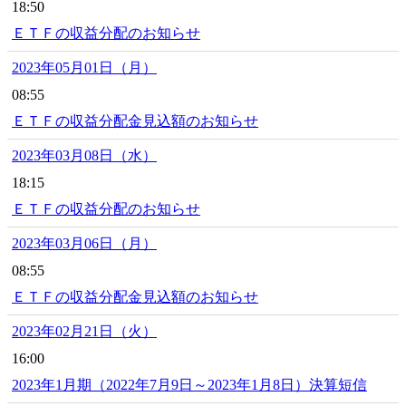
18:50
ＥＴＦの収益分配のお知らせ
2023年05月01日（月）
08:55
ＥＴＦの収益分配金見込額のお知らせ
2023年03月08日（水）
18:15
ＥＴＦの収益分配のお知らせ
2023年03月06日（月）
08:55
ＥＴＦの収益分配金見込額のお知らせ
2023年02月21日（火）
16:00
2023年1月期（2022年7月9日～2023年1月8日）決算短信