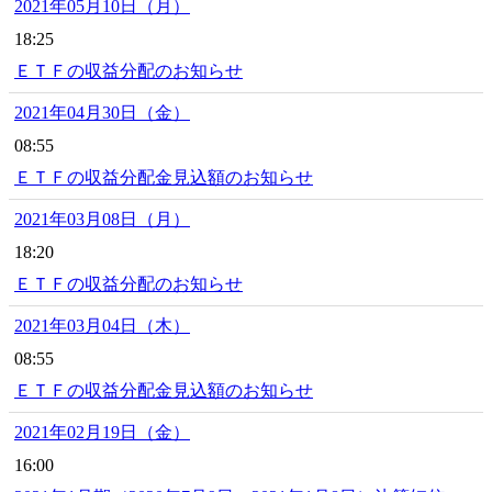
2021年05月10日（月）
18:25
ＥＴＦの収益分配のお知らせ
2021年04月30日（金）
08:55
ＥＴＦの収益分配金見込額のお知らせ
2021年03月08日（月）
18:20
ＥＴＦの収益分配のお知らせ
2021年03月04日（木）
08:55
ＥＴＦの収益分配金見込額のお知らせ
2021年02月19日（金）
16:00