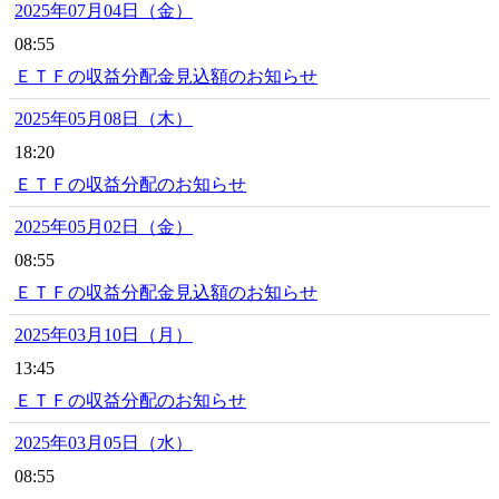
2025年07月04日（金）
08:55
ＥＴＦの収益分配金見込額のお知らせ
2025年05月08日（木）
18:20
ＥＴＦの収益分配のお知らせ
2025年05月02日（金）
08:55
ＥＴＦの収益分配金見込額のお知らせ
2025年03月10日（月）
13:45
ＥＴＦの収益分配のお知らせ
2025年03月05日（水）
08:55