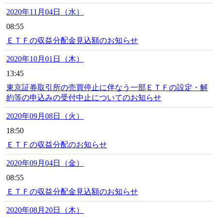
2020年11月04日（水）
08:55
ＥＴＦの収益分配金見込額のお知らせ
2020年10月01日（木）
13:45
東京証券取引所の売買停止に伴なう一部ＥＴＦの設定・解
約等の申込みの受付中止についてのお知らせ
2020年09月08日（火）
18:50
ＥＴＦの収益分配のお知らせ
2020年09月04日（金）
08:55
ＥＴＦの収益分配金見込額のお知らせ
2020年08月20日（木）