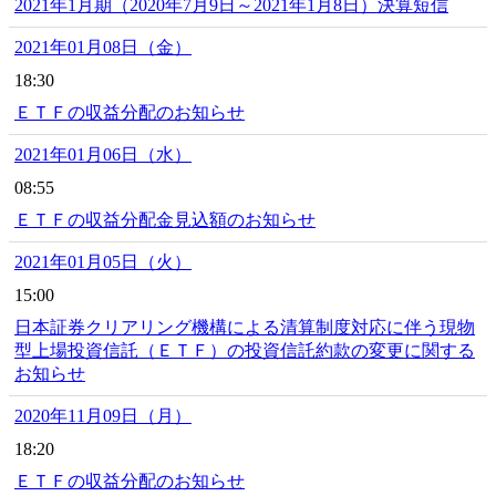
2021年1月期（2020年7月9日～2021年1月8日）決算短信
2021年01月08日（金）
18:30
ＥＴＦの収益分配のお知らせ
2021年01月06日（水）
08:55
ＥＴＦの収益分配金見込額のお知らせ
2021年01月05日（火）
15:00
日本証券クリアリング機構による清算制度対応に伴う現物
型上場投資信託（ＥＴＦ）の投資信託約款の変更に関する
お知らせ
2020年11月09日（月）
18:20
ＥＴＦの収益分配のお知らせ