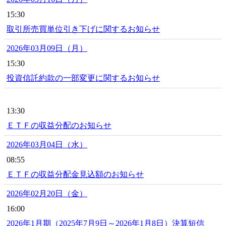
15:30
取引所売買単位引き下げに関するお知らせ
2026年03月09日（月）
15:30
投資信託約款の一部変更に関するお知らせ
13:30
ＥＴＦの収益分配のお知らせ
2026年03月04日（水）
08:55
ＥＴＦの収益分配金見込額のお知らせ
2026年02月20日（金）
16:00
2026年1月期（2025年7月9日～2026年1月8日）決算短信