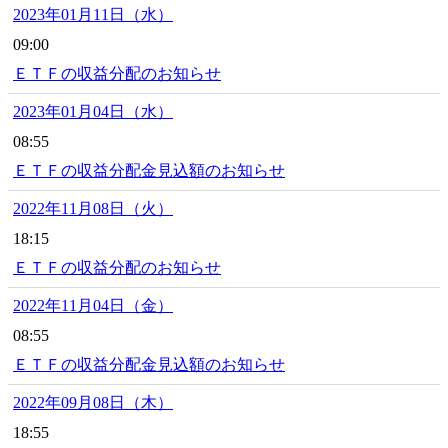
2023年01月11日（水）
09:00
ＥＴＦの収益分配のお知らせ
2023年01月04日（水）
08:55
ＥＴＦの収益分配金見込額のお知らせ
2022年11月08日（火）
18:15
ＥＴＦの収益分配のお知らせ
2022年11月04日（金）
08:55
ＥＴＦの収益分配金見込額のお知らせ
2022年09月08日（木）
18:55