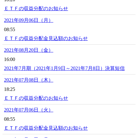
ＥＴＦの収益分配のお知らせ
2021年09月06日（月）
08:55
ＥＴＦの収益分配金見込額のお知らせ
2021年08月20日（金）
16:00
2021年7月期（2021年1月9日～2021年7月8日）決算短信
2021年07月08日（木）
18:25
ＥＴＦの収益分配のお知らせ
2021年07月06日（火）
08:55
ＥＴＦの収益分配金見込額のお知らせ