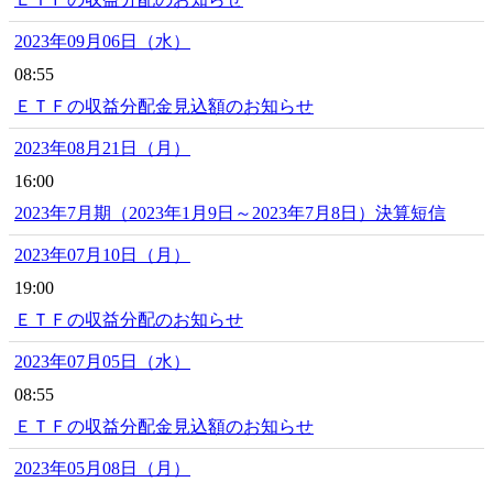
2023年09月06日（水）
08:55
ＥＴＦの収益分配金見込額のお知らせ
2023年08月21日（月）
16:00
2023年7月期（2023年1月9日～2023年7月8日）決算短信
2023年07月10日（月）
19:00
ＥＴＦの収益分配のお知らせ
2023年07月05日（水）
08:55
ＥＴＦの収益分配金見込額のお知らせ
2023年05月08日（月）