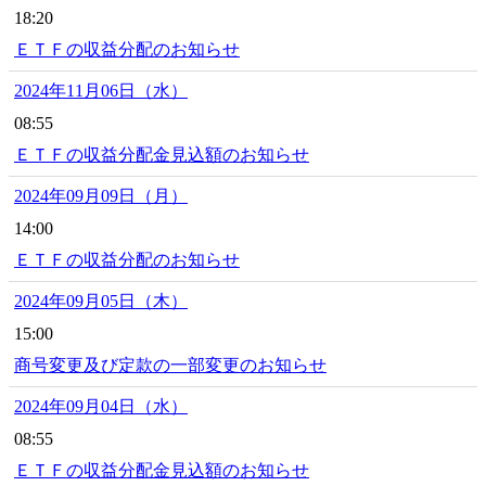
18:20
ＥＴＦの収益分配のお知らせ
2024年11月06日（水）
08:55
ＥＴＦの収益分配金見込額のお知らせ
2024年09月09日（月）
14:00
ＥＴＦの収益分配のお知らせ
2024年09月05日（木）
15:00
商号変更及び定款の一部変更のお知らせ
2024年09月04日（水）
08:55
ＥＴＦの収益分配金見込額のお知らせ