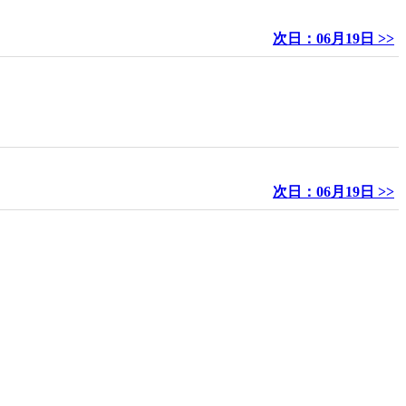
次日：06月19日 >>
次日：06月19日 >>