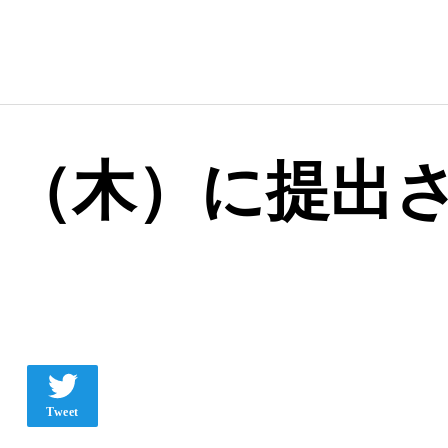
18日（木）に提出さ
Tweet