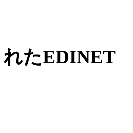
れたEDINET