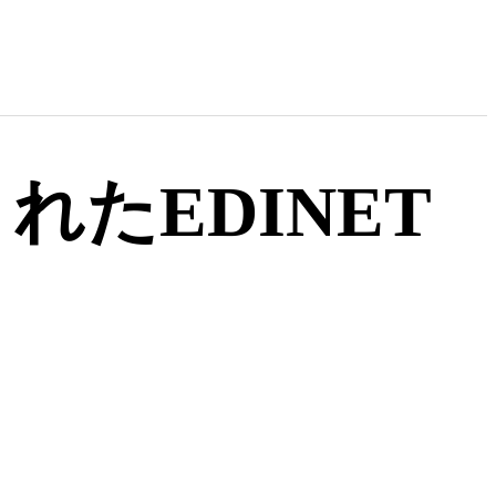
れたEDINET