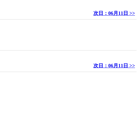
次日：06月11日 >>
次日：06月11日 >>