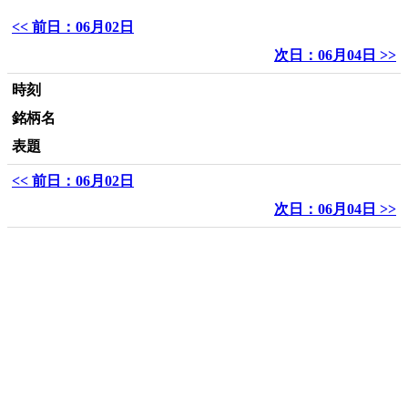
<< 前日：06月02日
次日：06月04日 >>
時刻
銘柄名
表題
<< 前日：06月02日
次日：06月04日 >>