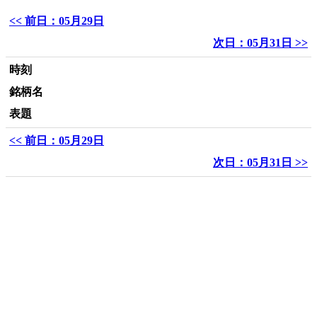
<< 前日：05月29日
次日：05月31日 >>
時刻
銘柄名
表題
<< 前日：05月29日
次日：05月31日 >>