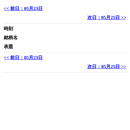
<< 前日：05月23日
次日：05月25日 >>
時刻
銘柄名
表題
<< 前日：05月23日
次日：05月25日 >>