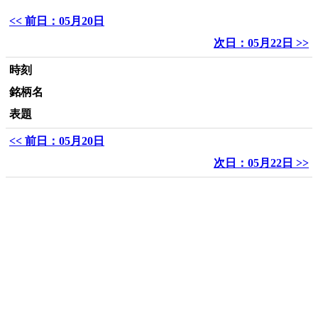
<< 前日：05月20日
次日：05月22日 >>
時刻
銘柄名
表題
<< 前日：05月20日
次日：05月22日 >>