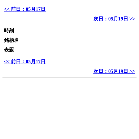
<< 前日：05月17日
次日：05月19日 >>
時刻
銘柄名
表題
<< 前日：05月17日
次日：05月19日 >>