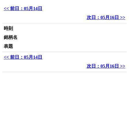
<< 前日：05月14日
次日：05月16日 >>
時刻
銘柄名
表題
<< 前日：05月14日
次日：05月16日 >>