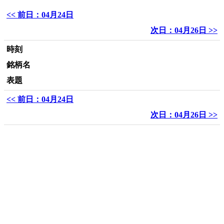
<< 前日：04月24日
次日：04月26日 >>
時刻
銘柄名
表題
<< 前日：04月24日
次日：04月26日 >>