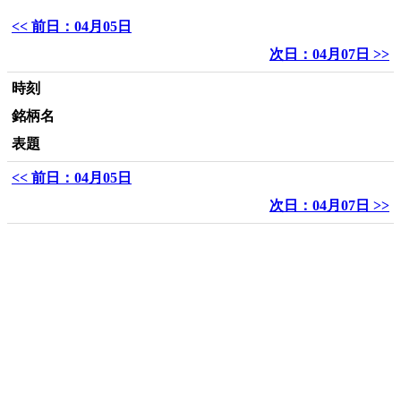
<< 前日：04月05日
次日：04月07日 >>
時刻
銘柄名
表題
<< 前日：04月05日
次日：04月07日 >>