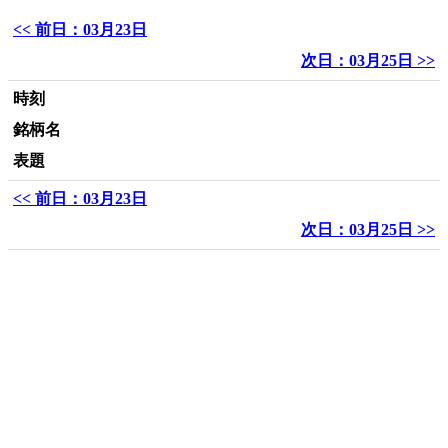
<< 前日：03月23日
次日：03月25日 >>
時刻
銘柄名
表題
<< 前日：03月23日
次日：03月25日 >>