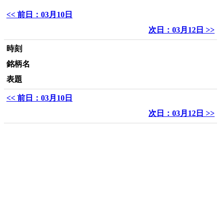
<< 前日：03月10日
次日：03月12日 >>
時刻
銘柄名
表題
<< 前日：03月10日
次日：03月12日 >>