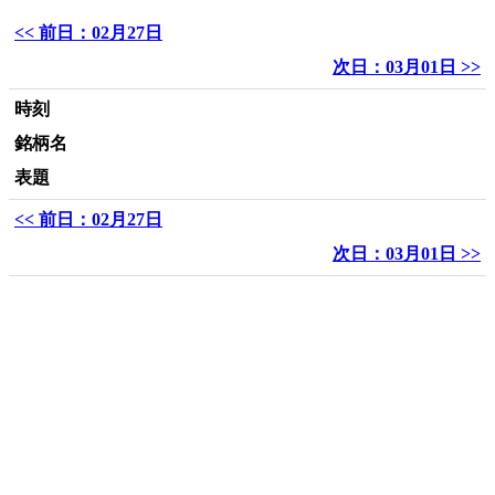
<< 前日：02月27日
次日：03月01日 >>
時刻
銘柄名
表題
<< 前日：02月27日
次日：03月01日 >>