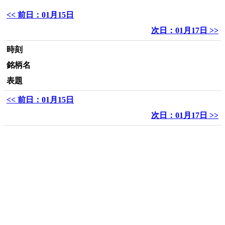
<< 前日：01月15日
次日：01月17日 >>
時刻
銘柄名
表題
<< 前日：01月15日
次日：01月17日 >>